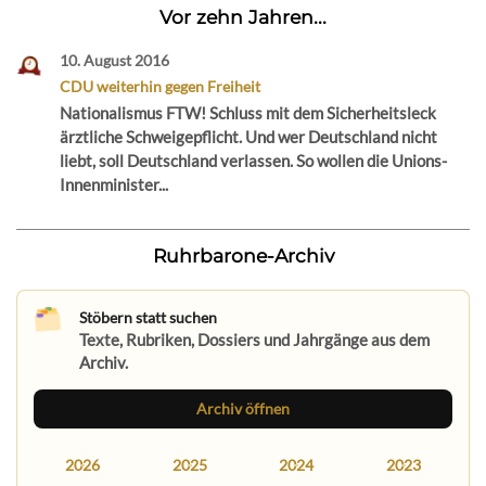
Vor zehn Jahren...
10. August 2016
CDU weiterhin gegen Freiheit
Nationalismus FTW! Schluss mit dem Sicherheitsleck
ärztliche Schweigepflicht. Und wer Deutschland nicht
liebt, soll Deutschland verlassen. So wollen die Unions-
Innenminister...
Ruhrbarone-Archiv
Stöbern statt suchen
Texte, Rubriken, Dossiers und Jahrgänge aus dem
Archiv.
Archiv öffnen
2026
2025
2024
2023