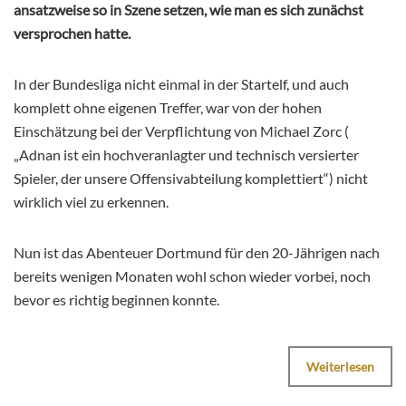
ansatzweise so in Szene setzen, wie man es sich zunächst
versprochen hatte.
In der Bundesliga nicht einmal in der Startelf, und auch
komplett ohne eigenen Treffer, war von der hohen
Einschätzung bei der Verpflichtung von Michael Zorc (
„Adnan ist ein hochveranlagter und technisch versierter
Spieler, der unsere Offensivabteilung komplettiert“) nicht
wirklich viel zu erkennen.
Nun ist das Abenteuer Dortmund für den 20-Jährigen nach
bereits wenigen Monaten wohl schon wieder vorbei, noch
bevor es richtig beginnen konnte.
Weiterlesen