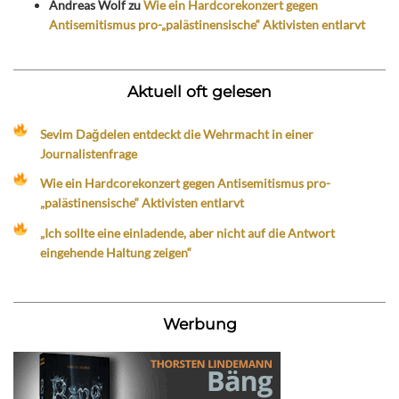
Andreas Wolf
zu
Wie ein Hardcorekonzert gegen
Antisemitismus pro-„palästinensische“ Aktivisten entlarvt
Aktuell oft gelesen
Sevim Dağdelen entdeckt die Wehrmacht in einer
Journalistenfrage
Wie ein Hardcorekonzert gegen Antisemitismus pro-
„palästinensische“ Aktivisten entlarvt
„Ich sollte eine einladende, aber nicht auf die Antwort
eingehende Haltung zeigen“
Werbung