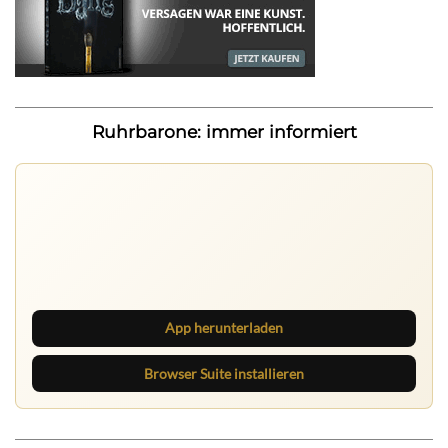
Ruhrbarone: immer informiert
Ruhrbarone auf allen Geräten
Lies unterwegs weiter, speichere Beiträge und behalte
neue Texte direkt im Browser im Blick.
App herunterladen
Browser Suite installieren