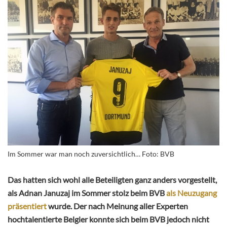
Im Sommer war man noch zuversichtlich… Foto: BVB
Das hatten sich wohl alle Beteiligten ganz anders vorgestellt,
als Adnan Januzaj im Sommer stolz beim BVB
als Neuzugang
präsentiert
wurde. Der nach Meinung aller Experten
hochtalentierte Belgier konnte sich beim BVB jedoch nicht