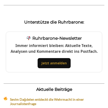
Unterstütze die Ruhrbarone:
Ruhrbarone-Newsletter
Immer informiert bleiben: Aktuelle Texte,
Analysen und Kommentare direkt ins Postfach.
Jetzt anmelden
Aktuelle Beiträge
Sevim Dağdelen entdeckt die Wehrmacht in einer
Journalistenfrage