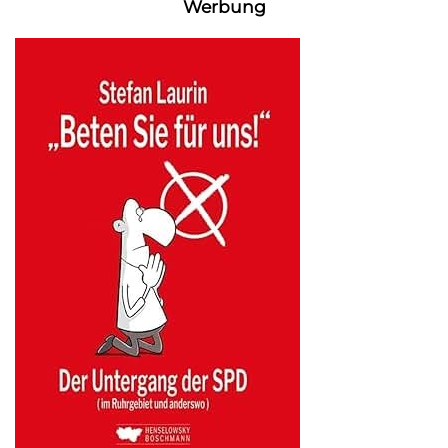
Werbung