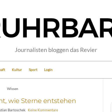
Journalisten bloggen das Revier
aft
Kultur
Sport
Login
Wissen
ht, wie Sterne entstehen
stian Bartoschek
Keine Kommentare