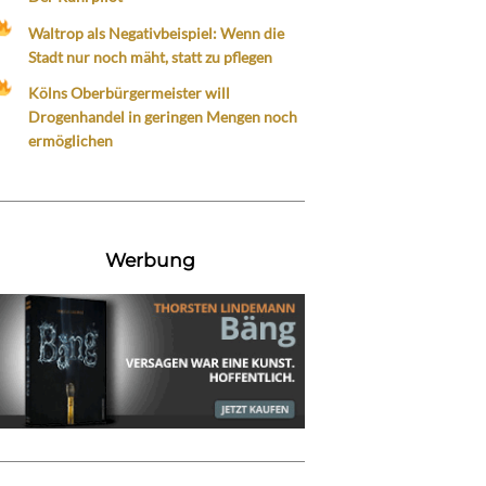
Waltrop als Negativbeispiel: Wenn die
Stadt nur noch mäht, statt zu pflegen
Kölns Oberbürgermeister will
Drogenhandel in geringen Mengen noch
ermöglichen
Werbung