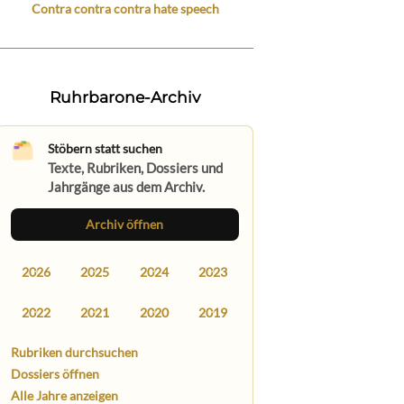
Contra contra contra hate speech
Ruhrbarone-Archiv
Stöbern statt suchen
Texte, Rubriken, Dossiers und
Jahrgänge aus dem Archiv.
Archiv öffnen
2026
2025
2024
2023
2022
2021
2020
2019
Rubriken durchsuchen
Dossiers öffnen
Alle Jahre anzeigen