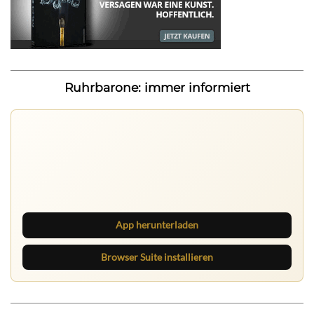
Ruhrbarone: immer informiert
Ruhrbarone auf allen Geräten
Lies unterwegs weiter, speichere Beiträge und behalte
neue Texte direkt im Browser im Blick.
App herunterladen
Browser Suite installieren