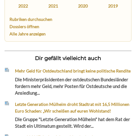
2022
2021
2020
2019
Rubriken durchsuchen
Dossiers öffnen
Alle Jahre anzeigen
Dir gefällt vielleicht auch
Mehr Geld für Ostdeutschland bringt keine politische Rendite
Die Ministerpräsidenten der ostdeutschen Bundesländer
fordern mehr Geld, mehr Posten für Ostdeutsche und die
Ansiedlung...
Letzte Generation Mülheim droht Stadtrat mit 16,5 Millionen
Euro Schaden: „Wir scheißen auf euren Wohlstand!
Die Gruppe "Letzte Generation Mülheim" hat dem Rat der
Stadt ein Ultimatum gestellt. Wird der...