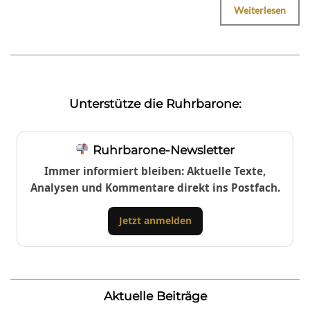
Weiterlesen
Unterstütze die Ruhrbarone:
Ruhrbarone-Newsletter
Immer informiert bleiben: Aktuelle Texte,
Analysen und Kommentare direkt ins Postfach.
Jetzt anmelden
Aktuelle Beiträge