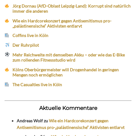
Jörg Dornau (AfD-Oblast Leipzig-Land): Korrupt sind natürlich
immer die anderen
Wie ein Hardcorekonzert gegen Antisemitismus pro-
„palästinensische“ Aktivisten entlarvt
Coffins live in Köln
Der Ruhrpilot
Mehr Reichweite mit demselben Akku – oder wie das E-Bike
zum rollenden Fitnessstudio wird
Kölns Oberbürgermeister will Drogenhandel in geringen
Mengen noch ermöglichen
The Casualties live in Köln
Aktuelle Kommentare
Andreas Wolf
zu
Wie ein Hardcorekonzert gegen
Antisemitismus pro-„palästinensische“ Aktivisten entlarvt