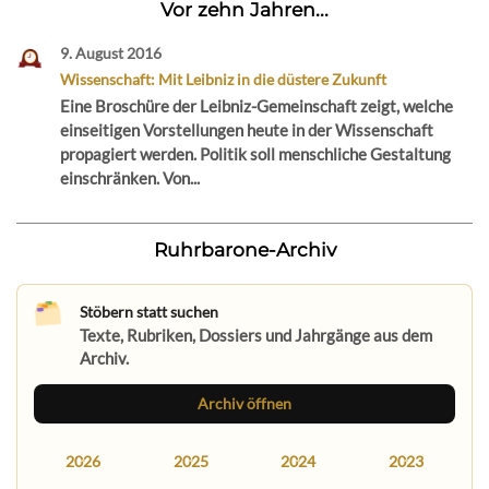
Vor zehn Jahren...
9. August 2016
Wissenschaft: Mit Leibniz in die düstere Zukunft
Eine Broschüre der Leibniz-Gemeinschaft zeigt, welche
einseitigen Vorstellungen heute in der Wissenschaft
propagiert werden. Politik soll menschliche Gestaltung
einschränken. Von...
Ruhrbarone-Archiv
Stöbern statt suchen
Texte, Rubriken, Dossiers und Jahrgänge aus dem
Archiv.
Archiv öffnen
2026
2025
2024
2023