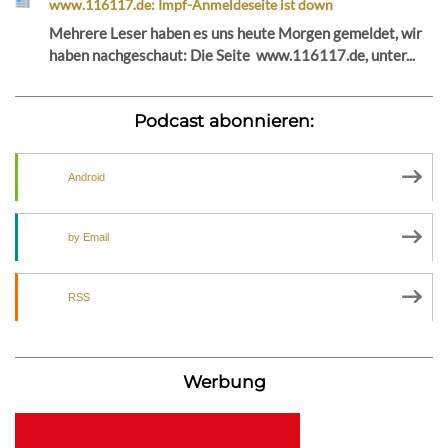
www.116117.de: Impf-Anmeldeseite ist down
Mehrere Leser haben es uns heute Morgen gemeldet, wir
haben nachgeschaut: Die Seite www.116117.de, unter...
Podcast abonnieren:
Android
by Email
RSS
Werbung