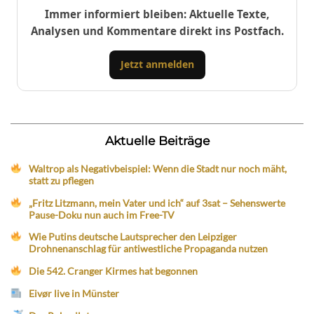
Immer informiert bleiben: Aktuelle Texte,
Analysen und Kommentare direkt ins Postfach.
Jetzt anmelden
Aktuelle Beiträge
Waltrop als Negativbeispiel: Wenn die Stadt nur noch mäht,
statt zu pflegen
„Fritz Litzmann, mein Vater und ich“ auf 3sat – Sehenswerte
Pause-Doku nun auch im Free-TV
Wie Putins deutsche Lautsprecher den Leipziger
Drohnenanschlag für antiwestliche Propaganda nutzen
Die 542. Cranger Kirmes hat begonnen
Eivør live in Münster