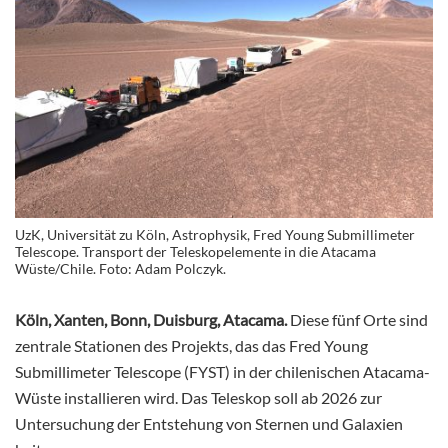
UzK, Universität zu Köln, Astrophysik, Fred Young Submillimeter
Telescope. Transport der Teleskopelemente in die Atacama
Wüste/Chile. Foto: Adam Polczyk.
Köln, Xanten, Bonn, Duisburg, Atacama.
Diese fünf Orte sind
zentrale Stationen des Projekts, das das Fred Young
Submillimeter Telescope (FYST) in der chilenischen Atacama-
Wüste installieren wird. Das Teleskop soll ab 2026 zur
Untersuchung der Entstehung von Sternen und Galaxien