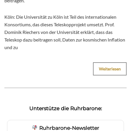
beitragen.
Köln: Die Universität zu Köln ist Teil des internationalen
Konsortiums, das dieses Teleskopprojekt umsetzt. Prof.
Dominik Riechers von der Universität erklärt, dass das
Teleskop dazu beitragen soll, Daten zur kosmischen Inflation
und zu
Weiterlesen
Unterstütze die Ruhrbarone:
Ruhrbarone-Newsletter