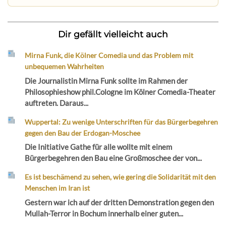
Dir gefällt vielleicht auch
Mirna Funk, die Kölner Comedia und das Problem mit
unbequemen Wahrheiten
Die Journalistin Mirna Funk sollte im Rahmen der
Philosophieshow phil.Cologne im Kölner Comedia-Theater
auftreten. Daraus...
Wuppertal: Zu wenige Unterschriften für das Bürgerbegehren
gegen den Bau der Erdogan-Moschee
Die Initiative Gathe für alle wollte mit einem
Bürgerbegehren den Bau eine Großmoschee der von...
Es ist beschämend zu sehen, wie gering die Solidarität mit den
Menschen im Iran ist
Gestern war ich auf der dritten Demonstration gegen den
Mullah-Terror in Bochum innerhalb einer guten...