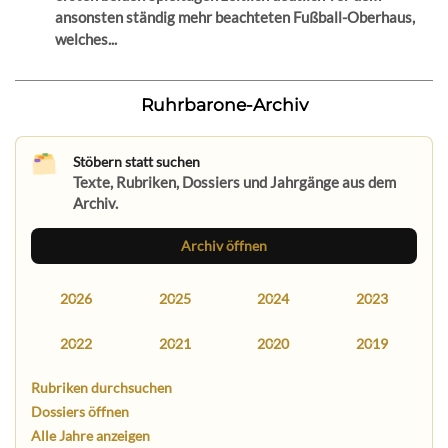
ansonsten ständig mehr beachteten Fußball-Oberhaus,
welches...
Ruhrbarone-Archiv
Stöbern statt suchen
Texte, Rubriken, Dossiers und Jahrgänge aus dem
Archiv.
Archiv öffnen
2026
2025
2024
2023
2022
2021
2020
2019
Rubriken durchsuchen
Dossiers öffnen
Alle Jahre anzeigen