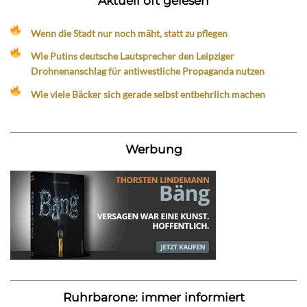
Aktuell oft gelesen
Wenn die Stadt nur noch mäht, statt zu pflegen
Wie Putins deutsche Lautsprecher den Leipziger
Drohnenanschlag für antiwestliche Propaganda nutzen
Wie viele Bäcker sich gerade selbst entbehrlich machen
Werbung
Ruhrbarone: immer informiert