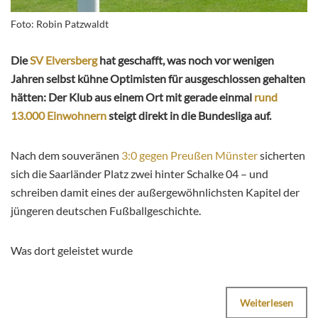
Foto: Robin Patzwaldt
Die
SV Elversberg
hat geschafft, was noch vor wenigen
Jahren selbst kühne Optimisten für ausgeschlossen gehalten
hätten: Der Klub aus einem Ort mit gerade einmal
rund
13.000 Einwohnern
steigt direkt in die Bundesliga auf.
Nach dem souveränen
3:0 gegen Preußen Münster
sicherten
sich die Saarländer Platz zwei hinter Schalke 04 – und
schreiben damit eines der außergewöhnlichsten Kapitel der
jüngeren deutschen Fußballgeschichte.
Was dort geleistet wurde
Weiterlesen