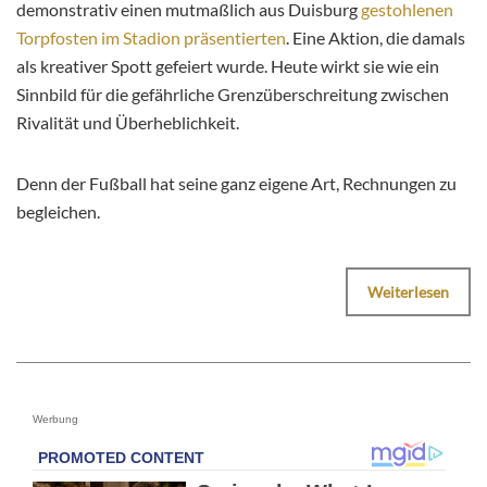
demonstrativ einen mutmaßlich aus Duisburg
gestohlenen
Torpfosten im Stadion präsentierten
. Eine Aktion, die damals
als kreativer Spott gefeiert wurde. Heute wirkt sie wie ein
Sinnbild für die gefährliche Grenzüberschreitung zwischen
Rivalität und Überheblichkeit.
Denn der Fußball hat seine ganz eigene Art, Rechnungen zu
begleichen.
Weiterlesen
Werbung