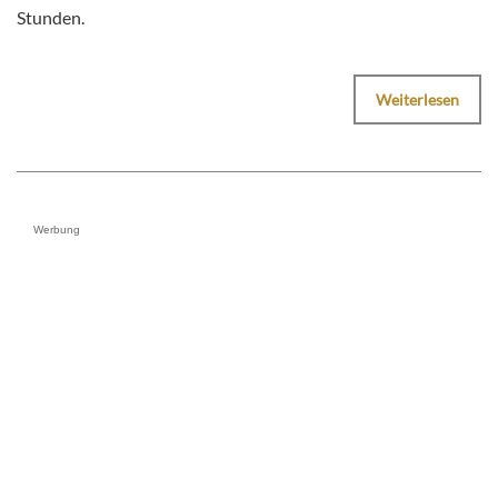
Stunden.
Weiterlesen
Werbung