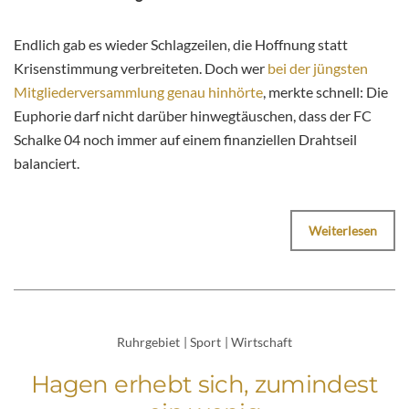
Endlich gab es wieder Schlagzeilen, die Hoffnung statt
Krisenstimmung verbreiteten. Doch wer
bei der jüngsten
Mitgliederversammlung genau hinhörte
, merkte schnell: Die
Euphorie darf nicht darüber hinwegtäuschen, dass der FC
Schalke 04 noch immer auf einem finanziellen Drahtseil
balanciert.
Weiterlesen
Ruhrgebiet
|
Sport
|
Wirtschaft
Hagen erhebt sich, zumindest