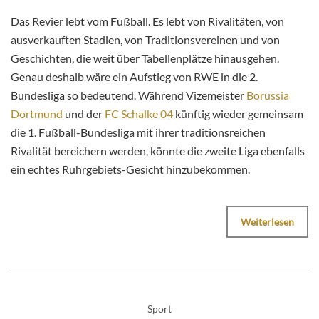
Das Revier lebt vom Fußball. Es lebt von Rivalitäten, von
ausverkauften Stadien, von Traditionsvereinen und von
Geschichten, die weit über Tabellenplätze hinausgehen.
Genau deshalb wäre ein Aufstieg von RWE in die 2.
Bundesliga so bedeutend. Während Vizemeister
Borussia
Dortmund
und der
FC Schalke 04
künftig wieder gemeinsam
die 1. Fußball-Bundesliga mit ihrer traditionsreichen
Rivalität bereichern werden, könnte die zweite Liga ebenfalls
ein echtes Ruhrgebiets-Gesicht hinzubekommen.
Weiterlesen
Sport