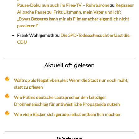
Pause-Doku nun auch im Free-TV – Ruhrbarone
zu
Regisseur
Aljoscha Pause zu ‚Fritz Litzmann, mein Vater und ich‘:
„Etwas Besseres kann mir als Filmemacher eigentlich nicht
passieren!“
Frank Wohlgemuth
zu
Die SPD-Todessehnsucht erfasst die
CDU
Aktuell oft gelesen
Waltrop als Negativbeispiel: Wenn die Stadt nur noch mäht,
statt zu pflegen
Wie Putins deutsche Lautsprecher den Leipziger
Drohnenanschlag für antiwestliche Propaganda nutzen
Wie viele Bäcker sich gerade selbst entbehrlich machen