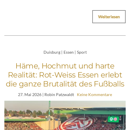
Weiterlesen
Duisburg
|
Essen
|
Sport
Häme, Hochmut und harte
Realität: Rot-Weiss Essen erlebt
die ganze Brutalität des Fußballs
27. Mai 2026
| Robin Patzwaldt
Keine Kommentare