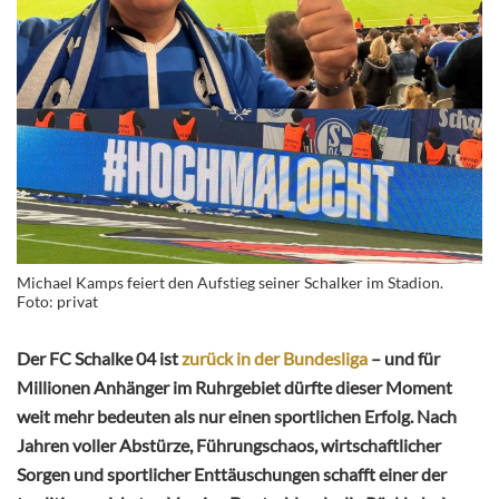
Michael Kamps feiert den Aufstieg seiner Schalker im Stadion.
Foto: privat
Der FC Schalke 04 ist
zurück in der Bundesliga
– und für
Millionen Anhänger im Ruhrgebiet dürfte dieser Moment
weit mehr bedeuten als nur einen sportlichen Erfolg. Nach
Jahren voller Abstürze, Führungschaos, wirtschaftlicher
Sorgen und sportlicher Enttäuschungen schafft einer der