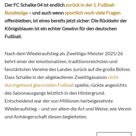
Der FC Schalke 04 ist endlich
zurück in der 1. Fußball-
Bundesliga
– und auch wenn
sportlich noch viele Fragen
offenbleiben, ist eines bereits jetzt sicher: Die Rückkehr der
Königsblauen ist ein echter Gewinn für den deutschen
Fußball.
Nach dem Wiederaufstieg als Zweitliga-Meister 2025/26
kehrt einer der emotionalsten, traditionsreichsten und
fanstärksten Vereine des Landes zurück auf die große Bühne.
Dass Schalke in der abgelaufenen Zweitligasaison
nicht
durchgehend glanzvollen Fußball
spielte, rückte angesichts
des Saisonausgangs letztlich in den Hintergrund.
Entscheidend war der von Millionen herbeigesehnte
Wiederaufstieg – und vor allem die Art und Weise, wie Verein
und Anhängerschaft diesen begleiteten.