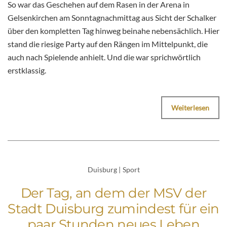
So war das Geschehen auf dem Rasen in der Arena in
Gelsenkirchen am Sonntagnachmittag aus Sicht der Schalker
über den kompletten Tag hinweg beinahe nebensächlich. Hier
stand die riesige Party auf den Rängen im Mittelpunkt, die
auch nach Spielende anhielt. Und die war sprichwörtlich
erstklassig.
Weiterlesen
Duisburg
|
Sport
Der Tag, an dem der MSV der
Stadt Duisburg zumindest für ein
paar Stunden neues Leben