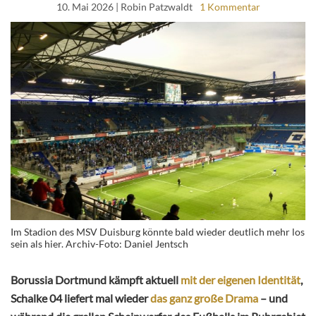
10. Mai 2026
| Robin Patzwaldt
1 Kommentar
Im Stadion des MSV Duisburg könnte bald wieder deutlich mehr los
sein als hier. Archiv-Foto: Daniel Jentsch
Borussia Dortmund kämpft aktuell
mit der eigenen Identität
,
Schalke 04 liefert mal wieder
das ganz große Drama
– und