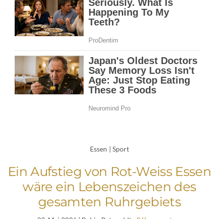
Essen
|
Sport
Ein Aufstieg von Rot-Weiss Essen
wäre ein Lebenszeichen des
gesamten Ruhrgebiets