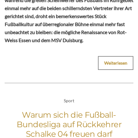
während die grellen Scheinwerfer des Fußballs im Ruhrgebiet
einmal mehr auf die beiden schillerndsten Vertreter ihrer Art
gerichtet sind, droht ein bemerkenswertes Stück
Fußballkultur auf überregionaler Bühne einmal mehr fast
unbeachtet zu bleiben: die mögliche Renaissance von Rot-
Weiss Essen und dem MSV Duisburg.
Weiterlesen
Sport
Warum sich die Fußball-
Bundesliga auf Rückkehrer
Schalke 04 freuen darf