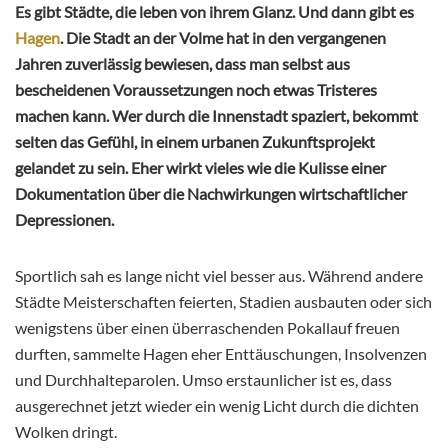
Es gibt Städte, die leben von ihrem Glanz. Und dann gibt es
Hagen
. Die Stadt an der Volme hat in den vergangenen
Jahren zuverlässig bewiesen, dass man selbst aus
bescheidenen Voraussetzungen noch etwas Tristeres
machen kann. Wer durch die Innenstadt spaziert, bekommt
selten das Gefühl, in einem urbanen Zukunftsprojekt
gelandet zu sein. Eher wirkt vieles wie die Kulisse einer
Dokumentation über die Nachwirkungen wirtschaftlicher
Depressionen.
Sportlich sah es lange nicht viel besser aus. Während andere
Städte Meisterschaften feierten, Stadien ausbauten oder sich
wenigstens über einen überraschenden Pokallauf freuen
durften, sammelte Hagen eher Enttäuschungen, Insolvenzen
und Durchhalteparolen. Umso erstaunlicher ist es, dass
ausgerechnet jetzt wieder ein wenig Licht durch die dichten
Wolken dringt.