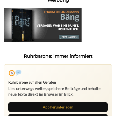
Werbung
Ruhrbarone: immer informiert
Ruhrbarone auf allen Geräten
Lies unterwegs weiter, speichere Beiträge und behalte
neue Texte direkt im Browser im Blick.
App herunterladen