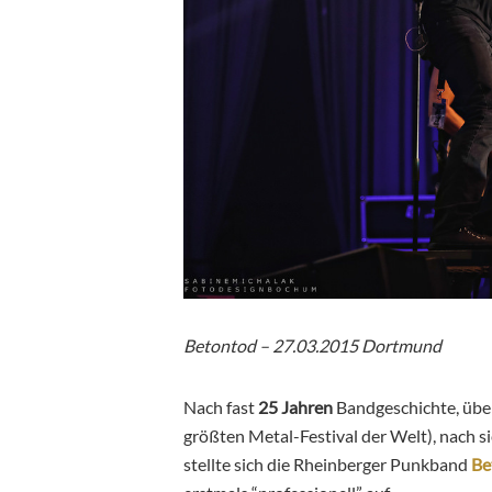
Betontod – 27.03.2015 Dortmund
Nach fast
25 Jahren
Bandgeschichte, über
größten Metal-Festival der Welt), nach si
stellte sich die Rheinberger Punkband
Be