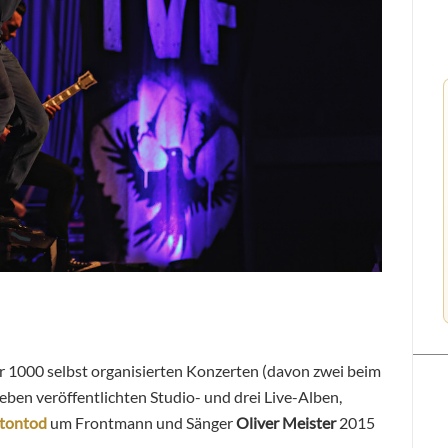
 1000 selbst organisierten Konzerten (davon zwei beim
eben veröffentlichten Studio- und drei Live-Alben,
tontod
um Frontmann und Sänger
Oliver Meister
2015