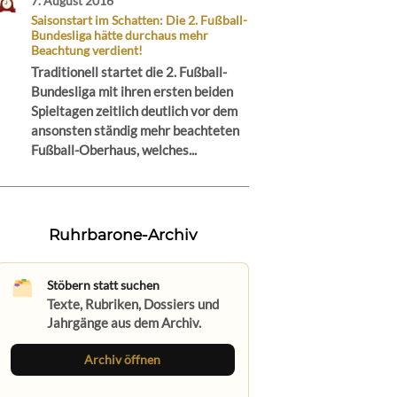
7. August 2016
Saisonstart im Schatten: Die 2. Fußball-
Bundesliga hätte durchaus mehr
Beachtung verdient!
Traditionell startet die 2. Fußball-
Bundesliga mit ihren ersten beiden
Spieltagen zeitlich deutlich vor dem
ansonsten ständig mehr beachteten
Fußball-Oberhaus, welches...
Ruhrbarone-Archiv
Stöbern statt suchen
Texte, Rubriken, Dossiers und
Jahrgänge aus dem Archiv.
Archiv öffnen