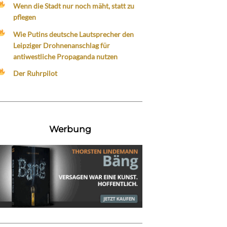
Wenn die Stadt nur noch mäht, statt zu
pflegen
Wie Putins deutsche Lautsprecher den
Leipziger Drohnenanschlag für
antiwestliche Propaganda nutzen
Der Ruhrpilot
Werbung