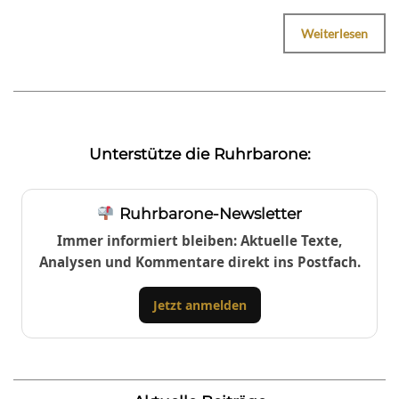
Weiterlesen
Unterstütze die Ruhrbarone:
Ruhrbarone-Newsletter
Immer informiert bleiben: Aktuelle Texte,
Analysen und Kommentare direkt ins Postfach.
Jetzt anmelden