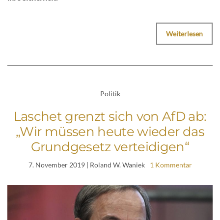
Weiterlesen
Politik
Laschet grenzt sich von AfD ab:
„Wir müssen heute wieder das
Grundgesetz verteidigen“
7. November 2019
| Roland W. Waniek
1 Kommentar