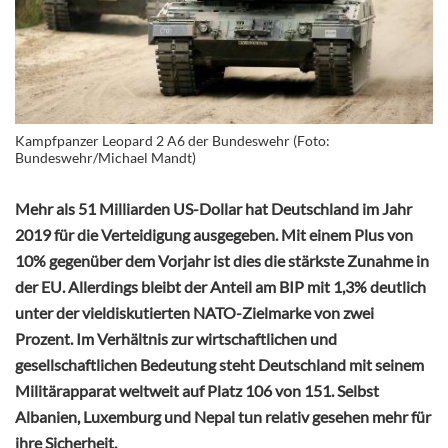
Kampfpanzer Leopard 2 A6 der Bundeswehr (Foto:
Bundeswehr/Michael Mandt)
Mehr als 51 Milliarden US-Dollar hat Deutschland im Jahr
2019 für die Verteidigung ausgegeben. Mit einem Plus von
10% gegenüber dem Vorjahr ist dies die stärkste Zunahme in
der EU. Allerdings bleibt der Anteil am BIP mit 1,3% deutlich
unter der vieldiskutierten NATO-Zielmarke von zwei
Prozent. Im Verhältnis zur wirtschaftlichen und
gesellschaftlichen Bedeutung steht Deutschland mit seinem
Militärapparat weltweit auf Platz 106 von 151. Selbst
Albanien, Luxemburg und Nepal tun relativ gesehen mehr für
ihre Sicherheit.