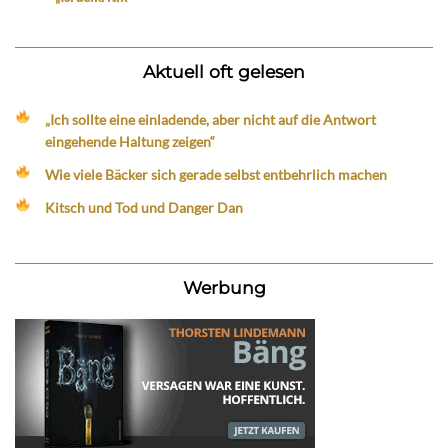
Aktuell oft gelesen
„Ich sollte eine einladende, aber nicht auf die Antwort
eingehende Haltung zeigen“
Wie viele Bäcker sich gerade selbst entbehrlich machen
Kitsch und Tod und Danger Dan
Werbung