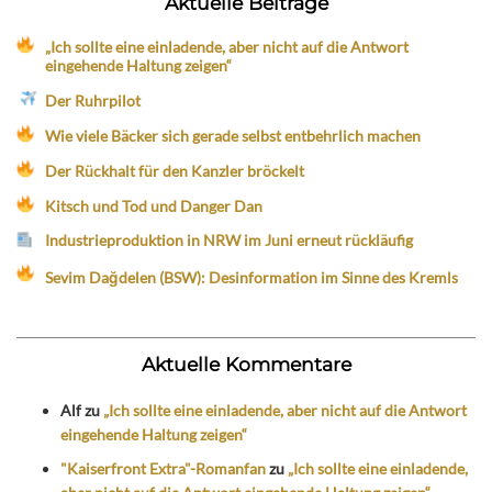
Aktuelle Beiträge
„Ich sollte eine einladende, aber nicht auf die Antwort
eingehende Haltung zeigen“
Der Ruhrpilot
Wie viele Bäcker sich gerade selbst entbehrlich machen
Der Rückhalt für den Kanzler bröckelt
Kitsch und Tod und Danger Dan
Industrieproduktion in NRW im Juni erneut rückläufig
Sevim Dağdelen (BSW): Desinformation im Sinne des Kremls
Aktuelle Kommentare
Alf
zu
„Ich sollte eine einladende, aber nicht auf die Antwort
eingehende Haltung zeigen“
"Kaiserfront Extra"-Romanfan
zu
„Ich sollte eine einladende,