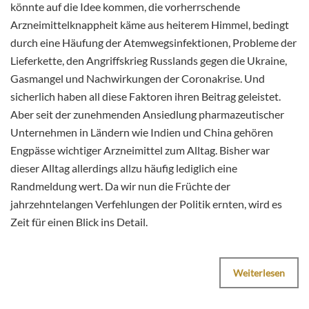
könnte auf die Idee kommen, die vorherrschende
Arzneimittelknappheit käme aus heiterem Himmel, bedingt
durch eine Häufung der Atemwegsinfektionen, Probleme der
Lieferkette, den Angriffskrieg Russlands gegen die Ukraine,
Gasmangel und Nachwirkungen der Coronakrise. Und
sicherlich haben all diese Faktoren ihren Beitrag geleistet.
Aber seit der zunehmenden Ansiedlung pharmazeutischer
Unternehmen in Ländern wie Indien und China gehören
Engpässe wichtiger Arzneimittel zum Alltag. Bisher war
dieser Alltag allerdings allzu häufig lediglich eine
Randmeldung wert. Da wir nun die Früchte der
jahrzehntelangen Verfehlungen der Politik ernten, wird es
Zeit für einen Blick ins Detail.
Weiterlesen