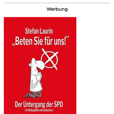
Werbung