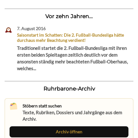
Vor zehn Jahren...
7. August 2016
Saisonstart im Schatten: Die 2. Fußball-Bundesliga hätte
durchaus mehr Beachtung verdient!
Traditionell startet die 2. Fußball-Bundesliga mit ihren
ersten beiden Spieltagen zeitlich deutlich vor dem
ansonsten ständig mehr beachteten Fußball-Oberhaus,
welches...
Ruhrbarone-Archiv
Stöbern statt suchen
Texte, Rubriken, Dossiers und Jahrgänge aus dem
Archiv.
Archiv öffnen