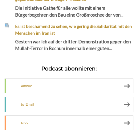
Die Initiative Gathe für alle wollte mit einem
Bürgerbegehren den Bau eine Großmoschee der von...
Es ist beschämend zu sehen, wie gering die Solidarität mit den
Menschen im Iran ist
Gestern war ich auf der dritten Demonstration gegen den
Mullah-Terror in Bochum innerhalb einer guten...
Podcast abonnieren:
Android
by Email
RSS