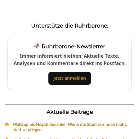
Unterstütze die Ruhrbarone:
Ruhrbarone-Newsletter
Immer informiert bleiben: Aktuelle Texte,
Analysen und Kommentare direkt ins Postfach.
Jetzt anmelden
Aktuelle Beiträge
Waltrop als Negativbeispiel: Wenn die Stadt nur noch mäht,
statt zu pflegen