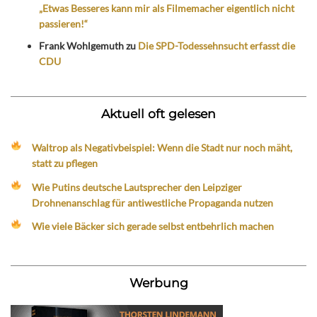
„Etwas Besseres kann mir als Filmemacher eigentlich nicht
passieren!“
Frank Wohlgemuth
zu
Die SPD-Todessehnsucht erfasst die
CDU
Aktuell oft gelesen
Waltrop als Negativbeispiel: Wenn die Stadt nur noch mäht,
statt zu pflegen
Wie Putins deutsche Lautsprecher den Leipziger
Drohnenanschlag für antiwestliche Propaganda nutzen
Wie viele Bäcker sich gerade selbst entbehrlich machen
Werbung