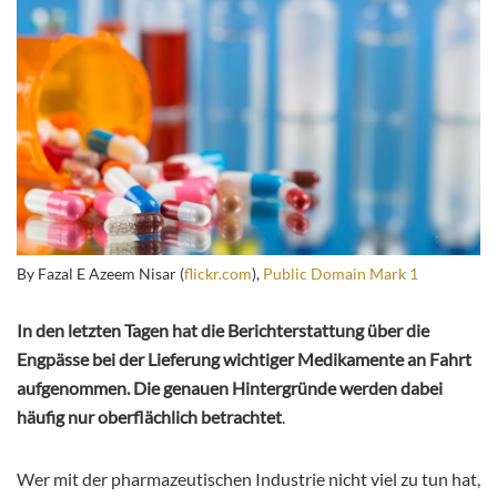
By Fazal E Azeem Nisar (
flickr.com
),
Public Domain Mark 1
In den letzten Tagen hat die Berichterstattung über die
Engpässe bei der Lieferung wichtiger Medikamente an Fahrt
aufgenommen. Die genauen Hintergründe werden dabei
häufig nur oberflächlich betrachtet
.
Wer mit der pharmazeutischen Industrie nicht viel zu tun hat,