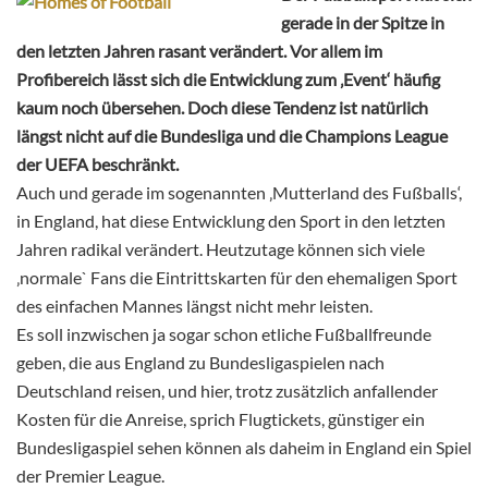
gerade in der Spitze in
den letzten Jahren rasant verändert. Vor allem im
Profibereich lässt sich die Entwicklung zum ‚Event‘ häufig
kaum noch übersehen. Doch diese Tendenz ist natürlich
längst nicht auf die Bundesliga und die Champions League
der UEFA beschränkt.
Auch und gerade im sogenannten ‚Mutterland des Fußballs‘,
in England, hat diese Entwicklung den Sport in den letzten
Jahren radikal verändert. Heutzutage können sich viele
‚normale` Fans die Eintrittskarten für den ehemaligen Sport
des einfachen Mannes längst nicht mehr leisten.
Es soll inzwischen ja sogar schon etliche Fußballfreunde
geben, die aus England zu Bundesligaspielen nach
Deutschland reisen, und hier, trotz zusätzlich anfallender
Kosten für die Anreise, sprich Flugtickets, günstiger ein
Bundesligaspiel sehen können als daheim in England ein Spiel
der Premier League.