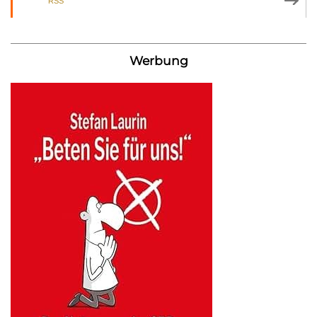
RSS
Werbung