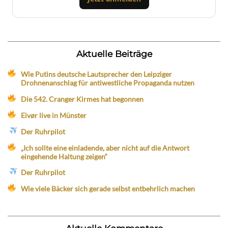
Aktuelle Beiträge
Wie Putins deutsche Lautsprecher den Leipziger
Drohnenanschlag für antiwestliche Propaganda nutzen
Die 542. Cranger Kirmes hat begonnen
Eivør live in Münster
Der Ruhrpilot
„Ich sollte eine einladende, aber nicht auf die Antwort
eingehende Haltung zeigen“
Der Ruhrpilot
Wie viele Bäcker sich gerade selbst entbehrlich machen