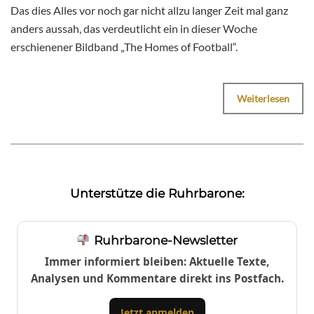
Das dies Alles vor noch gar nicht allzu langer Zeit mal ganz
anders aussah, das verdeutlicht ein in dieser Woche
erschienener Bildband „The Homes of Football“.
Weiterlesen
Unterstütze die Ruhrbarone:
Ruhrbarone-Newsletter
Immer informiert bleiben: Aktuelle Texte,
Analysen und Kommentare direkt ins Postfach.
Jetzt anmelden