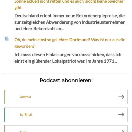
Sonne aktuell nicht retten und es auch (noch) keine Speicher
gibt
Deutschland erlebt immer neue Rekordenergiepreise, die
zur zeitgleichen Abwanderung von Industrieunternehmen
und einer Rekordzahl an...
Oh, du mein einst so geliebtes Dortmund! Was ist nur aus dir
geworden?
Ich muss diesen Einlassungen vorrausschicken, dass ich
einst ein glühender Lokalpatriot war. Im Jahre 1971...
Podcast abonnieren:
Android
by Email