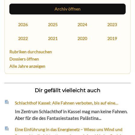
Archiv öffnen
2026
2025
2024
2023
2022
2021
2020
2019
Rubriken durchsuchen
Dossiers öffnen
Alle Jahre anzeigen
Dir gefällt vielleicht auch
Schlachthof Kassel: Alle Fahnen verboten, bis auf eine…
Im Zentrum Schlachthof in Kassel mag man keine Fahnen.
Aber für die des Fantasiestaates Palästina...
Eine Einführung in das Energienetz – Wieso uns Wind und