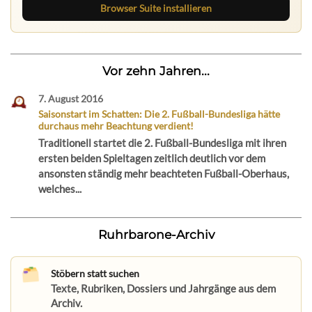
Browser Suite installieren
Vor zehn Jahren...
7. August 2016
Saisonstart im Schatten: Die 2. Fußball-Bundesliga hätte
durchaus mehr Beachtung verdient!
Traditionell startet die 2. Fußball-Bundesliga mit ihren
ersten beiden Spieltagen zeitlich deutlich vor dem
ansonsten ständig mehr beachteten Fußball-Oberhaus,
welches...
Ruhrbarone-Archiv
Stöbern statt suchen
Texte, Rubriken, Dossiers und Jahrgänge aus dem
Archiv.