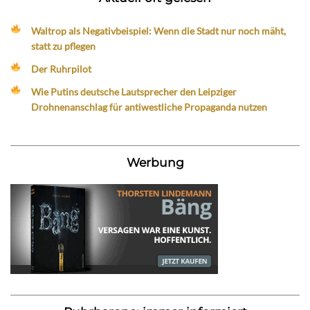
Waltrop als Negativbeispiel: Wenn die Stadt nur noch mäht,
statt zu pflegen
Der Ruhrpilot
Wie Putins deutsche Lautsprecher den Leipziger
Drohnenanschlag für antiwestliche Propaganda nutzen
Werbung