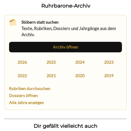
Ruhrbarone-Archiv
Stöbern statt suchen
Texte, Rubriken, Dossiers und Jahrgänge aus dem
Archiv.
Archiv öffnen
2026
2025
2024
2023
2022
2021
2020
2019
Rubriken durchsuchen
Dossiers öffnen
Alle Jahre anzeigen
Dir gefällt vielleicht auch