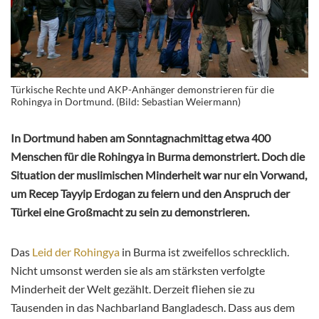
Türkische Rechte und AKP-Anhänger demonstrieren für die
Rohingya in Dortmund. (Bild: Sebastian Weiermann)
In Dortmund haben am Sonntagnachmittag etwa 400
Menschen für die Rohingya in Burma demonstriert. Doch die
Situation der muslimischen Minderheit war nur ein Vorwand,
um Recep Tayyip Erdogan zu feiern und den Anspruch der
Türkei eine Großmacht zu sein zu demonstrieren.
Das
Leid der Rohingya
in Burma ist zweifellos schrecklich.
Nicht umsonst werden sie als am stärksten verfolgte
Minderheit der Welt gezählt. Derzeit fliehen sie zu
Tausenden in das Nachbarland Bangladesch. Dass aus dem