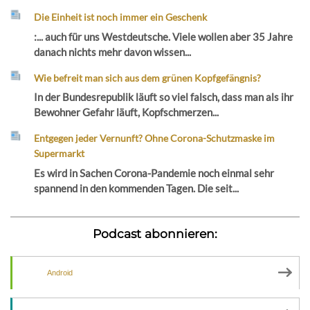
Die Einheit ist noch immer ein Geschenk
:... auch für uns Westdeutsche. Viele wollen aber 35 Jahre
danach nichts mehr davon wissen...
Wie befreit man sich aus dem grünen Kopfgefängnis?
In der Bundesrepublik läuft so viel falsch, dass man als ihr
Bewohner Gefahr läuft, Kopfschmerzen...
Entgegen jeder Vernunft? Ohne Corona-Schutzmaske im
Supermarkt
Es wird in Sachen Corona-Pandemie noch einmal sehr
spannend in den kommenden Tagen. Die seit...
Podcast abonnieren:
Android