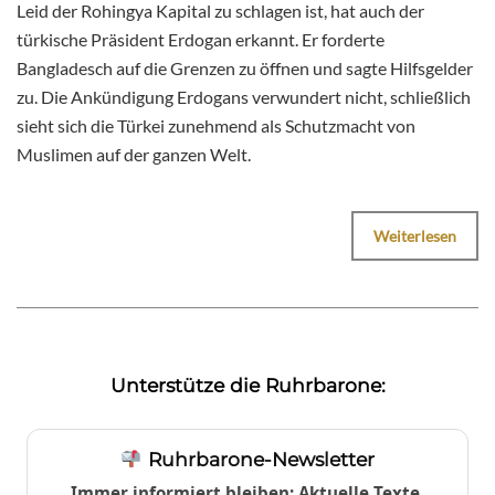
Leid der Rohingya Kapital zu schlagen ist, hat auch der
türkische Präsident Erdogan erkannt. Er forderte
Bangladesch auf die Grenzen zu öffnen und sagte Hilfsgelder
zu. Die Ankündigung Erdogans verwundert nicht, schließlich
sieht sich die Türkei zunehmend als Schutzmacht von
Muslimen auf der ganzen Welt.
Weiterlesen
Unterstütze die Ruhrbarone:
Ruhrbarone-Newsletter
Immer informiert bleiben: Aktuelle Texte,