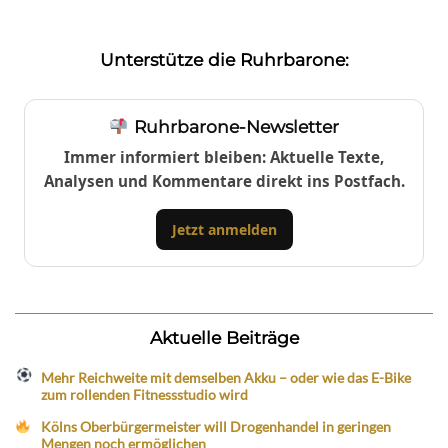
Unterstütze die Ruhrbarone:
Ruhrbarone-Newsletter
Immer informiert bleiben: Aktuelle Texte,
Analysen und Kommentare direkt ins Postfach.
Jetzt anmelden
Aktuelle Beiträge
Mehr Reichweite mit demselben Akku – oder wie das E-Bike
zum rollenden Fitnessstudio wird
Kölns Oberbürgermeister will Drogenhandel in geringen
Mengen noch ermöglichen