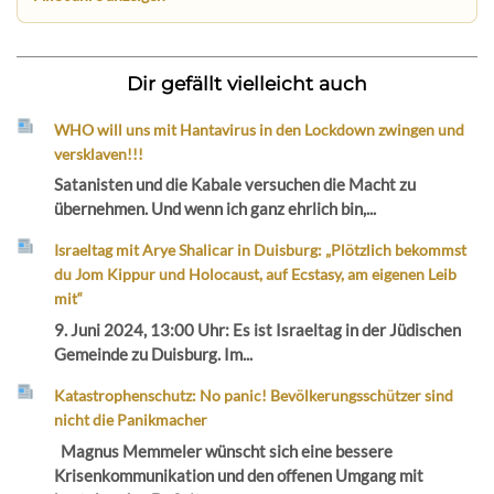
Dir gefällt vielleicht auch
WHO will uns mit Hantavirus in den Lockdown zwingen und
versklaven!!!
Satanisten und die Kabale versuchen die Macht zu
übernehmen. Und wenn ich ganz ehrlich bin,...
Israeltag mit Arye Shalicar in Duisburg: „Plötzlich bekommst
du Jom Kippur und Holocaust, auf Ecstasy, am eigenen Leib
mit“
9. Juni 2024, 13:00 Uhr: Es ist Israeltag in der Jüdischen
Gemeinde zu Duisburg. Im...
Katastrophenschutz: No panic! Bevölkerungsschützer sind
nicht die Panikmacher
Magnus Memmeler wünscht sich eine bessere
Krisenkommunikation und den offenen Umgang mit