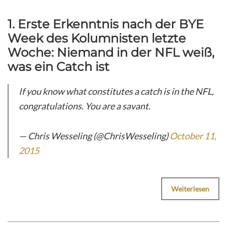
1. Erste Erkenntnis nach der BYE
Week des Kolumnisten letzte
Woche: Niemand in der NFL weiß,
was ein Catch ist
If you know what constitutes a catch is in the NFL,
congratulations. You are a savant.
— Chris Wesseling (@ChrisWesseling)
October 11,
2015
Weiterlesen