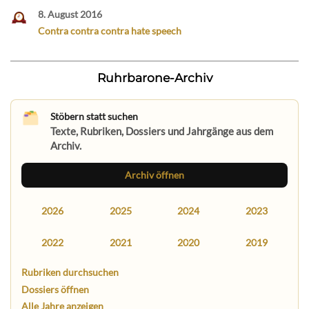
8. August 2016
Contra contra contra hate speech
Ruhrbarone-Archiv
Stöbern statt suchen
Texte, Rubriken, Dossiers und Jahrgänge aus dem
Archiv.
Archiv öffnen
2026
2025
2024
2023
2022
2021
2020
2019
Rubriken durchsuchen
Dossiers öffnen
Alle Jahre anzeigen