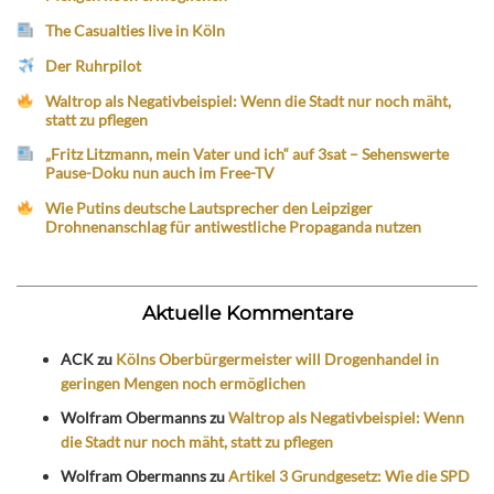
The Casualties live in Köln
Der Ruhrpilot
Waltrop als Negativbeispiel: Wenn die Stadt nur noch mäht,
statt zu pflegen
„Fritz Litzmann, mein Vater und ich“ auf 3sat – Sehenswerte
Pause-Doku nun auch im Free-TV
Wie Putins deutsche Lautsprecher den Leipziger
Drohnenanschlag für antiwestliche Propaganda nutzen
Aktuelle Kommentare
ACK
zu
Kölns Oberbürgermeister will Drogenhandel in
geringen Mengen noch ermöglichen
Wolfram Obermanns
zu
Waltrop als Negativbeispiel: Wenn
die Stadt nur noch mäht, statt zu pflegen
Wolfram Obermanns
zu
Artikel 3 Grundgesetz: Wie die SPD