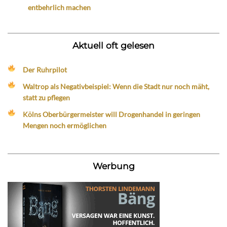
entbehrlich machen
Aktuell oft gelesen
Der Ruhrpilot
Waltrop als Negativbeispiel: Wenn die Stadt nur noch mäht,
statt zu pflegen
Kölns Oberbürgermeister will Drogenhandel in geringen
Mengen noch ermöglichen
Werbung