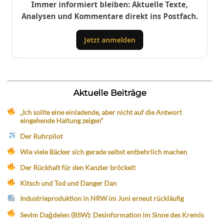
Immer informiert bleiben: Aktuelle Texte,
Analysen und Kommentare direkt ins Postfach.
Jetzt anmelden
Aktuelle Beiträge
„Ich sollte eine einladende, aber nicht auf die Antwort
eingehende Haltung zeigen“
Der Ruhrpilot
Wie viele Bäcker sich gerade selbst entbehrlich machen
Der Rückhalt für den Kanzler bröckelt
Kitsch und Tod und Danger Dan
Industrieproduktion in NRW im Juni erneut rückläufig
Sevim Dağdelen (BSW): Desinformation im Sinne des Kremls