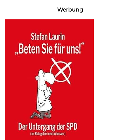
Werbung