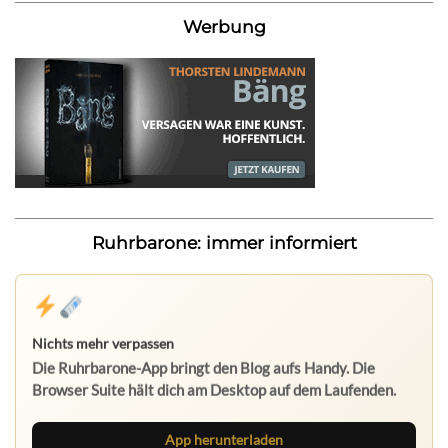
Werbung
Ruhrbarone: immer informiert
App herunterladen