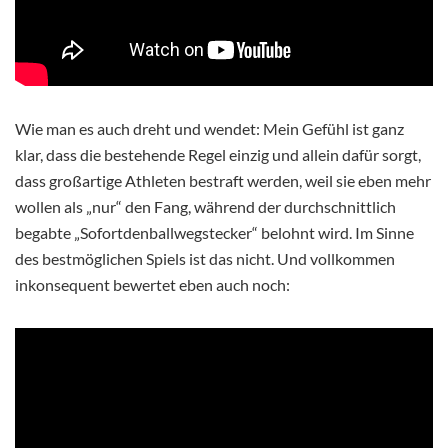
Wie man es auch dreht und wendet: Mein Gefühl ist ganz
klar, dass die bestehende Regel einzig und allein dafür sorgt,
dass großartige Athleten bestraft werden, weil sie eben mehr
wollen als „nur“ den Fang, während der durchschnittlich
begabte „Sofortdenballwegstecker“ belohnt wird. Im Sinne
des bestmöglichen Spiels ist das nicht. Und vollkommen
inkonsequent bewertet eben auch noch: