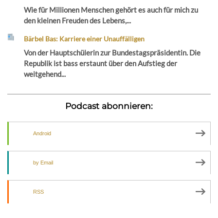
Wie für Millionen Menschen gehört es auch für mich zu
den kleinen Freuden des Lebens,...
Bärbel Bas: Karriere einer Unauffälligen
Von der Hauptschülerin zur Bundestagspräsidentin. Die
Republik ist bass erstaunt über den Aufstieg der
weitgehend...
Podcast abonnieren:
Android
by Email
RSS