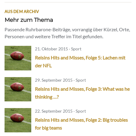
AUS DEM ARCHIV
Mehr zum Thema
Passende Ruhrbarone-Beiträge, vorrangig über Kürzel, Orte,
Personen und weitere Treffer im Titel gefunden.
21. Oktober 2015 · Sport
Reisins Hits and Misses, Folge 5: Lachen mit
der NFL
29. September 2015 · Sport
Reisins Hits and Misses, Folge 3: What was he
thinking …?
22. September 2015 · Sport
Reisins Hits and Misses, Folge 2: Big troubles
for big teams