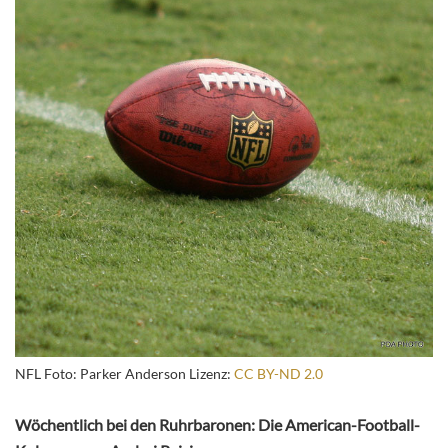
NFL Foto: Parker Anderson Lizenz:
CC BY-ND 2.0
Wöchentlich bei den Ruhrbaronen: Die American-Football-