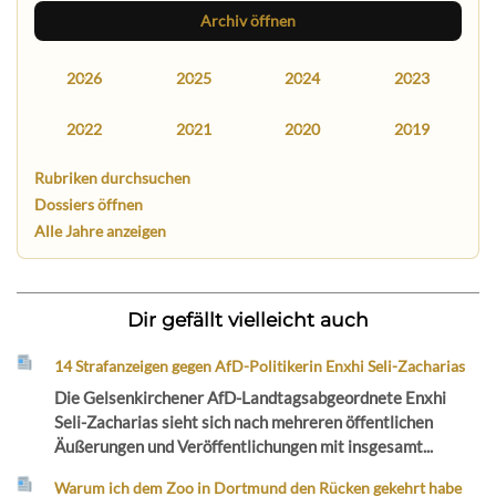
Archiv öffnen
2026
2025
2024
2023
2022
2021
2020
2019
Rubriken durchsuchen
Dossiers öffnen
Alle Jahre anzeigen
Dir gefällt vielleicht auch
14 Strafanzeigen gegen AfD-Politikerin Enxhi Seli-Zacharias
Die Gelsenkirchener AfD-Landtagsabgeordnete Enxhi
Seli-Zacharias sieht sich nach mehreren öffentlichen
Äußerungen und Veröffentlichungen mit insgesamt...
Warum ich dem Zoo in Dortmund den Rücken gekehrt habe