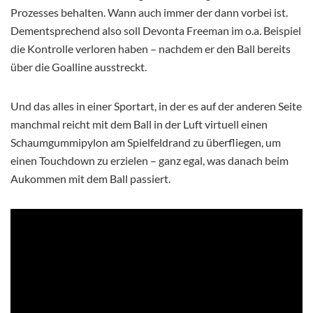
Prozesses behalten. Wann auch immer der dann vorbei ist.
Dementsprechend also soll Devonta Freeman im o.a. Beispiel
die Kontrolle verloren haben – nachdem er den Ball bereits
über die Goalline ausstreckt.
Und das alles in einer Sportart, in der es auf der anderen Seite
manchmal reicht mit dem Ball in der Luft virtuell einen
Schaumgummipylon am Spielfeldrand zu überfliegen, um
einen Touchdown zu erzielen – ganz egal, was danach beim
Aukommen mit dem Ball passiert.