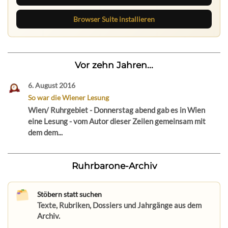
Browser Suite installieren
Vor zehn Jahren...
6. August 2016
So war die Wiener Lesung
Wien/ Ruhrgebiet - Donnerstag abend gab es in Wien
eine Lesung - vom Autor dieser Zeilen gemeinsam mit
dem dem...
Ruhrbarone-Archiv
Stöbern statt suchen
Texte, Rubriken, Dossiers und Jahrgänge aus dem
Archiv.