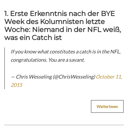
1. Erste Erkenntnis nach der BYE
Week des Kolumnisten letzte
Woche: Niemand in der NFL weiß,
was ein Catch ist
If you know what constitutes a catch is in the NFL,
congratulations. You are a savant.
— Chris Wesseling (@ChrisWesseling)
October 11,
2015
Weiterlesen