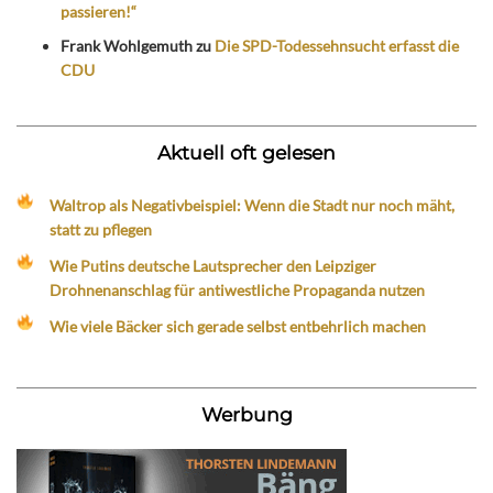
passieren!“
Frank Wohlgemuth
zu
Die SPD-Todessehnsucht erfasst die
CDU
Aktuell oft gelesen
Waltrop als Negativbeispiel: Wenn die Stadt nur noch mäht,
statt zu pflegen
Wie Putins deutsche Lautsprecher den Leipziger
Drohnenanschlag für antiwestliche Propaganda nutzen
Wie viele Bäcker sich gerade selbst entbehrlich machen
Werbung