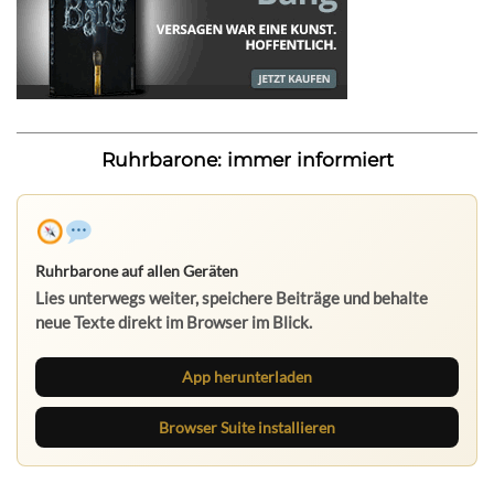
Ruhrbarone: immer informiert
Ruhrbarone auf allen Geräten
Lies unterwegs weiter, speichere Beiträge und behalte
neue Texte direkt im Browser im Blick.
App herunterladen
Browser Suite installieren