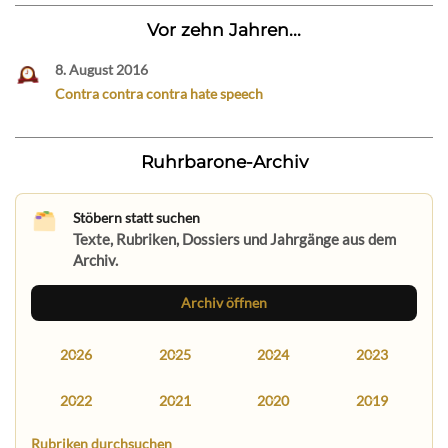
Vor zehn Jahren...
8. August 2016
Contra contra contra hate speech
Ruhrbarone-Archiv
Stöbern statt suchen
Texte, Rubriken, Dossiers und Jahrgänge aus dem
Archiv.
Archiv öffnen
2026
2025
2024
2023
2022
2021
2020
2019
Rubriken durchsuchen