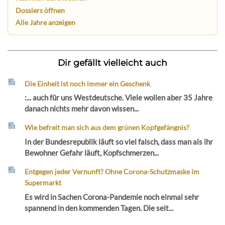
Dossiers öffnen
Alle Jahre anzeigen
Dir gefällt vielleicht auch
Die Einheit ist noch immer ein Geschenk
:... auch für uns Westdeutsche. Viele wollen aber 35 Jahre
danach nichts mehr davon wissen...
Wie befreit man sich aus dem grünen Kopfgefängnis?
In der Bundesrepublik läuft so viel falsch, dass man als ihr
Bewohner Gefahr läuft, Kopfschmerzen...
Entgegen jeder Vernunft? Ohne Corona-Schutzmaske im
Supermarkt
Es wird in Sachen Corona-Pandemie noch einmal sehr
spannend in den kommenden Tagen. Die seit...