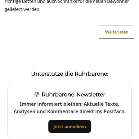
richtige Betten und auch Schränke für die neuen Bewohner
geliefert werden.
Weiterlesen
Unterstütze die Ruhrbarone:
Ruhrbarone-Newsletter
Immer informiert bleiben: Aktuelle Texte,
Analysen und Kommentare direkt ins Postfach.
Jetzt anmelden