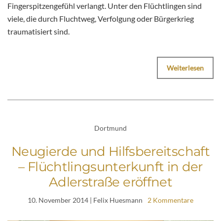
Fingerspitzengefühl verlangt. Unter den Flüchtlingen sind
viele, die durch Fluchtweg, Verfolgung oder Bürgerkrieg
traumatisiert sind.
Weiterlesen
Dortmund
Neugierde und Hilfsbereitschaft
– Flüchtlingsunterkunft in der
Adlerstraße eröffnet
10. November 2014
| Felix Huesmann
2 Kommentare