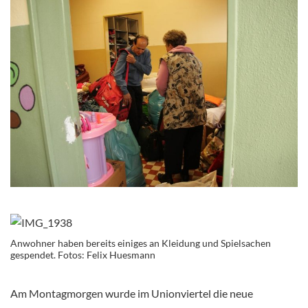
Anwohner haben bereits einiges an Kleidung und Spielsachen
gespendet. Fotos: Felix Huesmann
Am Montagmorgen wurde im Unionviertel die neue