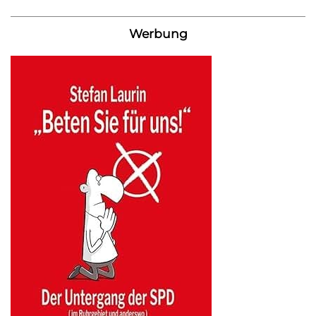
Werbung