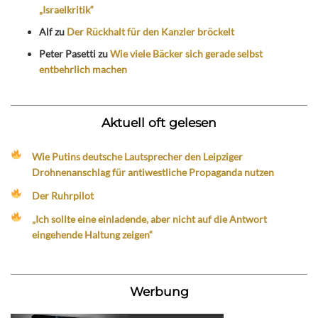
„Israelkritik“
Alf
zu
Der Rückhalt für den Kanzler bröckelt
Peter Pasetti
zu
Wie viele Bäcker sich gerade selbst
entbehrlich machen
Aktuell oft gelesen
Wie Putins deutsche Lautsprecher den Leipziger
Drohnenanschlag für antiwestliche Propaganda nutzen
Der Ruhrpilot
„Ich sollte eine einladende, aber nicht auf die Antwort
eingehende Haltung zeigen“
Werbung