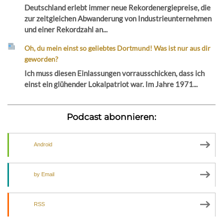
Deutschland erlebt immer neue Rekordenergiepreise, die
zur zeitgleichen Abwanderung von Industrieunternehmen
und einer Rekordzahl an...
Oh, du mein einst so geliebtes Dortmund! Was ist nur aus dir
geworden?
Ich muss diesen Einlassungen vorrausschicken, dass ich
einst ein glühender Lokalpatriot war. Im Jahre 1971...
Podcast abonnieren:
Android
by Email
RSS