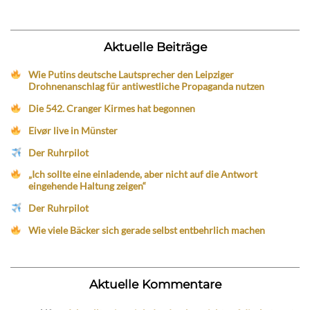
Aktuelle Beiträge
Wie Putins deutsche Lautsprecher den Leipziger
Drohnenanschlag für antiwestliche Propaganda nutzen
Die 542. Cranger Kirmes hat begonnen
Eivør live in Münster
Der Ruhrpilot
„Ich sollte eine einladende, aber nicht auf die Antwort
eingehende Haltung zeigen“
Der Ruhrpilot
Wie viele Bäcker sich gerade selbst entbehrlich machen
Aktuelle Kommentare