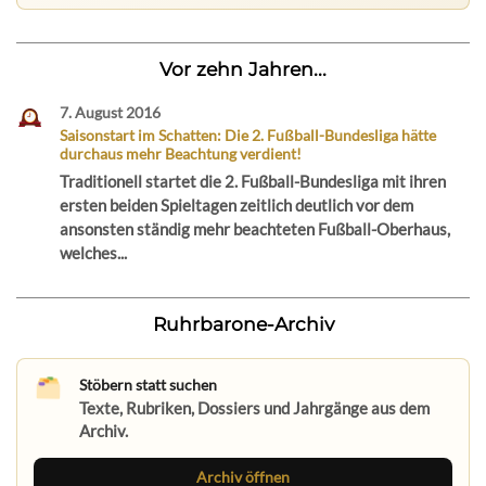
Vor zehn Jahren...
7. August 2016
Saisonstart im Schatten: Die 2. Fußball-Bundesliga hätte
durchaus mehr Beachtung verdient!
Traditionell startet die 2. Fußball-Bundesliga mit ihren
ersten beiden Spieltagen zeitlich deutlich vor dem
ansonsten ständig mehr beachteten Fußball-Oberhaus,
welches...
Ruhrbarone-Archiv
Stöbern statt suchen
Texte, Rubriken, Dossiers und Jahrgänge aus dem
Archiv.
Archiv öffnen