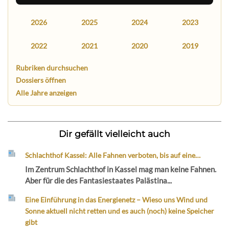
2026
2025
2024
2023
2022
2021
2020
2019
Rubriken durchsuchen
Dossiers öffnen
Alle Jahre anzeigen
Dir gefällt vielleicht auch
Schlachthof Kassel: Alle Fahnen verboten, bis auf eine…
Im Zentrum Schlachthof in Kassel mag man keine Fahnen.
Aber für die des Fantasiestaates Palästina...
Eine Einführung in das Energienetz – Wieso uns Wind und
Sonne aktuell nicht retten und es auch (noch) keine Speicher
gibt