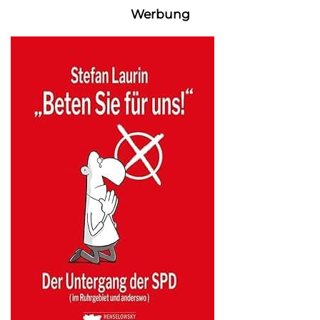
Werbung