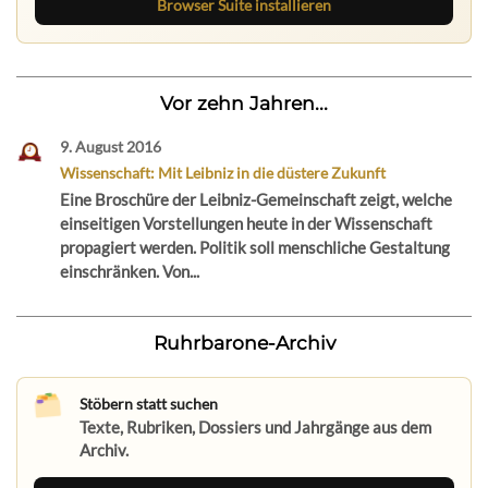
Browser Suite installieren
Vor zehn Jahren...
9. August 2016
Wissenschaft: Mit Leibniz in die düstere Zukunft
Eine Broschüre der Leibniz-Gemeinschaft zeigt, welche
einseitigen Vorstellungen heute in der Wissenschaft
propagiert werden. Politik soll menschliche Gestaltung
einschränken. Von...
Ruhrbarone-Archiv
Stöbern statt suchen
Texte, Rubriken, Dossiers und Jahrgänge aus dem
Archiv.