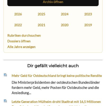
Archiv öffnen
2026
2025
2024
2023
2022
2021
2020
2019
Rubriken durchsuchen
Dossiers öffnen
Alle Jahre anzeigen
Dir gefällt vielleicht auch
Mehr Geld für Ostdeutschland bringt keine politische Rendite
Die Ministerpräsidenten der ostdeutschen Bundesländer
fordern mehr Geld, mehr Posten für Ostdeutsche und die
Ansiedlung...
Letzte Generation Mülheim droht Stadtrat mit 16,5 Millionen