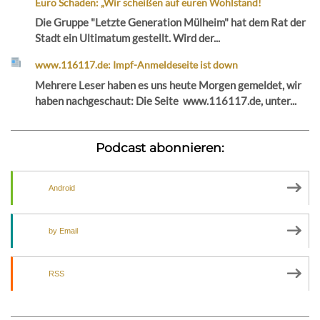
Euro Schaden: „Wir scheißen auf euren Wohlstand!
Die Gruppe "Letzte Generation Mülheim" hat dem Rat der
Stadt ein Ultimatum gestellt. Wird der...
www.116117.de: Impf-Anmeldeseite ist down
Mehrere Leser haben es uns heute Morgen gemeldet, wir
haben nachgeschaut: Die Seite www.116117.de, unter...
Podcast abonnieren:
Android
by Email
RSS