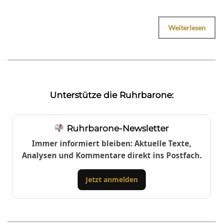
Weiterlesen
Unterstütze die Ruhrbarone:
Ruhrbarone-Newsletter
Immer informiert bleiben: Aktuelle Texte,
Analysen und Kommentare direkt ins Postfach.
Jetzt anmelden