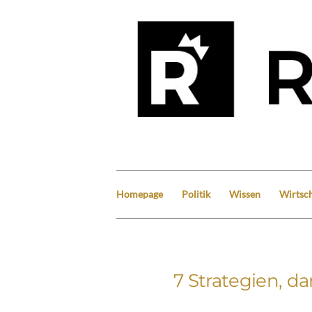
Homepage
Politik
Wissen
Wirtsch
7 Strategien, d