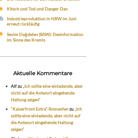
Kitsch und Tod und Danger Dan
Industrieproduktion in NRW im Juni
erneut rückläufig
Sevim Dağdelen (BSW): Desinformation
im Sinne des Kremls
Aktuelle Kommentare
Alf
zu
„Ich sollte eine einladende, aber
nicht auf die Antwort eingehende
Haltung zeigen“
"Kaiserfront Extra"-Romanfan
zu
„Ich
sollte eine einladende, aber nicht auf
die Antwort eingehende Haltung
zeigen“