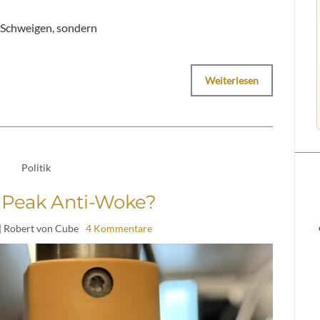
 Schweigen, sondern
Weiterlesen
Politik
 Peak Anti-Woke?
| Robert von Cube
4 Kommentare