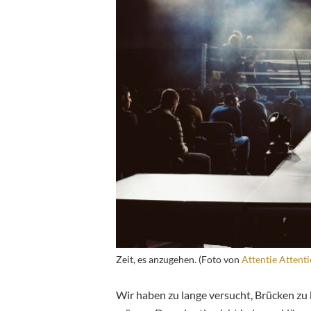
Zeit, es anzugehen. (Foto von
Attentie Attenti
Wir haben zu lange versucht, Brücken zu b