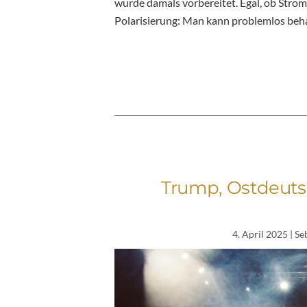
wurde damals vorbereitet. Egal, ob Strom
Polarisierung: Man kann problemlos beh
Trump, Ostdeuts
4. April 2025
| Se