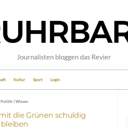
Journalisten bloggen das Revier
aft
Kultur
Sport
Login
Politik
|
Wissen
amit die Grünen schuldig
bleiben