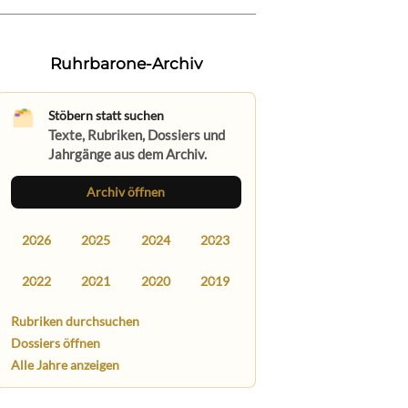
Ruhrbarone-Archiv
Stöbern statt suchen
Texte, Rubriken, Dossiers und
Jahrgänge aus dem Archiv.
Archiv öffnen
2026
2025
2024
2023
2022
2021
2020
2019
Rubriken durchsuchen
Dossiers öffnen
Alle Jahre anzeigen