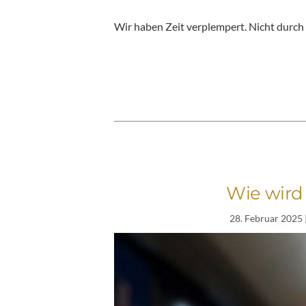
Wir haben Zeit verplempert. Nicht durch
Wie wird
28. Februar 2025