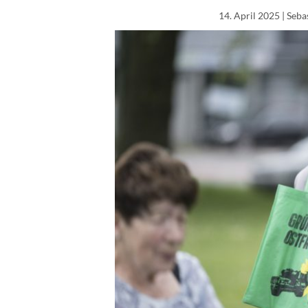
14. April 2025
| Seba