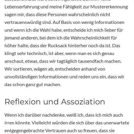
Lebenserfahrung und meine Fähigkeit zur Mustererkennung
sagen mir, dass diese Personen wahrscheinlich nicht
vertrauenswürdig sind. Auf Basis von wenig Informationen
und wenn ich die Wahl habe, entscheide ich mich lieber für
jemand anderen, bei dem ich die Wahrscheinlichkeit für
höher halte, dass der Rucksack hinterher noch da ist. Das
klingt sehr technisch, ist aber, wenn man es sich genau
anschaut, etwas, dass wir tagtäglich tausendfach machen.
Wir sortieren, wägen ab, entscheiden anhand von
unvollständigen Informationen und reden uns ein, dass wir
das schon ganz gut machen.
Reflexion und Assoziation
Wenn ich darüber nachdenke, weiß ich, dass ich mich auch
irren könnte. Vielleicht würden die sich über das unerwartete
entgegengebrachte Vertrauen auch so freuen, dass sie