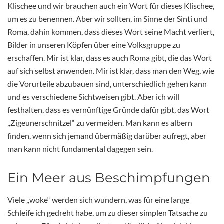
Klischee und wir brauchen auch ein Wort für dieses Klischee,
um es zu benennen. Aber wir sollten, im Sinne der Sinti und
Roma, dahin kommen, dass dieses Wort seine Macht verliert,
Bilder in unseren Köpfen über eine Volksgruppe zu
erschaffen. Mir ist klar, dass es auch Roma gibt, die das Wort
auf sich selbst anwenden. Mir ist klar, dass man den Weg, wie
die Vorurteile abzubauen sind, unterschiedlich gehen kann
und es verschiedene Sichtweisen gibt. Aber ich will
festhalten, dass es vernünftige Gründe dafür gibt, das Wort
„Zigeunerschnitzel“ zu vermeiden. Man kann es albern
finden, wenn sich jemand übermäßig darüber aufregt, aber
man kann nicht fundamental dagegen sein.
Ein Meer aus Beschimpfungen
Viele „woke“ werden sich wundern, was für eine lange
Schleife ich gedreht habe, um zu dieser simplen Tatsache zu