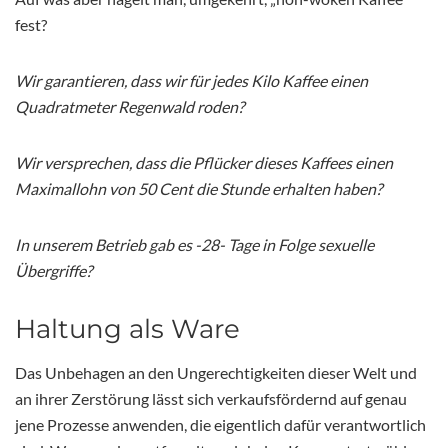
fest?
Wir garantieren, dass wir für jedes Kilo Kaffee einen
Quadratmeter Regenwald roden?
Wir versprechen, dass die Pflücker dieses Kaffees einen
Maximallohn von 50 Cent die Stunde erhalten haben?
In unserem Betrieb gab es -28- Tage in Folge sexuelle
Übergriffe?
Haltung als Ware
Das Unbehagen an den Ungerechtigkeiten dieser Welt und
an ihrer Zerstörung lässt sich verkaufsfördernd auf genau
jene Prozesse anwenden, die eigentlich dafür verantwortlich