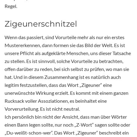
Regel.
Zigeunerschnitzel
Wenn das passiert, sind Vorurteile mehr als nur ein erstes
Mustererkennen, dann formen sie das Bild der Welt. Es ist
unsere Pflicht als aufgeklärte Menschen, uns dieser Tatsache
zu stellen. Es ist sinnvoll, solche Vorurteile zu betrachten,
offen darüber zu reden, bei sich selbst zu prüfen, wo man sie
hat. Und in diesem Zusammenhang ist es natürlich auch
legitim festzustellen, dass das Wort „Zigeuner“ eine
unerwünschte Wirkung erzielt. Es kommt mit einem ganzen
Rucksack voller Assoziationen, es beinhaltet eine
Vorverurteilung. Es ist nicht neutral.
Ich persönlich bin nicht der Ansicht, dass man über Wörter
einen Bann legen sollte, nur noch „Z-Wort“ sagen sollte oder
„Du-weißt-schon-wer“. Das Wort „Zigeuner“ beschreibt ein