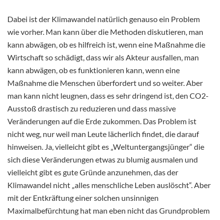
Dabei ist der Klimawandel natürlich genauso ein Problem
wie vorher. Man kann über die Methoden diskutieren, man
kann abwägen, ob es hilfreich ist, wenn eine Maßnahme die
Wirtschaft so schädigt, dass wir als Akteur ausfallen, man
kann abwägen, ob es funktionieren kann, wenn eine
Maßnahme die Menschen überfordert und so weiter. Aber
man kann nicht leugnen, dass es sehr dringend ist, den CO2-
Ausstoß drastisch zu reduzieren und dass massive
Veränderungen auf die Erde zukommen. Das Problem ist
nicht weg, nur weil man Leute lächerlich findet, die darauf
hinweisen. Ja, vielleicht gibt es „Weltuntergangsjünger“ die
sich diese Veränderungen etwas zu blumig ausmalen und
vielleicht gibt es gute Gründe anzunehmen, das der
Klimawandel nicht „alles menschliche Leben auslöscht“. Aber
mit der Entkräftung einer solchen unsinnigen
Maximalbefürchtung hat man eben nicht das Grundproblem