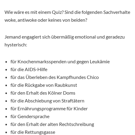
Wie wäre es mit einem Quiz? Sind die folgenden Sachverhalte
woke, antiwoke oder keines von beiden?
Jemand engagiert sich übermäßig emotional und geradezu
hysterisch:
für Knochenmarksspenden und gegen Leukämie
für die AIDS-Hilfe
für das Überleben des Kampfhundes Chico
für die Rückgabe von Raubkunst
für den Erhalt des Kölner Doms
für die Abschiebung von Straftätern
für Ernährungsprogramme für Kinder
für Gendersprache
für den Erhalt der alten Rechtschreibung
für die Rettungsgasse