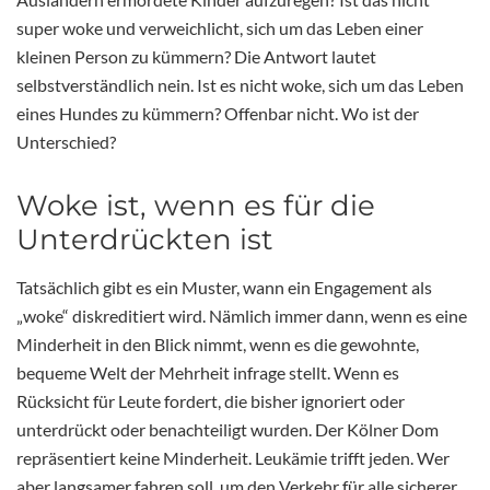
super woke und verweichlicht, sich um das Leben einer
kleinen Person zu kümmern? Die Antwort lautet
selbstverständlich nein. Ist es nicht woke, sich um das Leben
eines Hundes zu kümmern? Offenbar nicht. Wo ist der
Unterschied?
Woke ist, wenn es für die
Unterdrückten ist
Tatsächlich gibt es ein Muster, wann ein Engagement als
„woke“ diskreditiert wird. Nämlich immer dann, wenn es eine
Minderheit in den Blick nimmt, wenn es die gewohnte,
bequeme Welt der Mehrheit infrage stellt. Wenn es
Rücksicht für Leute fordert, die bisher ignoriert oder
unterdrückt oder benachteiligt wurden. Der Kölner Dom
repräsentiert keine Minderheit. Leukämie trifft jeden. Wer
aber langsamer fahren soll, um den Verkehr für alle sicherer