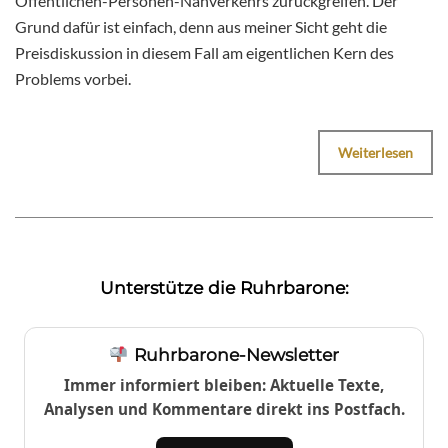
Öffentlichen-Personen-Nahverkehrs zurückgreifen. Der
Grund dafür ist einfach, denn aus meiner Sicht geht die
Preisdiskussion in diesem Fall am eigentlichen Kern des
Problems vorbei.
Weiterlesen
Unterstütze die Ruhrbarone:
Ruhrbarone-Newsletter
Immer informiert bleiben: Aktuelle Texte,
Analysen und Kommentare direkt ins Postfach.