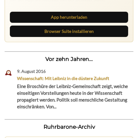
App herunterladen
Browser Suite installieren
Vor zehn Jahren...
9. August 2016
Wissenschaft: Mit Leibniz in die düstere Zukunft
Eine Broschüre der Leibniz-Gemeinschaft zeigt, welche
einseitigen Vorstellungen heute in der Wissenschaft
propagiert werden. Politik soll menschliche Gestaltung
einschränken. Von...
Ruhrbarone-Archiv