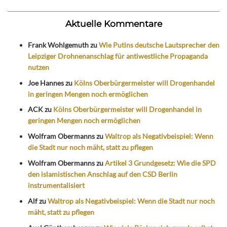
Aktuelle Kommentare
Frank Wohlgemuth
zu
Wie Putins deutsche Lautsprecher den
Leipziger Drohnenanschlag für antiwestliche Propaganda
nutzen
Joe Hannes
zu
Kölns Oberbürgermeister will Drogenhandel
in geringen Mengen noch ermöglichen
ACK
zu
Kölns Oberbürgermeister will Drogenhandel in
geringen Mengen noch ermöglichen
Wolfram Obermanns
zu
Waltrop als Negativbeispiel: Wenn
die Stadt nur noch mäht, statt zu pflegen
Wolfram Obermanns
zu
Artikel 3 Grundgesetz: Wie die SPD
den islamistischen Anschlag auf den CSD Berlin
instrumentalisiert
Alf
zu
Waltrop als Negativbeispiel: Wenn die Stadt nur noch
mäht, statt zu pflegen