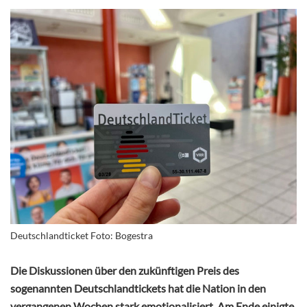
Deutschlandticket Foto: Bogestra
Die Diskussionen über den zukünftigen Preis des
sogenannten Deutschlandtickets hat die Nation in den
vergangenen Wochen stark emotionalisiert. Am Ende einigte