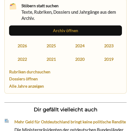
Stöbern statt suchen
Texte, Rubriken, Dossiers und Jahrgänge aus dem
Archiv.
Archiv öffnen
2026
2025
2024
2023
2022
2021
2020
2019
Rubriken durchsuchen
Dossiers öffnen
Alle Jahre anzeigen
Dir gefällt vielleicht auch
Mehr Geld für Ostdeutschland bringt keine politische Rendite
Die Ministerpräsidenten der ostdeutschen Bundesländer