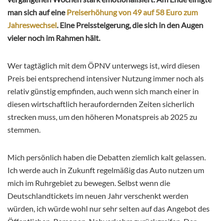
man sich auf eine
Preiserhöhung von 49 auf 58 Euro zum
Jahreswechsel
. Eine Preissteigerung, die sich in den Augen
vieler noch im Rahmen hält.
Wer tagtäglich mit dem ÖPNV unterwegs ist, wird diesen
Preis bei entsprechend intensiver Nutzung immer noch als
relativ günstig empfinden, auch wenn sich manch einer in
diesen wirtschaftlich heraufordernden Zeiten sicherlich
strecken muss, um den höheren Monatspreis ab 2025 zu
stemmen.
Mich persönlich haben die Debatten ziemlich kalt gelassen.
Ich werde auch in Zukunft regelmäßig das Auto nutzen um
mich im Ruhrgebiet zu bewegen. Selbst wenn die
Deutschlandtickets im neuen Jahr verschenkt werden
würden, ich würde wohl nur sehr selten auf das Angebot des