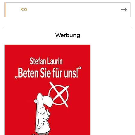
RSS
Werbung