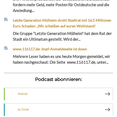
fordern mehr Geld, mehr Posten für Ostdeutsche und die
Ansiedlung...
Letzte Generation Mülheim droht Stadtrat mit 16,5 Millionen
Euro Schaden: „Wir scheißen auf euren Wohlstand!
Die Gruppe "Letzte Generation Mülheim" hat dem Rat der
Stadt ein Ultimatum gestellt. Wird der...
www.116117.de: Impf-Anmeldeseite ist down
Mehrere Leser haben es uns heute Morgen gemeldet, wir
haben nachgeschaut: Die Seite www.116117.de, unter...
Podcast abonnieren:
Android
by Email