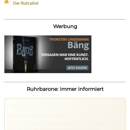
Der Ruhrpilot
Werbung
Ruhrbarone: immer informiert