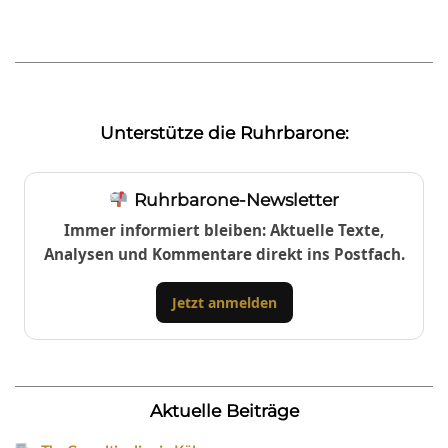
Unterstütze die Ruhrbarone:
Ruhrbarone-Newsletter
Immer informiert bleiben: Aktuelle Texte,
Analysen und Kommentare direkt ins Postfach.
Jetzt anmelden
Aktuelle Beiträge