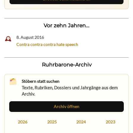
Vor zehn Jahren...
8. August 2016
Contra contra contra hate speech
Ruhrbarone-Archiv
Stöbern statt suchen
Texte, Rubriken, Dossiers und Jahrgänge aus dem
Archiv.
Archiv öffnen
2026
2025
2024
2023