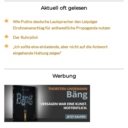
Aktuell oft gelesen
Wie Putins deutsche Lautsprecher den Leipziger
Drohnenanschlag für antiwestliche Propaganda nutzen
Der Ruhrpilot
„Ich sollte eine einladende, aber nicht auf die Antwort
eingehende Haltung zeigen“
Werbung