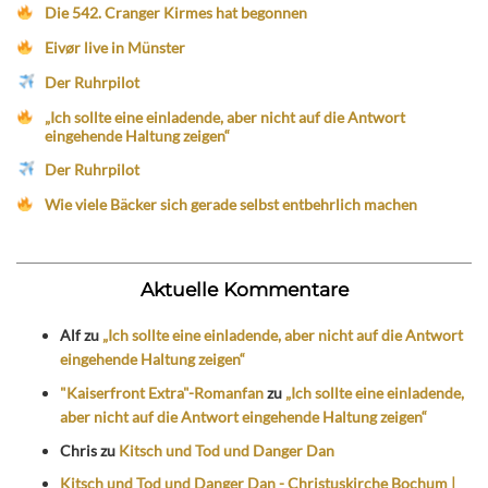
Die 542. Cranger Kirmes hat begonnen
Eivør live in Münster
Der Ruhrpilot
„Ich sollte eine einladende, aber nicht auf die Antwort
eingehende Haltung zeigen“
Der Ruhrpilot
Wie viele Bäcker sich gerade selbst entbehrlich machen
Aktuelle Kommentare
Alf
zu
„Ich sollte eine einladende, aber nicht auf die Antwort
eingehende Haltung zeigen“
"Kaiserfront Extra"-Romanfan
zu
„Ich sollte eine einladende,
aber nicht auf die Antwort eingehende Haltung zeigen“
Chris
zu
Kitsch und Tod und Danger Dan
Kitsch und Tod und Danger Dan - Christuskirche Bochum |