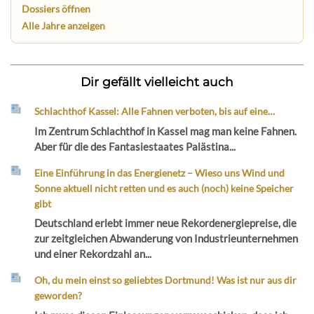
Dossiers öffnen
Alle Jahre anzeigen
Dir gefällt vielleicht auch
Schlachthof Kassel: Alle Fahnen verboten, bis auf eine…
Im Zentrum Schlachthof in Kassel mag man keine Fahnen.
Aber für die des Fantasiestaates Palästina...
Eine Einführung in das Energienetz – Wieso uns Wind und
Sonne aktuell nicht retten und es auch (noch) keine Speicher
gibt
Deutschland erlebt immer neue Rekordenergiepreise, die
zur zeitgleichen Abwanderung von Industrieunternehmen
und einer Rekordzahl an...
Oh, du mein einst so geliebtes Dortmund! Was ist nur aus dir
geworden?