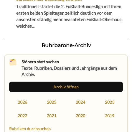
Traditionell startet die 2. Fußball-Bundesliga mit ihren
ersten beiden Spieltagen zeitlich deutlich vor dem
ansonsten ständig mehr beachteten Fußball-Oberhaus,
welches...
Ruhrbarone-Archiv
Stöbern statt suchen
Texte, Rubriken, Dossiers und Jahrgänge aus dem
Archiv.
Archiv öffnen
2026
2025
2024
2023
2022
2021
2020
2019
Rubriken durchsuchen