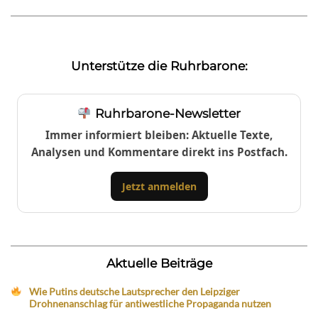
Unterstütze die Ruhrbarone:
Ruhrbarone-Newsletter
Immer informiert bleiben: Aktuelle Texte,
Analysen und Kommentare direkt ins Postfach.
Jetzt anmelden
Aktuelle Beiträge
Wie Putins deutsche Lautsprecher den Leipziger
Drohnenanschlag für antiwestliche Propaganda nutzen