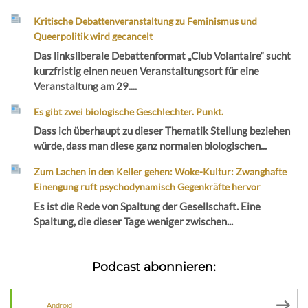
Kritische Debattenveranstaltung zu Feminismus und
Queerpolitik wird gecancelt
Das linksliberale Debattenformat „Club Volantaire“ sucht
kurzfristig einen neuen Veranstaltungsort für eine
Veranstaltung am 29....
Es gibt zwei biologische Geschlechter. Punkt.
Dass ich überhaupt zu dieser Thematik Stellung beziehen
würde, dass man diese ganz normalen biologischen...
Zum Lachen in den Keller gehen: Woke-Kultur: Zwanghafte
Einengung ruft psychodynamisch Gegenkräfte hervor
Es ist die Rede von Spaltung der Gesellschaft. Eine
Spaltung, die dieser Tage weniger zwischen...
Podcast abonnieren:
Android