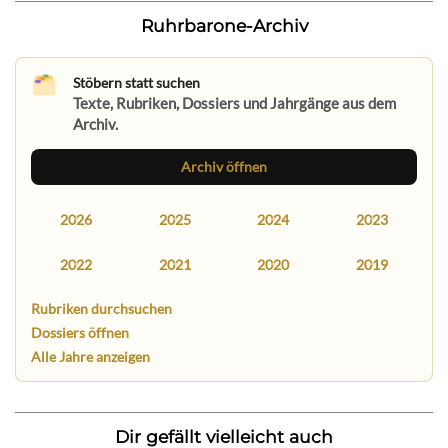
Ruhrbarone-Archiv
Stöbern statt suchen
Texte, Rubriken, Dossiers und Jahrgänge aus dem
Archiv.
Archiv öffnen
2026
2025
2024
2023
2022
2021
2020
2019
Rubriken durchsuchen
Dossiers öffnen
Alle Jahre anzeigen
Dir gefällt vielleicht auch