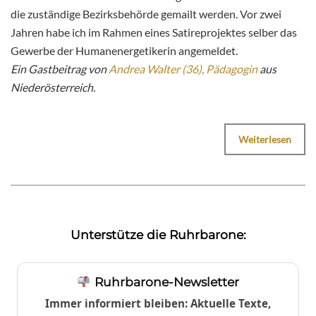
die zuständige Bezirksbehörde gemailt werden. Vor zwei
Jahren habe ich im Rahmen eines Satireprojektes selber das
Gewerbe der Humanenergetikerin angemeldet.
Ein Gastbeitrag von
Andrea Walter (36), Pädagogin
aus
Niederösterreich.
Weiterlesen
Unterstütze die Ruhrbarone:
Ruhrbarone-Newsletter
Immer informiert bleiben: Aktuelle Texte,