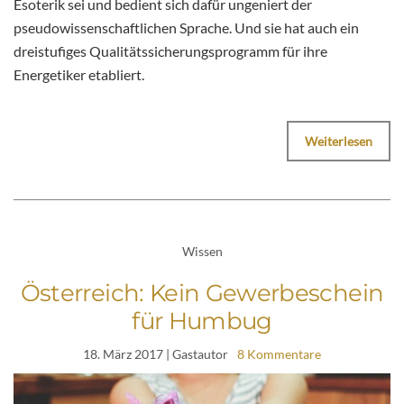
Esoterik sei und bedient sich dafür ungeniert der
pseudowissenschaftlichen Sprache. Und sie hat auch ein
dreistufiges Qualitätssicherungsprogramm für ihre
Energetiker etabliert.
Weiterlesen
Wissen
Österreich: Kein Gewerbeschein
für Humbug
18. März 2017
| Gastautor
8 Kommentare