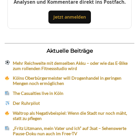
Analysen und Kommentare direkt ins Postfach.
Jetzt anmelden
Aktuelle Beiträge
Mehr Reichweite mit demselben Akku – oder wie das E-Bike
zum rollenden Fitnessstudio wird
Kölns Oberbürgermeister will Drogenhandel in geringen
Mengen noch ermöglichen
The Casualties live in Köln
Der Ruhrpilot
Waltrop als Negativbeispiel: Wenn die Stadt nur noch mäht,
statt zu pflegen
„Fritz Litzmann, mein Vater und ich“ auf 3sat – Sehenswerte
Pause-Doku nun auch im Free-TV