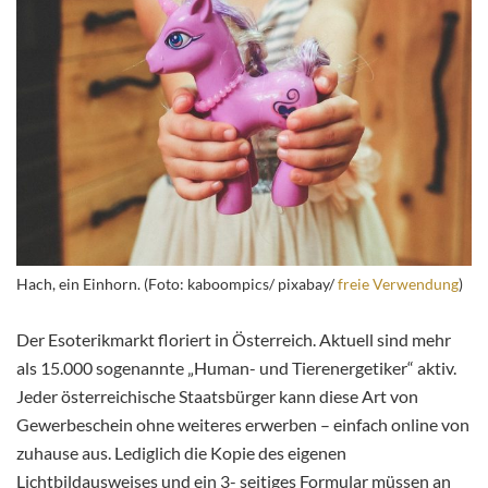
Hach, ein Einhorn. (Foto: kaboompics/ pixabay/
freie Verwendung
)
Der Esoterikmarkt floriert in Österreich. Aktuell sind mehr
als 15.000 sogenannte „Human- und Tierenergetiker“ aktiv.
Jeder österreichische Staatsbürger kann diese Art von
Gewerbeschein ohne weiteres erwerben – einfach online von
zuhause aus. Lediglich die Kopie des eigenen
Lichtbildausweises und ein 3- seitiges Formular müssen an