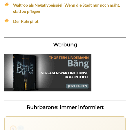
Waltrop als Negativbeispiel: Wenn die Stadt nur noch mäht,
statt zu pflegen
Der Ruhrpilot
Werbung
Ruhrbarone: immer informiert