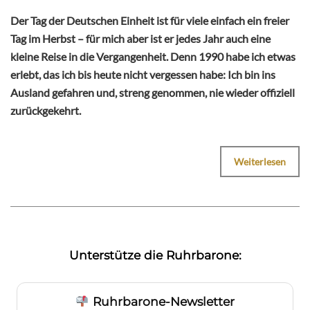
Der Tag der Deutschen Einheit ist für viele einfach ein freier
Tag im Herbst – für mich aber ist er jedes Jahr auch eine
kleine Reise in die Vergangenheit. Denn 1990 habe ich etwas
erlebt, das ich bis heute nicht vergessen habe: Ich bin ins
Ausland gefahren und, streng genommen, nie wieder offiziell
zurückgekehrt.
Weiterlesen
Unterstütze die Ruhrbarone:
Ruhrbarone-Newsletter