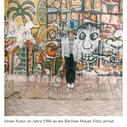
Unser Autor im Jahre 1986 an der Berliner Mauer. Foto: privat