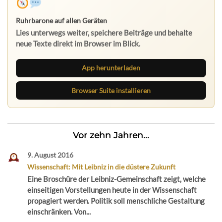
Ruhrbarone auf allen Geräten
Lies unterwegs weiter, speichere Beiträge und behalte
neue Texte direkt im Browser im Blick.
App herunterladen
Browser Suite installieren
Vor zehn Jahren...
9. August 2016
Wissenschaft: Mit Leibniz in die düstere Zukunft
Eine Broschüre der Leibniz-Gemeinschaft zeigt, welche
einseitigen Vorstellungen heute in der Wissenschaft
propagiert werden. Politik soll menschliche Gestaltung
einschränken. Von...