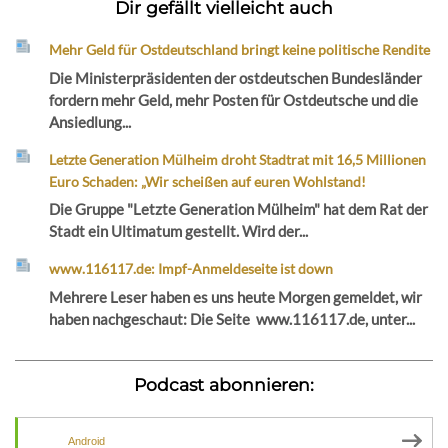
Dir gefällt vielleicht auch
Mehr Geld für Ostdeutschland bringt keine politische Rendite
Die Ministerpräsidenten der ostdeutschen Bundesländer
fordern mehr Geld, mehr Posten für Ostdeutsche und die
Ansiedlung...
Letzte Generation Mülheim droht Stadtrat mit 16,5 Millionen
Euro Schaden: „Wir scheißen auf euren Wohlstand!
Die Gruppe "Letzte Generation Mülheim" hat dem Rat der
Stadt ein Ultimatum gestellt. Wird der...
www.116117.de: Impf-Anmeldeseite ist down
Mehrere Leser haben es uns heute Morgen gemeldet, wir
haben nachgeschaut: Die Seite www.116117.de, unter...
Podcast abonnieren:
Android