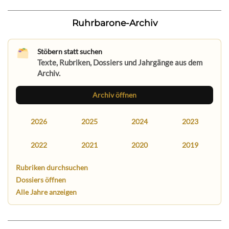
Ruhrbarone-Archiv
Stöbern statt suchen
Texte, Rubriken, Dossiers und Jahrgänge aus dem
Archiv.
Archiv öffnen
2026
2025
2024
2023
2022
2021
2020
2019
Rubriken durchsuchen
Dossiers öffnen
Alle Jahre anzeigen