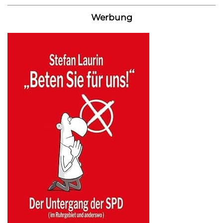
Werbung