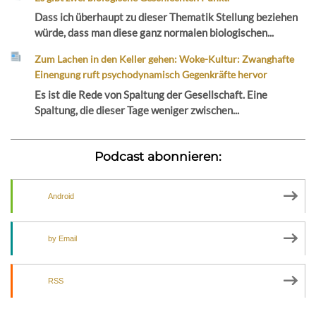
Dass ich überhaupt zu dieser Thematik Stellung beziehen
würde, dass man diese ganz normalen biologischen...
Zum Lachen in den Keller gehen: Woke-Kultur: Zwanghafte
Einengung ruft psychodynamisch Gegenkräfte hervor
Es ist die Rede von Spaltung der Gesellschaft. Eine
Spaltung, die dieser Tage weniger zwischen...
Podcast abonnieren:
Android
by Email
RSS