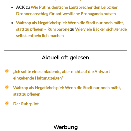
ACK
zu
Wie Putins deutsche Lautsprecher den Leipziger
Drohnenanschlag für antiwestliche Propaganda nutzen
Waltrop als Negativbeispiel: Wenn die Stadt nur noch mäht,
statt zu pflegen – Ruhrbarone
zu
Wie viele Bäcker sich gerade
selbst entbehrlich machen
Aktuell oft gelesen
„Ich sollte eine einladende, aber nicht auf die Antwort
eingehende Haltung zeigen“
Waltrop als Negativbeispiel: Wenn die Stadt nur noch mäht,
statt zu pflegen
Der Ruhrpilot
Werbung