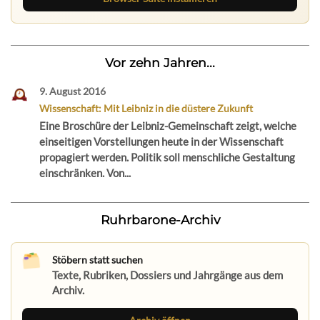
Vor zehn Jahren...
9. August 2016
Wissenschaft: Mit Leibniz in die düstere Zukunft
Eine Broschüre der Leibniz-Gemeinschaft zeigt, welche
einseitigen Vorstellungen heute in der Wissenschaft
propagiert werden. Politik soll menschliche Gestaltung
einschränken. Von...
Ruhrbarone-Archiv
Stöbern statt suchen
Texte, Rubriken, Dossiers und Jahrgänge aus dem
Archiv.