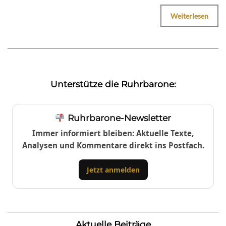
Weiterlesen
Unterstütze die Ruhrbarone:
Ruhrbarone-Newsletter
Immer informiert bleiben: Aktuelle Texte,
Analysen und Kommentare direkt ins Postfach.
Jetzt anmelden
Aktuelle Beiträge