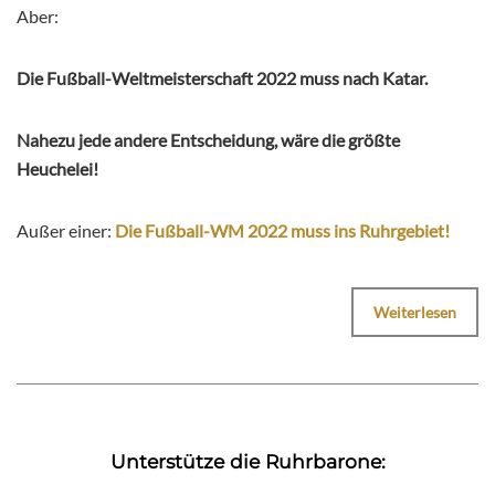
Aber:
Die Fußball-Weltmeisterschaft 2022 muss nach Katar.
Nahezu jede andere Entscheidung, wäre die größte
Heuchelei!
Außer einer:
Die Fußball-WM 2022 muss ins Ruhrgebiet!
Weiterlesen
Unterstütze die Ruhrbarone: