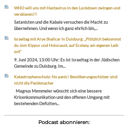
WHO will uns mit Hantavirus in den Lockdown zwingen und
versklaven!!!
Satanisten und die Kabale versuchen die Macht zu
übernehmen. Und wenn ich ganz ehrlich bin,...
Israeltag mit Arye Shalicar in Duisburg: „Plötzlich bekommst
du Jom Kippur und Holocaust, auf Ecstasy, am eigenen Leib
mit“
9. Juni 2024, 13:00 Uhr: Es ist Israeltag in der Jüdischen
Gemeinde zu Duisburg. Im...
Katastrophenschutz: No panic! Bevölkerungsschützer sind
nicht die Panikmacher
Magnus Memmeler wünscht sich eine bessere
Krisenkommunikation und den offenen Umgang mit
bestehenden Defiziten...
Podcast abonnieren: