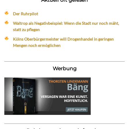
Der Ruhrpilot
Waltrop als Negativbeispiel: Wenn die Stadt nur noch mäht,
statt zu pflegen
Kölns Oberbürgermeister will Drogenhandel in geringen
Mengen noch ermöglichen
Werbung