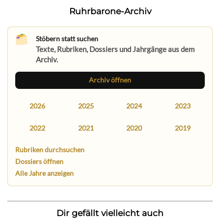
Ruhrbarone-Archiv
Stöbern statt suchen
Texte, Rubriken, Dossiers und Jahrgänge aus dem
Archiv.
Archiv öffnen
2026
2025
2024
2023
2022
2021
2020
2019
Rubriken durchsuchen
Dossiers öffnen
Alle Jahre anzeigen
Dir gefällt vielleicht auch