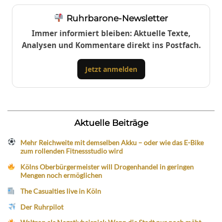
Ruhrbarone-Newsletter
Immer informiert bleiben: Aktuelle Texte,
Analysen und Kommentare direkt ins Postfach.
Jetzt anmelden
Aktuelle Beiträge
Mehr Reichweite mit demselben Akku – oder wie das E-Bike
zum rollenden Fitnessstudio wird
Kölns Oberbürgermeister will Drogenhandel in geringen
Mengen noch ermöglichen
The Casualties live in Köln
Der Ruhrpilot