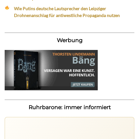
Wie Putins deutsche Lautsprecher den Leipziger
Drohnenanschlag für antiwestliche Propaganda nutzen
Werbung
Ruhrbarone: immer informiert