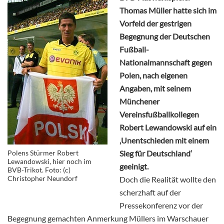
Thomas Müller hatte sich im
Vorfeld der gestrigen
Begegnung der Deutschen
Fußball-
Nationalmannschaft gegen
Polen, nach eigenen
Angaben, mit seinem
Münchener
Vereinsfußballkollegen
Robert Lewandowski auf ein
‚Unentschieden mit einem
Polens Stürmer Robert
Sieg für Deutschland‘
Lewandowski, hier noch im
geeinigt.
BVB-Trikot. Foto: (c)
Christopher Neundorf
Doch die Realität wollte den
scherzhaft auf der
Pressekonferenz vor der
Begegnung gemachten Anmerkung Müllers im Warschauer