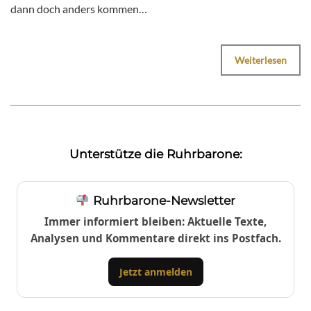
dann doch anders kommen…
Weiterlesen
Unterstütze die Ruhrbarone:
Ruhrbarone-Newsletter
Immer informiert bleiben: Aktuelle Texte,
Analysen und Kommentare direkt ins Postfach.
Jetzt anmelden