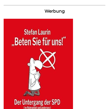
Werbung