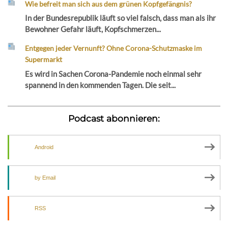
Wie befreit man sich aus dem grünen Kopfgefängnis?
In der Bundesrepublik läuft so viel falsch, dass man als ihr
Bewohner Gefahr läuft, Kopfschmerzen...
Entgegen jeder Vernunft? Ohne Corona-Schutzmaske im
Supermarkt
Es wird in Sachen Corona-Pandemie noch einmal sehr
spannend in den kommenden Tagen. Die seit...
Podcast abonnieren:
Android
by Email
RSS