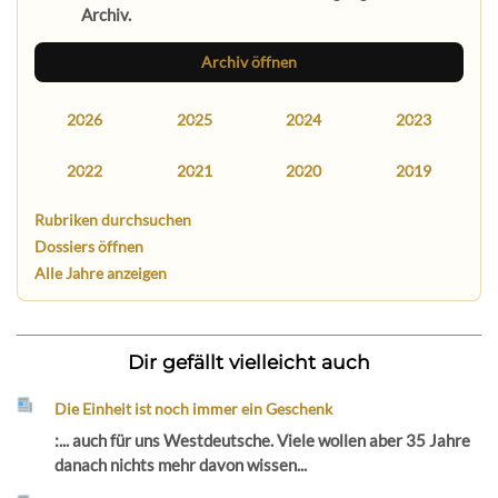
Archiv.
Archiv öffnen
2026
2025
2024
2023
2022
2021
2020
2019
Rubriken durchsuchen
Dossiers öffnen
Alle Jahre anzeigen
Dir gefällt vielleicht auch
Die Einheit ist noch immer ein Geschenk
:... auch für uns Westdeutsche. Viele wollen aber 35 Jahre
danach nichts mehr davon wissen...