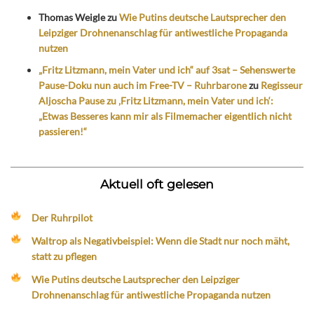
Thomas Weigle
zu
Wie Putins deutsche Lautsprecher den
Leipziger Drohnenanschlag für antiwestliche Propaganda
nutzen
„Fritz Litzmann, mein Vater und ich“ auf 3sat – Sehenswerte
Pause-Doku nun auch im Free-TV – Ruhrbarone
zu
Regisseur
Aljoscha Pause zu ‚Fritz Litzmann, mein Vater und ich‘:
„Etwas Besseres kann mir als Filmemacher eigentlich nicht
passieren!“
Aktuell oft gelesen
Der Ruhrpilot
Waltrop als Negativbeispiel: Wenn die Stadt nur noch mäht,
statt zu pflegen
Wie Putins deutsche Lautsprecher den Leipziger
Drohnenanschlag für antiwestliche Propaganda nutzen