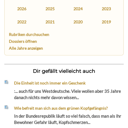
2026
2025
2024
2023
2022
2021
2020
2019
Rubriken durchsuchen
Dossiers öffnen
Alle Jahre anzeigen
Dir gefällt vielleicht auch
Die Einheit ist noch immer ein Geschenk
:... auch für uns Westdeutsche. Viele wollen aber 35 Jahre
danach nichts mehr davon wissen...
Wie befreit man sich aus dem grünen Kopfgefängnis?
In der Bundesrepublik läuft so viel falsch, dass man als ihr
Bewohner Gefahr läuft, Kopfschmerzen...