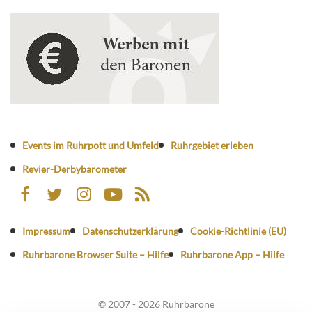
Events im Ruhrpott und Umfeld
Ruhrgebiet erleben
Revier-Derbybarometer
Impressum
Datenschutzerklärung
Cookie-Richtlinie (EU)
Ruhrbarone Browser Suite – Hilfe
Ruhrbarone App – Hilfe
© 2007 - 2026 Ruhrbarone