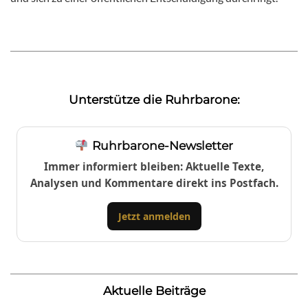
Unterstütze die Ruhrbarone:
Ruhrbarone-Newsletter
Immer informiert bleiben: Aktuelle Texte,
Analysen und Kommentare direkt ins Postfach.
Jetzt anmelden
Aktuelle Beiträge