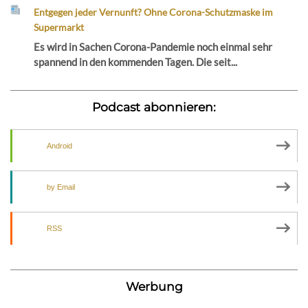
Entgegen jeder Vernunft? Ohne Corona-Schutzmaske im
Supermarkt
Es wird in Sachen Corona-Pandemie noch einmal sehr
spannend in den kommenden Tagen. Die seit...
Podcast abonnieren:
Android
by Email
RSS
Werbung