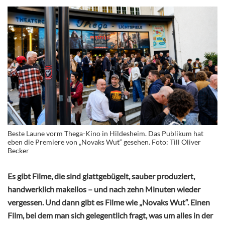
Beste Laune vorm Thega-Kino in Hildesheim. Das Publikum hat
eben die Premiere von „Novaks Wut“ gesehen. Foto: Till Oliver
Becker
Es gibt Filme, die sind glattgebügelt, sauber produziert,
handwerklich makellos – und nach zehn Minuten wieder
vergessen. Und dann gibt es Filme wie „Novaks Wut“. Einen
Film, bei dem man sich gelegentlich fragt, was um alles in der