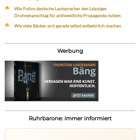
Wie Putins deutsche Lautsprecher den Leipziger
Drohnenanschlag für antiwestliche Propaganda nutzen
Wie viele Bäcker sich gerade selbst entbehrlich machen
Werbung
Ruhrbarone: immer informiert