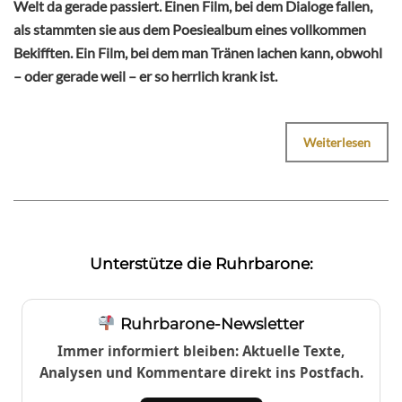
Welt da gerade passiert. Einen Film, bei dem Dialoge fallen,
als stammten sie aus dem Poesiealbum eines vollkommen
Bekifften. Ein Film, bei dem man Tränen lachen kann, obwohl
– oder gerade weil – er so herrlich krank ist.
Weiterlesen
Unterstütze die Ruhrbarone:
Ruhrbarone-Newsletter
Immer informiert bleiben: Aktuelle Texte,
Analysen und Kommentare direkt ins Postfach.