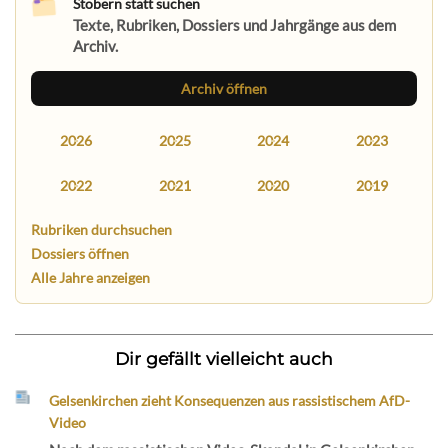
Stöbern statt suchen
Texte, Rubriken, Dossiers und Jahrgänge aus dem
Archiv.
Archiv öffnen
2026
2025
2024
2023
2022
2021
2020
2019
Rubriken durchsuchen
Dossiers öffnen
Alle Jahre anzeigen
Dir gefällt vielleicht auch
Gelsenkirchen zieht Konsequenzen aus rassistischem AfD-
Video