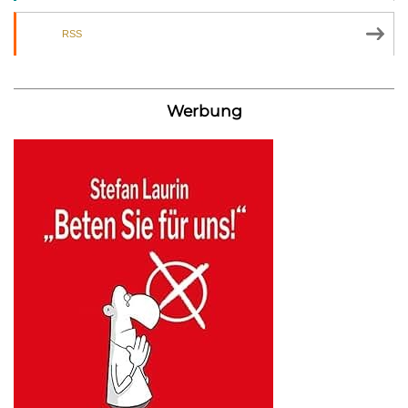
RSS
Werbung