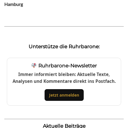
Hamburg
Unterstütze die Ruhrbarone:
Ruhrbarone-Newsletter
Immer informiert bleiben: Aktuelle Texte,
Analysen und Kommentare direkt ins Postfach.
Jetzt anmelden
Aktuelle Beiträge