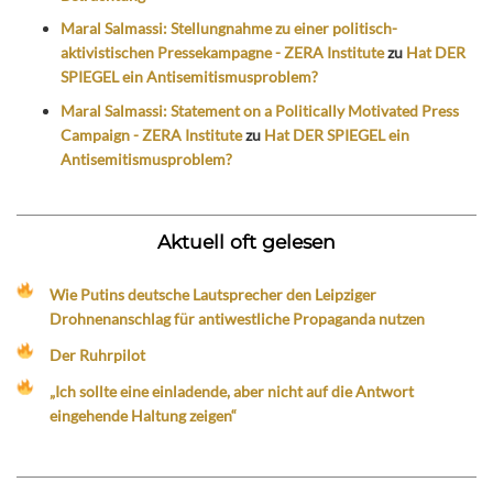
Maral Salmassi: Stellungnahme zu einer politisch-
aktivistischen Pressekampagne - ZERA Institute
zu
Hat DER
SPIEGEL ein Antisemitismusproblem?
Maral Salmassi: Statement on a Politically Motivated Press
Campaign - ZERA Institute
zu
Hat DER SPIEGEL ein
Antisemitismusproblem?
Aktuell oft gelesen
Wie Putins deutsche Lautsprecher den Leipziger
Drohnenanschlag für antiwestliche Propaganda nutzen
Der Ruhrpilot
„Ich sollte eine einladende, aber nicht auf die Antwort
eingehende Haltung zeigen“