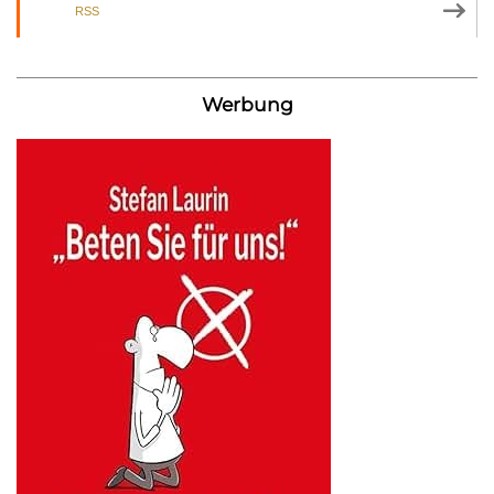
RSS
Werbung