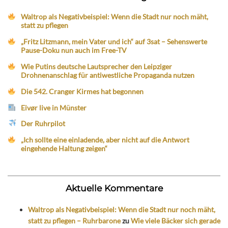
Waltrop als Negativbeispiel: Wenn die Stadt nur noch mäht,
statt zu pflegen
„Fritz Litzmann, mein Vater und ich“ auf 3sat – Sehenswerte
Pause-Doku nun auch im Free-TV
Wie Putins deutsche Lautsprecher den Leipziger
Drohnenanschlag für antiwestliche Propaganda nutzen
Die 542. Cranger Kirmes hat begonnen
Eivør live in Münster
Der Ruhrpilot
„Ich sollte eine einladende, aber nicht auf die Antwort
eingehende Haltung zeigen“
Aktuelle Kommentare
Waltrop als Negativbeispiel: Wenn die Stadt nur noch mäht,
statt zu pflegen – Ruhrbarone
zu
Wie viele Bäcker sich gerade