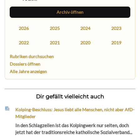
Archiv öffnen
2026
2025
2024
2023
2022
2021
2020
2019
Rubriken durchsuchen
Dossiers öffnen
Alle Jahre anzeigen
Dir gefällt vielleicht auch
Kolping-Beschluss: Jesus liebt alle Menschen, nicht aber AfD-
Mitglieder
In den Schlagzeilen ist das Kolpingwerk nur selten, doch
jetzt hat der traditionsreiche katholische Sozialverband...