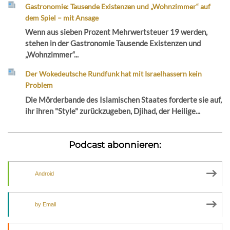
Gastronomie: Tausende Existenzen und „Wohnzimmer“ auf
dem Spiel – mit Ansage
Wenn aus sieben Prozent Mehrwertsteuer 19 werden,
stehen in der Gastronomie Tausende Existenzen und
„Wohnzimmer“...
Der Wokedeutsche Rundfunk hat mit Israelhassern kein
Problem
Die Mörderbande des Islamischen Staates forderte sie auf,
ihr ihren "Style" zurückzugeben, Djihad, der Heilige...
Podcast abonnieren:
Android
by Email