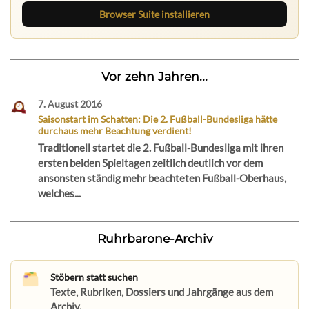
Browser Suite installieren
Vor zehn Jahren...
7. August 2016
Saisonstart im Schatten: Die 2. Fußball-Bundesliga hätte
durchaus mehr Beachtung verdient!
Traditionell startet die 2. Fußball-Bundesliga mit ihren
ersten beiden Spieltagen zeitlich deutlich vor dem
ansonsten ständig mehr beachteten Fußball-Oberhaus,
welches...
Ruhrbarone-Archiv
Stöbern statt suchen
Texte, Rubriken, Dossiers und Jahrgänge aus dem
Archiv.