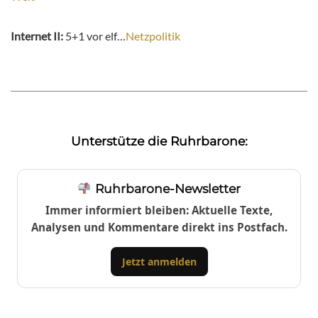
Internet II:
5+1 vor elf…
Netzpolitik
Unterstütze die Ruhrbarone:
Ruhrbarone-Newsletter
Immer informiert bleiben: Aktuelle Texte,
Analysen und Kommentare direkt ins Postfach.
Jetzt anmelden