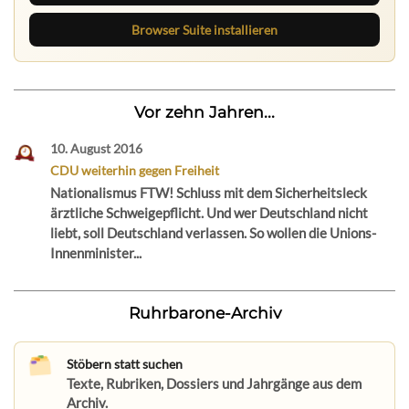
Browser Suite installieren
Vor zehn Jahren...
10. August 2016
CDU weiterhin gegen Freiheit
Nationalismus FTW! Schluss mit dem Sicherheitsleck
ärztliche Schweigepflicht. Und wer Deutschland nicht
liebt, soll Deutschland verlassen. So wollen die Unions-
Innenminister...
Ruhrbarone-Archiv
Stöbern statt suchen
Texte, Rubriken, Dossiers und Jahrgänge aus dem
Archiv.