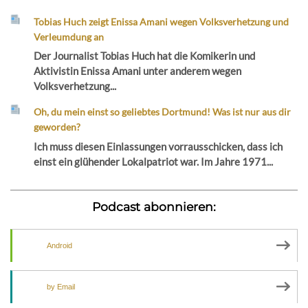
Tobias Huch zeigt Enissa Amani wegen Volksverhetzung und
Verleumdung an
Der Journalist Tobias Huch hat die Komikerin und
Aktivistin Enissa Amani unter anderem wegen
Volksverhetzung...
Oh, du mein einst so geliebtes Dortmund! Was ist nur aus dir
geworden?
Ich muss diesen Einlassungen vorrausschicken, dass ich
einst ein glühender Lokalpatriot war. Im Jahre 1971...
Podcast abonnieren:
Android
by Email