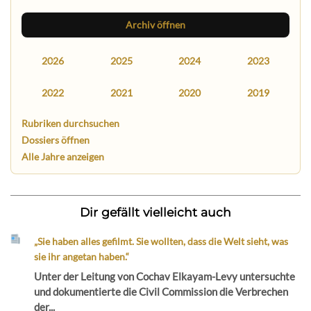
Archiv öffnen
2026
2025
2024
2023
2022
2021
2020
2019
Rubriken durchsuchen
Dossiers öffnen
Alle Jahre anzeigen
Dir gefällt vielleicht auch
„Sie haben alles gefilmt. Sie wollten, dass die Welt sieht, was
sie ihr angetan haben.“
Unter der Leitung von Cochav Elkayam-Levy untersuchte
und dokumentierte die Civil Commission die Verbrechen
der...