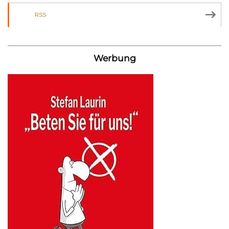
RSS
Werbung