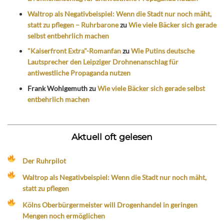
Waltrop als Negativbeispiel: Wenn die Stadt nur noch mäht,
statt zu pflegen – Ruhrbarone
zu
Wie viele Bäcker sich gerade
selbst entbehrlich machen
"Kaiserfront Extra"-Romanfan
zu
Wie Putins deutsche
Lautsprecher den Leipziger Drohnenanschlag für
antiwestliche Propaganda nutzen
Frank Wohlgemuth
zu
Wie viele Bäcker sich gerade selbst
entbehrlich machen
Aktuell oft gelesen
Der Ruhrpilot
Waltrop als Negativbeispiel: Wenn die Stadt nur noch mäht,
statt zu pflegen
Kölns Oberbürgermeister will Drogenhandel in geringen
Mengen noch ermöglichen