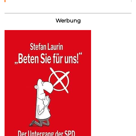
Werbung