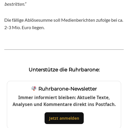
bestritten.“
Die fällige Ablösesumme soll Medienberichten zufolge bei ca.
2-3 Mio. Euro liegen.
Unterstütze die Ruhrbarone:
Ruhrbarone-Newsletter
Immer informiert bleiben: Aktuelle Texte,
Analysen und Kommentare direkt ins Postfach.
Jetzt anmelden