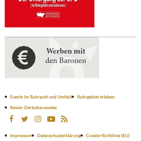
Events im Ruhrpott und Umfeld
Ruhrgebiet erleben
Revier-Derbybarometer
Impressum
Datenschutzerklärung
Cookie-Richtlinie (EU)