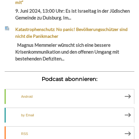
mit“
9. Juni 2024, 13:00 Uhr: Es ist Israeltag in der Jüdischen
Gemeinde zu Duisburg. Im...
Katastrophenschutz: No panic! Bevölkerungsschützer sind
nicht die Panikmacher
Magnus Memmeler wünscht sich eine bessere
Krisenkommunikation und den offenen Umgang mit
bestehenden Defiziten...
Podcast abonnieren:
Android
by Email
RSS