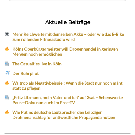
Aktuelle Beiträge
Mehr Reichweite mit demselben Akku – oder wie das E-Bike
zum rollenden Fitnessstudio wird
Kölns Oberbürgermeister will Drogenhandel in geringen
Mengen noch ermöglichen
The Casualties live in Köln
Der Ruhrpilot
Waltrop als Negativbeispiel: Wenn die Stadt nur noch mäht,
statt zu pflegen
„Fritz Litzmann, mein Vater und ich“ auf 3sat – Sehenswerte
Pause-Doku nun auch im Free-TV
Wie Putins deutsche Lautsprecher den Leipziger
Drohnenanschlag für antiwestliche Propaganda nutzen