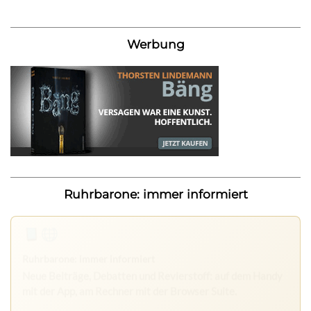
Werbung
Ruhrbarone: immer informiert