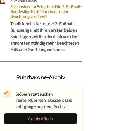
7. August 2016
Saisonstart im Schatten: Die 2. Fußball-
Bundesliga hätte durchaus mehr
Beachtung verdient!
Traditionell startet die 2. Fußball-
Bundesliga mit ihren ersten beiden
Spieltagen zeitlich deutlich vor dem
ansonsten ständig mehr beachteten
Fußball-Oberhaus, welches...
Ruhrbarone-Archiv
Stöbern statt suchen
Texte, Rubriken, Dossiers und
Jahrgänge aus dem Archiv.
Archiv öffnen