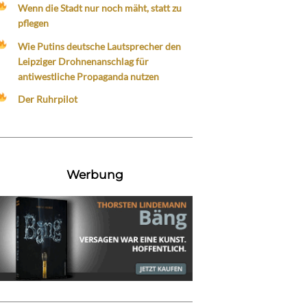
Wenn die Stadt nur noch mäht, statt zu
pflegen
Wie Putins deutsche Lautsprecher den
Leipziger Drohnenanschlag für
antiwestliche Propaganda nutzen
Der Ruhrpilot
Werbung