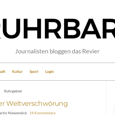
Journalisten bloggen das Revier
aft
Kultur
Sport
Login
Ruhrgebiet
er Weltverschwörung
artin Niewendick
14 Kommentare