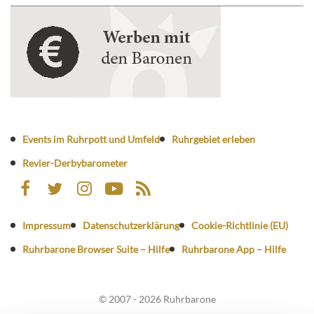
Events im Ruhrpott und Umfeld
Ruhrgebiet erleben
Revier-Derbybarometer
Impressum
Datenschutzerklärung
Cookie-Richtlinie (EU)
Ruhrbarone Browser Suite – Hilfe
Ruhrbarone App – Hilfe
© 2007 - 2026 Ruhrbarone