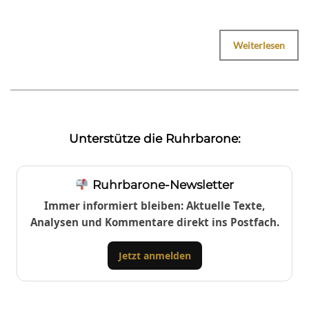
Weiterlesen
Unterstütze die Ruhrbarone:
Ruhrbarone-Newsletter
Immer informiert bleiben: Aktuelle Texte,
Analysen und Kommentare direkt ins Postfach.
Jetzt anmelden