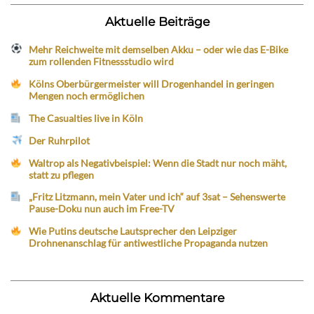
Aktuelle Beiträge
Mehr Reichweite mit demselben Akku – oder wie das E-Bike
zum rollenden Fitnessstudio wird
Kölns Oberbürgermeister will Drogenhandel in geringen
Mengen noch ermöglichen
The Casualties live in Köln
Der Ruhrpilot
Waltrop als Negativbeispiel: Wenn die Stadt nur noch mäht,
statt zu pflegen
„Fritz Litzmann, mein Vater und ich“ auf 3sat – Sehenswerte
Pause-Doku nun auch im Free-TV
Wie Putins deutsche Lautsprecher den Leipziger
Drohnenanschlag für antiwestliche Propaganda nutzen
Aktuelle Kommentare