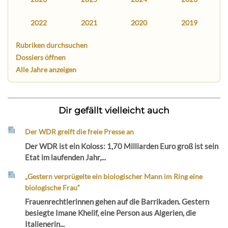
2022
2021
2020
2019
Rubriken durchsuchen
Dossiers öffnen
Alle Jahre anzeigen
Dir gefällt vielleicht auch
Der WDR greift die freie Presse an
Der WDR ist ein Koloss: 1,70 Milliarden Euro groß ist sein
Etat im laufenden Jahr,...
„Gestern verprügelte ein biologischer Mann im Ring eine
biologische Frau“
Frauenrechtlerinnen gehen auf die Barrikaden. Gestern
besiegte Imane Khelif, eine Person aus Algerien, die
Italienerin...