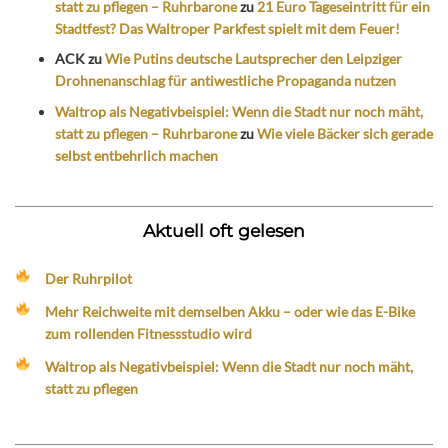
statt zu pflegen – Ruhrbarone
zu
21 Euro Tageseintritt für ein
Stadtfest? Das Waltroper Parkfest spielt mit dem Feuer!
ACK
zu
Wie Putins deutsche Lautsprecher den Leipziger
Drohnenanschlag für antiwestliche Propaganda nutzen
Waltrop als Negativbeispiel: Wenn die Stadt nur noch mäht,
statt zu pflegen – Ruhrbarone
zu
Wie viele Bäcker sich gerade
selbst entbehrlich machen
Aktuell oft gelesen
Der Ruhrpilot
Mehr Reichweite mit demselben Akku – oder wie das E-Bike
zum rollenden Fitnessstudio wird
Waltrop als Negativbeispiel: Wenn die Stadt nur noch mäht,
statt zu pflegen