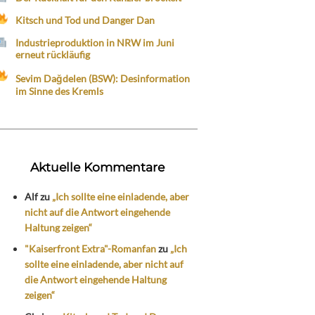
Kitsch und Tod und Danger Dan
Industrieproduktion in NRW im Juni
erneut rückläufig
Sevim Dağdelen (BSW): Desinformation
im Sinne des Kremls
Aktuelle Kommentare
Alf
zu
„Ich sollte eine einladende, aber
nicht auf die Antwort eingehende
Haltung zeigen“
"Kaiserfront Extra"-Romanfan
zu
„Ich
sollte eine einladende, aber nicht auf
die Antwort eingehende Haltung
zeigen“