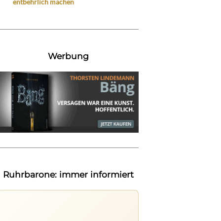
entbehrlich machen
Werbung
Ruhrbarone: immer informiert