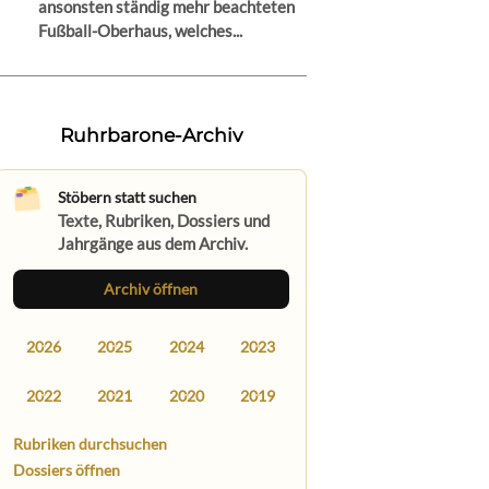
ansonsten ständig mehr beachteten
Fußball-Oberhaus, welches...
Ruhrbarone-Archiv
Stöbern statt suchen
Texte, Rubriken, Dossiers und
Jahrgänge aus dem Archiv.
Archiv öffnen
2026
2025
2024
2023
2022
2021
2020
2019
Rubriken durchsuchen
Dossiers öffnen