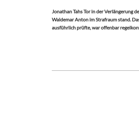
Jonathan Tahs Tor in der Verlängerung d
Waldemar Anton im Strafraum stand. Da
ausführlich prüfte, war offenbar regelko