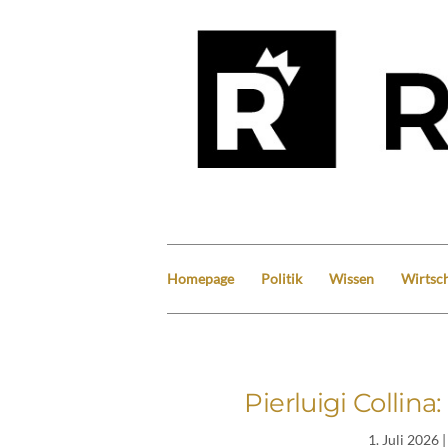
Homepage
Politik
Wissen
Wirtsch
Pierluigi Collina
1. Juli 2026
|