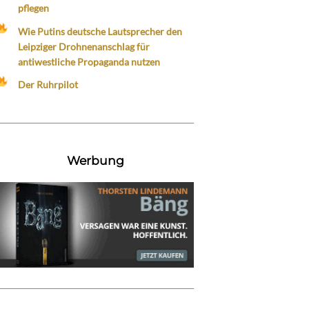
pflegen
Wie Putins deutsche Lautsprecher den
Leipziger Drohnenanschlag für
antiwestliche Propaganda nutzen
Der Ruhrpilot
Werbung