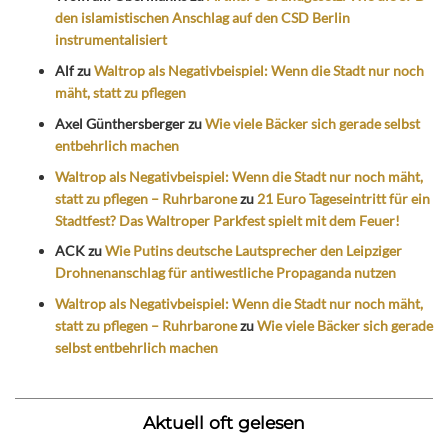
den islamistischen Anschlag auf den CSD Berlin
instrumentalisiert
Alf
zu
Waltrop als Negativbeispiel: Wenn die Stadt nur noch
mäht, statt zu pflegen
Axel Günthersberger
zu
Wie viele Bäcker sich gerade selbst
entbehrlich machen
Waltrop als Negativbeispiel: Wenn die Stadt nur noch mäht,
statt zu pflegen – Ruhrbarone
zu
21 Euro Tageseintritt für ein
Stadtfest? Das Waltroper Parkfest spielt mit dem Feuer!
ACK
zu
Wie Putins deutsche Lautsprecher den Leipziger
Drohnenanschlag für antiwestliche Propaganda nutzen
Waltrop als Negativbeispiel: Wenn die Stadt nur noch mäht,
statt zu pflegen – Ruhrbarone
zu
Wie viele Bäcker sich gerade
selbst entbehrlich machen
Aktuell oft gelesen