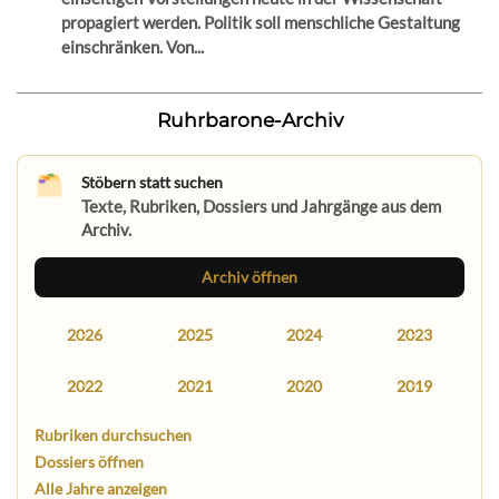
propagiert werden. Politik soll menschliche Gestaltung
einschränken. Von...
Ruhrbarone-Archiv
Stöbern statt suchen
Texte, Rubriken, Dossiers und Jahrgänge aus dem
Archiv.
Archiv öffnen
2026
2025
2024
2023
2022
2021
2020
2019
Rubriken durchsuchen
Dossiers öffnen
Alle Jahre anzeigen