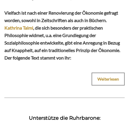
Vielfach ist nach einer Renovierung der Ökonomie gefragt
worden, sowohl in Zeitschriften als auch in Büchern.
Kathrina Talmi
, die sich besonders der praktischen
Philosophie widmet, u.a. eine Grundlegung der
Sozialphilosophie entwickelte, gibt eine Anregung in Bezug
auf Knappheit, auf ein traditionelles Prinzip der Ökonomie.
Der folgende Text stammt von ihr:
Weiterlesen
Unterstütze die Ruhrbarone: