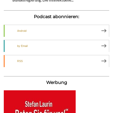
Podcast abonnieren:
Android
by Email
RSS
Werbung