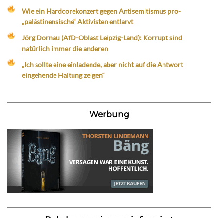
Wie ein Hardcorekonzert gegen Antisemitismus pro-
„palästinensische“ Aktivisten entlarvt
Jörg Dornau (AfD-Oblast Leipzig-Land): Korrupt sind
natürlich immer die anderen
„Ich sollte eine einladende, aber nicht auf die Antwort
eingehende Haltung zeigen“
Werbung