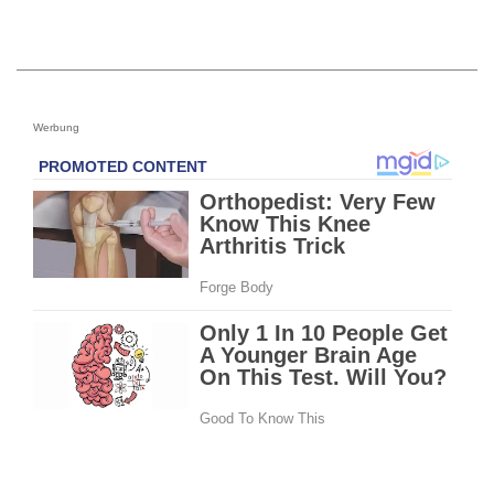
Werbung