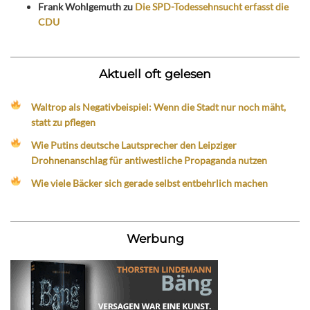
Frank Wohlgemuth
zu
Die SPD-Todessehnsucht erfasst die
CDU
Aktuell oft gelesen
Waltrop als Negativbeispiel: Wenn die Stadt nur noch mäht,
statt zu pflegen
Wie Putins deutsche Lautsprecher den Leipziger
Drohnenanschlag für antiwestliche Propaganda nutzen
Wie viele Bäcker sich gerade selbst entbehrlich machen
Werbung