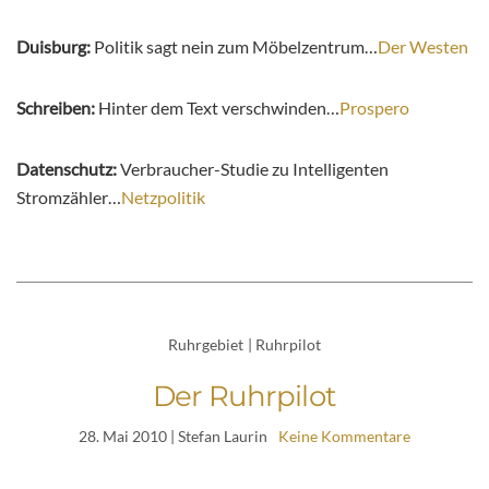
Duisburg:
Politik sagt nein zum Möbelzentrum…
Der Westen
Schreiben:
Hinter dem Text verschwinden…
Prospero
Datenschutz:
Verbraucher-Studie zu Intelligenten
Stromzähler…
Netzpolitik
Ruhrgebiet
|
Ruhrpilot
Der Ruhrpilot
28. Mai 2010
| Stefan Laurin
Keine Kommentare