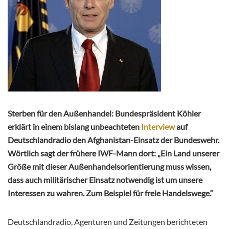
Sterben für den Außenhandel: Bundespräsident Köhler
erklärt in einem bislang unbeachteten
Interview
auf
Deutschlandradio den Afghanistan-Einsatz der Bundeswehr.
Wörtlich sagt der frühere IWF-Mann dort: „Ein Land unserer
Größe mit dieser Außenhandelsorientierung muss wissen,
dass auch militärischer Einsatz notwendig ist um unsere
Interessen zu wahren. Zum Beispiel für freie Handelswege.“
Deutschlandradio, Agenturen und Zeitungen berichteten