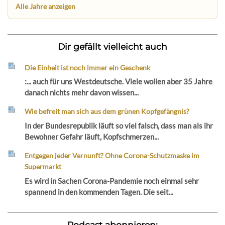
Alle Jahre anzeigen
Dir gefällt vielleicht auch
Die Einheit ist noch immer ein Geschenk
:... auch für uns Westdeutsche. Viele wollen aber 35 Jahre
danach nichts mehr davon wissen...
Wie befreit man sich aus dem grünen Kopfgefängnis?
In der Bundesrepublik läuft so viel falsch, dass man als ihr
Bewohner Gefahr läuft, Kopfschmerzen...
Entgegen jeder Vernunft? Ohne Corona-Schutzmaske im
Supermarkt
Es wird in Sachen Corona-Pandemie noch einmal sehr
spannend in den kommenden Tagen. Die seit...
Podcast abonnieren: