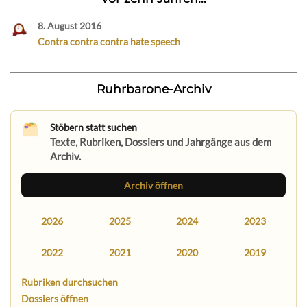
8. August 2016
Contra contra contra hate speech
Ruhrbarone-Archiv
Stöbern statt suchen
Texte, Rubriken, Dossiers und Jahrgänge aus dem
Archiv.
Archiv öffnen
2026
2025
2024
2023
2022
2021
2020
2019
Rubriken durchsuchen
Dossiers öffnen