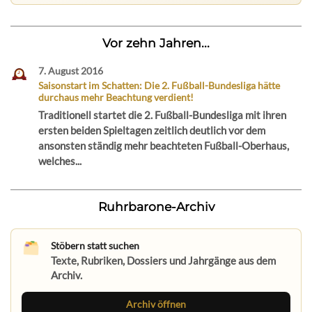
Vor zehn Jahren...
7. August 2016
Saisonstart im Schatten: Die 2. Fußball-Bundesliga hätte
durchaus mehr Beachtung verdient!
Traditionell startet die 2. Fußball-Bundesliga mit ihren
ersten beiden Spieltagen zeitlich deutlich vor dem
ansonsten ständig mehr beachteten Fußball-Oberhaus,
welches...
Ruhrbarone-Archiv
Stöbern statt suchen
Texte, Rubriken, Dossiers und Jahrgänge aus dem
Archiv.
Archiv öffnen