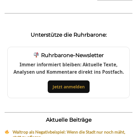
Unterstütze die Ruhrbarone:
Ruhrbarone-Newsletter
Immer informiert bleiben: Aktuelle Texte,
Analysen und Kommentare direkt ins Postfach.
Jetzt anmelden
Aktuelle Beiträge
Waltrop als Negativbeispiel: Wenn die Stadt nur noch mäht,