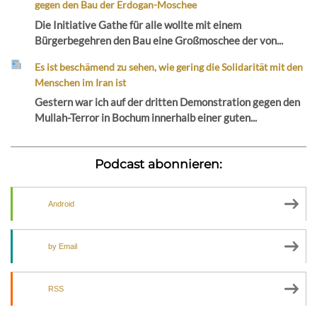
gegen den Bau der Erdogan-Moschee
Die Initiative Gathe für alle wollte mit einem
Bürgerbegehren den Bau eine Großmoschee der von...
Es ist beschämend zu sehen, wie gering die Solidarität mit den
Menschen im Iran ist
Gestern war ich auf der dritten Demonstration gegen den
Mullah-Terror in Bochum innerhalb einer guten...
Podcast abonnieren:
Android
by Email
RSS