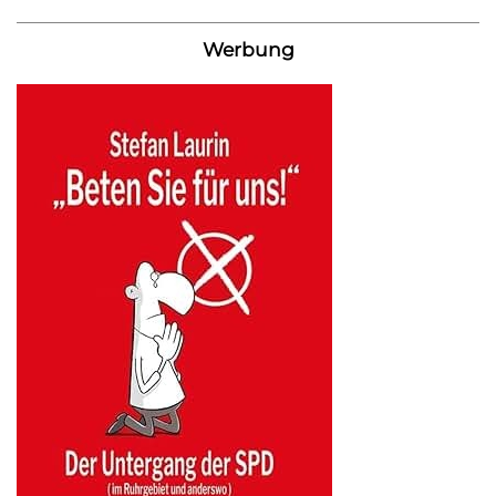
Werbung