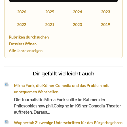
2026
2025
2024
2023
2022
2021
2020
2019
Rubriken durchsuchen
Dossiers öffnen
Alle Jahre anzeigen
Dir gefällt vielleicht auch
Mirna Funk, die Kölner Comedia und das Problem mit
unbequemen Wahrheiten
Die Journalistin Mirna Funk sollte im Rahmen der
Philosophieshow phil.Cologne im Kölner Comedia-Theater
auftreten. Daraus...
Wuppertal: Zu wenige Unterschriften für das Bürgerbegehren