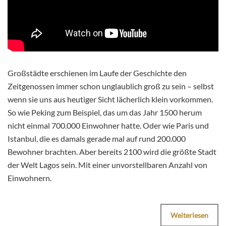
Großstädte erschienen im Laufe der Geschichte den
Zeitgenossen immer schon unglaublich groß zu sein – selbst
wenn sie uns aus heutiger Sicht lächerlich klein vorkommen.
So wie Peking zum Beispiel, das um das Jahr 1500 herum
nicht einmal 700.000 Einwohner hatte. Oder wie Paris und
Istanbul, die es damals gerade mal auf rund 200.000
Bewohner brachten. Aber bereits 2100 wird die größte Stadt
der Welt Lagos sein. Mit einer unvorstellbaren Anzahl von
Einwohnern.
Weiterlesen