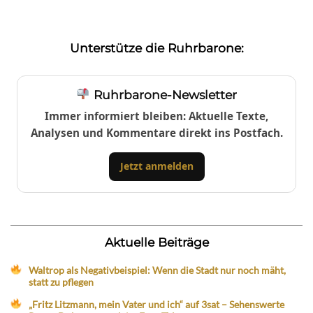
Unterstütze die Ruhrbarone:
Ruhrbarone-Newsletter
Immer informiert bleiben: Aktuelle Texte,
Analysen und Kommentare direkt ins Postfach.
Jetzt anmelden
Aktuelle Beiträge
Waltrop als Negativbeispiel: Wenn die Stadt nur noch mäht,
statt zu pflegen
„Fritz Litzmann, mein Vater und ich“ auf 3sat – Sehenswerte