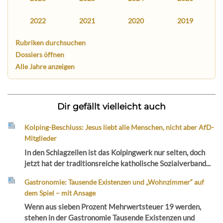
2022
2021
2020
2019
Rubriken durchsuchen
Dossiers öffnen
Alle Jahre anzeigen
Dir gefällt vielleicht auch
Kolping-Beschluss: Jesus liebt alle Menschen, nicht aber AfD-
Mitglieder
In den Schlagzeilen ist das Kolpingwerk nur selten, doch
jetzt hat der traditionsreiche katholische Sozialverband...
Gastronomie: Tausende Existenzen und „Wohnzimmer“ auf
dem Spiel – mit Ansage
Wenn aus sieben Prozent Mehrwertsteuer 19 werden,
stehen in der Gastronomie Tausende Existenzen und