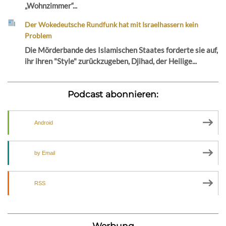
„Wohnzimmer“...
Der Wokedeutsche Rundfunk hat mit Israelhassern kein
Problem
Die Mörderbande des Islamischen Staates forderte sie auf,
ihr ihren "Style" zurückzugeben, Djihad, der Heilige...
Podcast abonnieren:
Android
by Email
RSS
Werbung