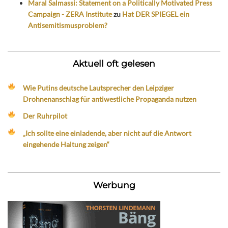
Maral Salmassi: Statement on a Politically Motivated Press
Campaign - ZERA Institute
zu
Hat DER SPIEGEL ein
Antisemitismusproblem?
Aktuell oft gelesen
Wie Putins deutsche Lautsprecher den Leipziger
Drohnenanschlag für antiwestliche Propaganda nutzen
Der Ruhrpilot
„Ich sollte eine einladende, aber nicht auf die Antwort
eingehende Haltung zeigen“
Werbung