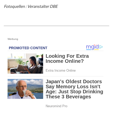
Fotoquellen : Veranstalter DBE
Werbung