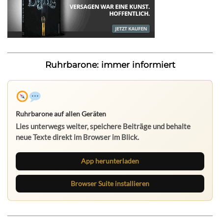
Ruhrbarone: immer informiert
Ruhrbarone auf allen Geräten
Lies unterwegs weiter, speichere Beiträge und behalte
neue Texte direkt im Browser im Blick.
App herunterladen
Browser Suite installieren