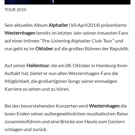
TOUR 2010
Sein aktuelles Album
Alphatier
(Vö:April2014) präsentierte
Westernhagen
bereits im letzten Jahr seinen treuesten Fans
auf einer intimen “Pre-Listening Alphatier Club-Tour” und
nun geht es im
Oktober
auf die großen Bühnen der Republik.
Auf seiner
Hallentour
, die am 08. Oktober in Hamburg ihren
Auftakt hat, bietet er nun allen Westernhagen-Fans die
Möglichkeit, die großartigsten Songs seiner einmaligen
Karriere zu sehen und zu hören.
Bei den bevorstehenden Konzerten wird
Westernhagen
die
losen Enden seiner außergewöhnlichen musikalischen Reise
zusammenführen und eine Brücke von Heute zum Gestern
schlagen und zurück.