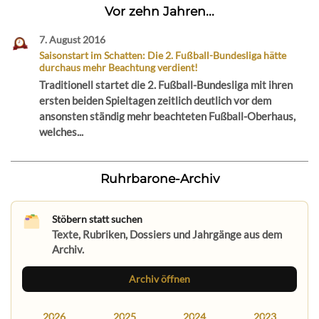
Vor zehn Jahren...
7. August 2016
Saisonstart im Schatten: Die 2. Fußball-Bundesliga hätte
durchaus mehr Beachtung verdient!
Traditionell startet die 2. Fußball-Bundesliga mit ihren
ersten beiden Spieltagen zeitlich deutlich vor dem
ansonsten ständig mehr beachteten Fußball-Oberhaus,
welches...
Ruhrbarone-Archiv
Stöbern statt suchen
Texte, Rubriken, Dossiers und Jahrgänge aus dem
Archiv.
Archiv öffnen
2026
2025
2024
2023