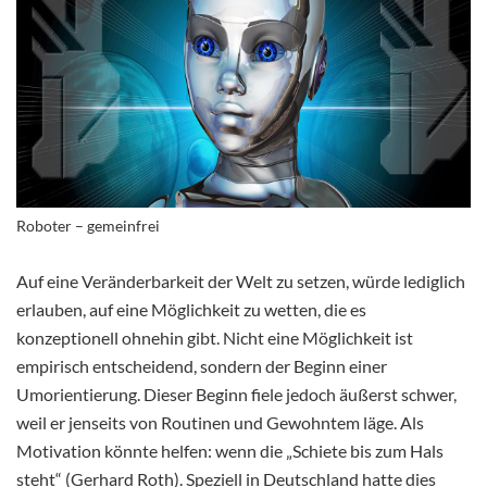
Roboter – gemeinfrei
Auf eine Veränderbarkeit der Welt zu setzen, würde lediglich
erlauben, auf eine Möglichkeit zu wetten, die es
konzeptionell ohnehin gibt. Nicht eine Möglichkeit ist
empirisch entscheidend, sondern der Beginn einer
Umorientierung. Dieser Beginn fiele jedoch äußerst schwer,
weil er jenseits von Routinen und Gewohntem läge. Als
Motivation könnte helfen: wenn die „Schiete bis zum Hals
steht“ (Gerhard Roth). Speziell in Deutschland hatte dies