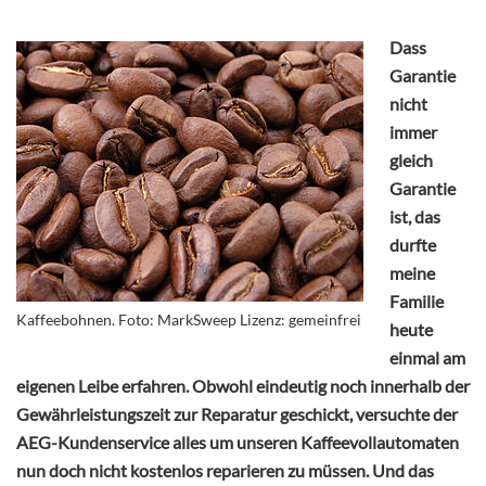
Dass
Garantie
nicht
immer
gleich
Garantie
ist, das
durfte
meine
Familie
Kaffeebohnen. Foto: MarkSweep Lizenz: gemeinfrei
heute
einmal am
eigenen Leibe erfahren. Obwohl eindeutig noch innerhalb der
Gewährleistungszeit zur Reparatur geschickt, versuchte der
AEG-Kundenservice alles um unseren Kaffeevollautomaten
nun doch nicht kostenlos reparieren zu müssen. Und das