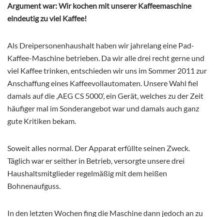
Argument war: Wir kochen mit unserer Kaffeemaschine
eindeutig zu viel Kaffee!
Als Dreipersonenhaushalt haben wir jahrelang eine Pad-
Kaffee-Maschine betrieben. Da wir alle drei recht gerne und
viel Kaffee trinken, entschieden wir uns im Sommer 2011 zur
Anschaffung eines Kaffeevollautomaten. Unsere Wahl fiel
damals auf die ‚AEG CS 5000‘, ein Gerät, welches zu der Zeit
häufiger mal im Sonderangebot war und damals auch ganz
gute Kritiken bekam.
Soweit alles normal. Der Apparat erfüllte seinen Zweck.
Täglich war er seither in Betrieb, versorgte unsere drei
Haushaltsmitglieder regelmäßig mit dem heißen
Bohnenaufguss.
In den letzten Wochen fing die Maschine dann jedoch an zu