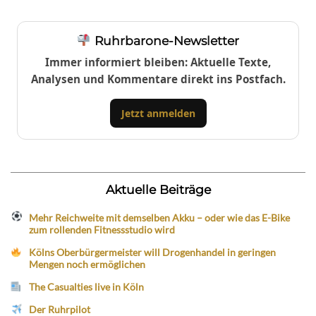
Ruhrbarone-Newsletter
Immer informiert bleiben: Aktuelle Texte,
Analysen und Kommentare direkt ins Postfach.
Jetzt anmelden
Aktuelle Beiträge
Mehr Reichweite mit demselben Akku – oder wie das E-Bike
zum rollenden Fitnessstudio wird
Kölns Oberbürgermeister will Drogenhandel in geringen
Mengen noch ermöglichen
The Casualties live in Köln
Der Ruhrpilot