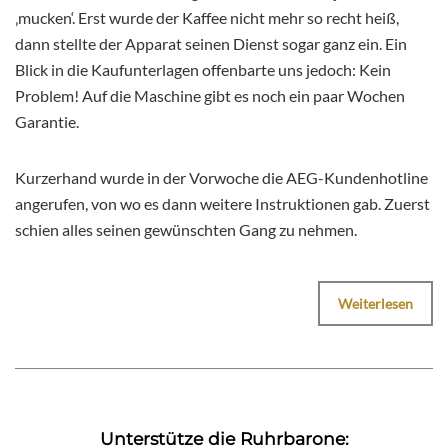
‚mucken‘. Erst wurde der Kaffee nicht mehr so recht heiß,
dann stellte der Apparat seinen Dienst sogar ganz ein. Ein
Blick in die Kaufunterlagen offenbarte uns jedoch: Kein
Problem! Auf die Maschine gibt es noch ein paar Wochen
Garantie.
Kurzerhand wurde in der Vorwoche die AEG-Kundenhotline
angerufen, von wo es dann weitere Instruktionen gab. Zuerst
schien alles seinen gewünschten Gang zu nehmen.
Weiterlesen
Unterstütze die Ruhrbarone: