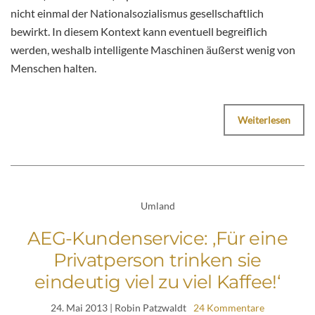
nicht einmal der Nationalsozialismus gesellschaftlich
bewirkt. In diesem Kontext kann eventuell begreiflich
werden, weshalb intelligente Maschinen äußerst wenig von
Menschen halten.
Weiterlesen
Umland
AEG-Kundenservice: ‚Für eine
Privatperson trinken sie
eindeutig viel zu viel Kaffee!‘
24. Mai 2013
| Robin Patzwaldt
24 Kommentare