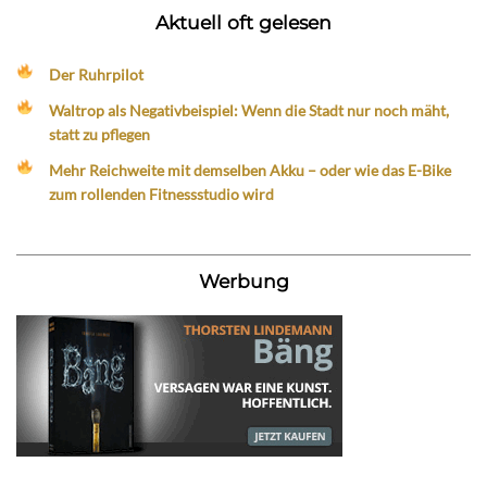
Aktuell oft gelesen
Der Ruhrpilot
Waltrop als Negativbeispiel: Wenn die Stadt nur noch mäht,
statt zu pflegen
Mehr Reichweite mit demselben Akku – oder wie das E-Bike
zum rollenden Fitnessstudio wird
Werbung