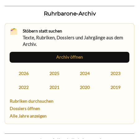
Ruhrbarone-Archiv
Stöbern statt suchen
Texte, Rubriken, Dossiers und Jahrgänge aus dem
Archiv.
Archiv öffnen
2026
2025
2024
2023
2022
2021
2020
2019
Rubriken durchsuchen
Dossiers öffnen
Alle Jahre anzeigen