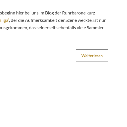
sbeginn hier bei uns im Blog der Ruhrbarone kurz
liga“
, der die Aufmerksamkeit der Szene weckte, ist nun
ausgekommen, das seinerseits ebenfalls viele Sammler
Weiterlesen