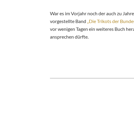
War es im Vorjahr noch der auch zu Jahre
vorgestellte Band
„Die Trikots der Bundes
vor wenigen Tagen ein weiteres Buch her
ansprechen dürfte.