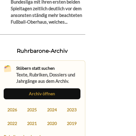
Bundesliga mit ihren ersten beiden
Spieltagen zeitlich deutlich vor dem
ansonsten ständig mehr beachteten
Fußball-Oberhaus, welches...
Ruhrbarone-Archiv
Stöbern statt suchen
Texte, Rubriken, Dossiers und
Jahrgänge aus dem Archiv.
Archiv öffnen
2026
2025
2024
2023
2022
2021
2020
2019