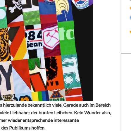
s hierzulande bekanntlich viele. Gerade auch im Bereich
 viele Liebhaber der bunten Leibchen. Kein Wunder also,
mer wieder entsprechende interessante
t des Publikums hoffen.