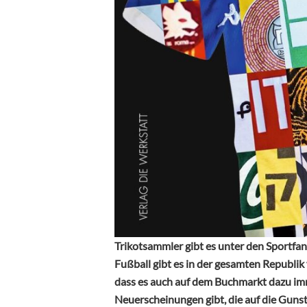
Trikotsammler gibt es unter den Sportfan
Fußball gibt es in der gesamten Republik
dass es auch auf dem Buchmarkt dazu im
Neuerscheinungen gibt, die auf die Guns