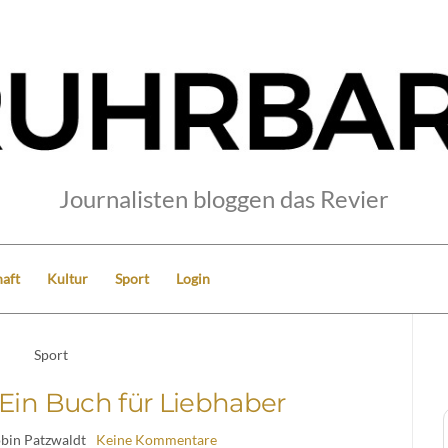
Journalisten bloggen das Revier
aft
Kultur
Sport
Login
Sport
: Ein Buch für Liebhaber
obin Patzwaldt
Keine Kommentare