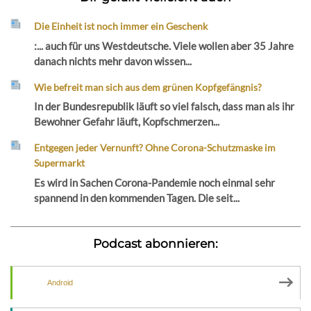
Die Einheit ist noch immer ein Geschenk
:... auch für uns Westdeutsche. Viele wollen aber 35 Jahre
danach nichts mehr davon wissen...
Wie befreit man sich aus dem grünen Kopfgefängnis?
In der Bundesrepublik läuft so viel falsch, dass man als ihr
Bewohner Gefahr läuft, Kopfschmerzen...
Entgegen jeder Vernunft? Ohne Corona-Schutzmaske im
Supermarkt
Es wird in Sachen Corona-Pandemie noch einmal sehr
spannend in den kommenden Tagen. Die seit...
Podcast abonnieren:
Android