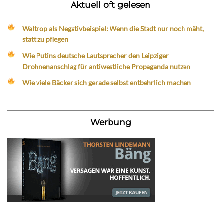
Aktuell oft gelesen
Waltrop als Negativbeispiel: Wenn die Stadt nur noch mäht,
statt zu pflegen
Wie Putins deutsche Lautsprecher den Leipziger
Drohnenanschlag für antiwestliche Propaganda nutzen
Wie viele Bäcker sich gerade selbst entbehrlich machen
Werbung