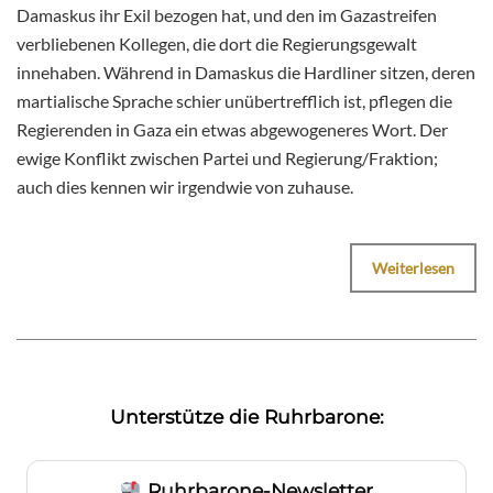
Damaskus ihr Exil bezogen hat, und den im Gazastreifen
verbliebenen Kollegen, die dort die Regierungsgewalt
innehaben. Während in Damaskus die Hardliner sitzen, deren
martialische Sprache schier unübertrefflich ist, pflegen die
Regierenden in Gaza ein etwas abgewogeneres Wort. Der
ewige Konflikt zwischen Partei und Regierung/Fraktion;
auch dies kennen wir irgendwie von zuhause.
Weiterlesen
Unterstütze die Ruhrbarone:
Ruhrbarone-Newsletter