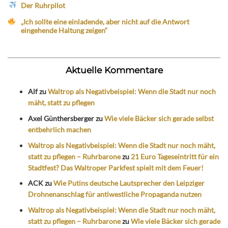
Der Ruhrpilot
„Ich sollte eine einladende, aber nicht auf die Antwort
eingehende Haltung zeigen“
Aktuelle Kommentare
Alf
zu
Waltrop als Negativbeispiel: Wenn die Stadt nur noch
mäht, statt zu pflegen
Axel Günthersberger
zu
Wie viele Bäcker sich gerade selbst
entbehrlich machen
Waltrop als Negativbeispiel: Wenn die Stadt nur noch mäht,
statt zu pflegen – Ruhrbarone
zu
21 Euro Tageseintritt für ein
Stadtfest? Das Waltroper Parkfest spielt mit dem Feuer!
ACK
zu
Wie Putins deutsche Lautsprecher den Leipziger
Drohnenanschlag für antiwestliche Propaganda nutzen
Waltrop als Negativbeispiel: Wenn die Stadt nur noch mäht,
statt zu pflegen – Ruhrbarone
zu
Wie viele Bäcker sich gerade