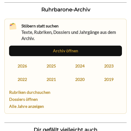
Ruhrbarone-Archiv
Stöbern statt suchen
Texte, Rubriken, Dossiers und Jahrgänge aus dem
Archiv.
Archiv öffnen
2026
2025
2024
2023
2022
2021
2020
2019
Rubriken durchsuchen
Dossiers öffnen
Alle Jahre anzeigen
Dir gefällt vielleicht auch