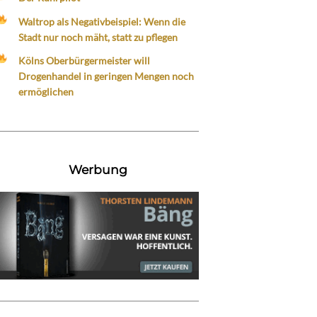
Waltrop als Negativbeispiel: Wenn die
Stadt nur noch mäht, statt zu pflegen
Kölns Oberbürgermeister will
Drogenhandel in geringen Mengen noch
ermöglichen
Werbung