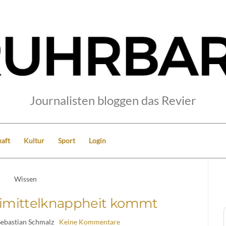
Journalisten bloggen das Revier
aft
Kultur
Sport
Login
Wissen
eimittelknappheit kommt
Sebastian Schmalz
Keine Kommentare