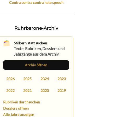
Contra contra contra hate speech
Ruhrbarone-Archiv
Stöbern statt suchen
Texte, Rubriken, Dossiers und
Jahrgänge aus dem Archiv.
Archiv öffnen
2026
2025
2024
2023
2022
2021
2020
2019
Rubriken durchsuchen
Dossiers öffnen
Alle Jahre anzeigen