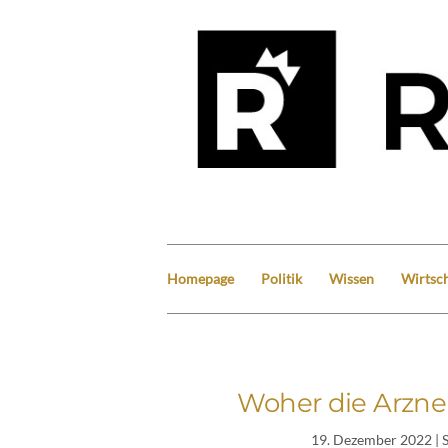
Homepage
Politik
Wissen
Wirtsch
Woher die Arzn
19. Dezember 2022
| 