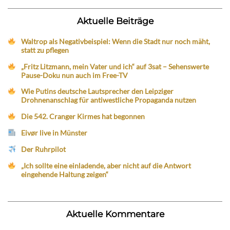
Aktuelle Beiträge
Waltrop als Negativbeispiel: Wenn die Stadt nur noch mäht,
statt zu pflegen
„Fritz Litzmann, mein Vater und ich“ auf 3sat – Sehenswerte
Pause-Doku nun auch im Free-TV
Wie Putins deutsche Lautsprecher den Leipziger
Drohnenanschlag für antiwestliche Propaganda nutzen
Die 542. Cranger Kirmes hat begonnen
Eivør live in Münster
Der Ruhrpilot
„Ich sollte eine einladende, aber nicht auf die Antwort
eingehende Haltung zeigen“
Aktuelle Kommentare