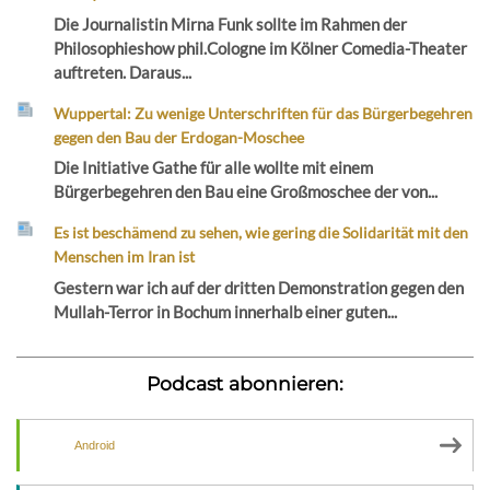
Die Journalistin Mirna Funk sollte im Rahmen der
Philosophieshow phil.Cologne im Kölner Comedia-Theater
auftreten. Daraus...
Wuppertal: Zu wenige Unterschriften für das Bürgerbegehren
gegen den Bau der Erdogan-Moschee
Die Initiative Gathe für alle wollte mit einem
Bürgerbegehren den Bau eine Großmoschee der von...
Es ist beschämend zu sehen, wie gering die Solidarität mit den
Menschen im Iran ist
Gestern war ich auf der dritten Demonstration gegen den
Mullah-Terror in Bochum innerhalb einer guten...
Podcast abonnieren:
Android