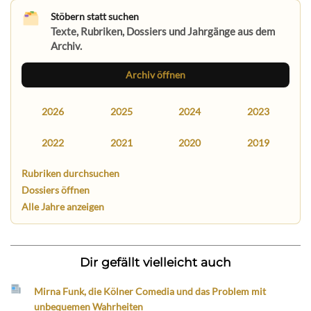
Stöbern statt suchen
Texte, Rubriken, Dossiers und Jahrgänge aus dem
Archiv.
Archiv öffnen
2026
2025
2024
2023
2022
2021
2020
2019
Rubriken durchsuchen
Dossiers öffnen
Alle Jahre anzeigen
Dir gefällt vielleicht auch
Mirna Funk, die Kölner Comedia und das Problem mit
unbequemen Wahrheiten