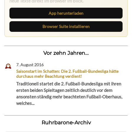
App herunterladen
Browser Suite installieren
Vor zehn Jahren...
7. August 2016
Saisonstart im Schatten: Die 2. Fußball-Bundesliga hätte
durchaus mehr Beachtung verdient!
Traditionell startet die 2. Fußball-Bundesliga mit ihren
ersten beiden Spieltagen zeitlich deutlich vor dem
ansonsten ständig mehr beachteten Fußball-Oberhaus,
welches...
Ruhrbarone-Archiv