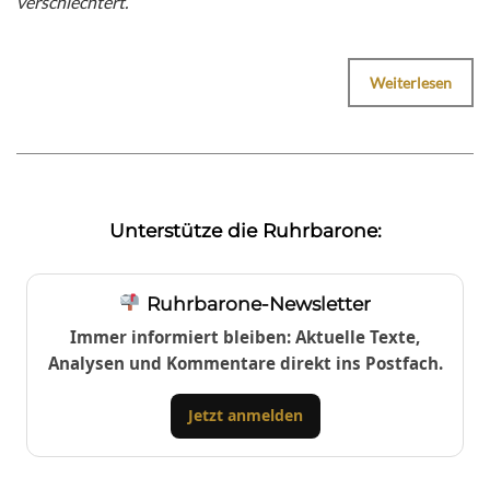
verschlechtert.“
Weiterlesen
Unterstütze die Ruhrbarone:
Ruhrbarone-Newsletter
Immer informiert bleiben: Aktuelle Texte,
Analysen und Kommentare direkt ins Postfach.
Jetzt anmelden