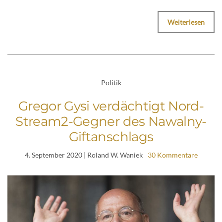
Weiterlesen
Politik
Gregor Gysi verdächtigt Nord-
Stream2-Gegner des Nawalny-
Giftanschlags
4. September 2020
| Roland W. Waniek
30 Kommentare