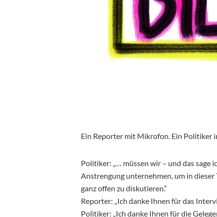
Ein Reporter mit Mikrofon. Ein Politiker
Politiker: „… müssen wir – und das sage i
Anstrengung unternehmen, um in dieser 
ganz offen zu diskutieren.“
Reporter: „Ich danke Ihnen für das Interv
Politiker: „Ich danke Ihnen für die Gelege