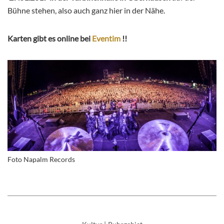
Bühne stehen, also auch ganz hier in der Nähe.
Karten gibt es online bei
Eventim
!!
Foto Napalm Records