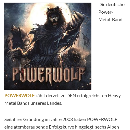
Die deutsche
Power-
Metal-Band
POWERWOLF
zählt derzeit zu DEN erfolgreichsten Heavy
Metal Bands unseres Landes.
Seit ihrer Gründung im Jahre 2003 haben POWERWOLF
eine atemberaubende Erfolgskurve hingelegt, sechs Alben