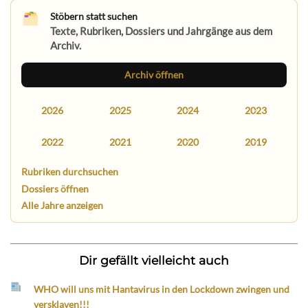
Stöbern statt suchen
Texte, Rubriken, Dossiers und Jahrgänge aus dem
Archiv.
Archiv öffnen
2026
2025
2024
2023
2022
2021
2020
2019
Rubriken durchsuchen
Dossiers öffnen
Alle Jahre anzeigen
Dir gefällt vielleicht auch
WHO will uns mit Hantavirus in den Lockdown zwingen und
versklaven!!!