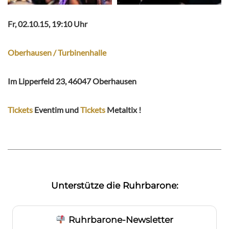
Fr, 02.10.15, 19:10 Uhr
Oberhausen / Turbinenhalle
Im Lipperfeld 23, 46047 Oberhausen
Tickets
Eventim und
Tickets
Metaltix !
Unterstütze die Ruhrbarone:
Ruhrbarone-Newsletter