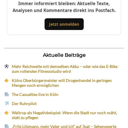
Immer informiert bleiben: Aktuelle Texte,
Analysen und Kommentare direkt ins Postfach.
Jetzt anmelden
Aktuelle Beiträge
Mehr Reichweite mit demselben Akku – oder wie das E-Bike
zum rollenden Fitnessstudio wird
Kölns Oberbürgermeister will Drogenhandel in geringen
Mengen noch ermöglichen
The Casualties live in Köln
Der Ruhrpilot
Waltrop als Negativbeispiel: Wenn die Stadt nur noch mäht,
statt zu pflegen
„Fritz Litzmann, mein Vater und ich“ auf 3sat – Sehenswerte