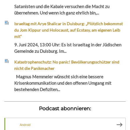
Satanisten und die Kabale versuchen die Macht zu
übernehmen. Und wenn ich ganz ehrlich bin,...
Israeltag mit Arye Shalicar in Duisburg: „Plötzlich bekommst
du Jom Kippur und Holocaust, auf Ecstasy, am eigenen Leib
mit“
9. Juni 2024, 13:00 Uhr: Es ist Israeltag in der Jüdischen
Gemeinde zu Duisburg. Im...
Katastrophenschutz: No panic! Bevölkerungsschützer sind
nicht die Panikmacher
Magnus Memmeler wünscht sich eine bessere
Krisenkommunikation und den offenen Umgang mit
bestehenden Defiziten...
Podcast abonnieren:
Android