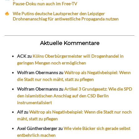
Pause-Doku nun auch im Free-TV
Wie Putins deutsche Lautsprecher den Leipziger
Drohnenanschlag für antiwestliche Propaganda nutzen
Aktuelle Kommentare
ACK
zu
Kölns Oberbürgermeister will Drogenhandel in
geringen Mengen noch ermöglichen
Wolfram Obermanns
zu
Waltrop als Negativbeispiel: Wenn
die Stadt nur noch mäht, statt zu pflegen
Wolfram Obermanns
zu
Artikel 3 Grundgesetz: Wie die SPD
den islamistischen Anschlag auf den CSD Berlin
instrumentalisiert
Alf
zu
Waltrop als Negativbeispiel: Wenn die Stadt nur noch
mäht, statt zu pflegen
Axel Günthersberger
zu
Wie viele Bäcker sich gerade selbst
entbehrlich machen