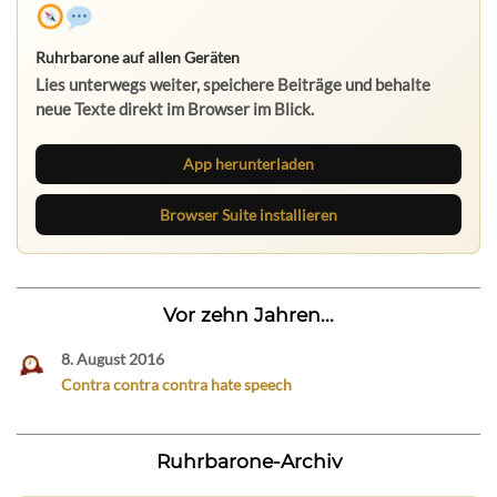
Ruhrbarone auf allen Geräten
Lies unterwegs weiter, speichere Beiträge und behalte
neue Texte direkt im Browser im Blick.
App herunterladen
Browser Suite installieren
Vor zehn Jahren...
8. August 2016
Contra contra contra hate speech
Ruhrbarone-Archiv