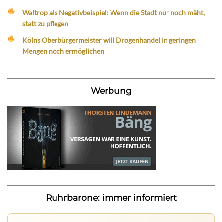
Waltrop als Negativbeispiel: Wenn die Stadt nur noch mäht,
statt zu pflegen
Kölns Oberbürgermeister will Drogenhandel in geringen
Mengen noch ermöglichen
Werbung
Ruhrbarone: immer informiert