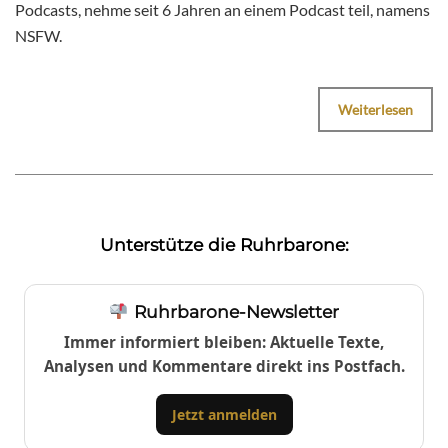
Podcasts, nehme seit 6 Jahren an einem Podcast teil, namens
NSFW.
Weiterlesen
Unterstütze die Ruhrbarone:
Ruhrbarone-Newsletter
Immer informiert bleiben: Aktuelle Texte,
Analysen und Kommentare direkt ins Postfach.
Jetzt anmelden