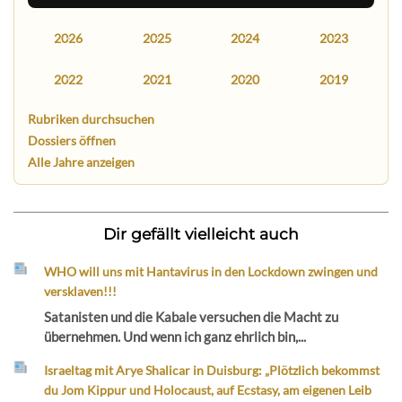
2026
2025
2024
2023
2022
2021
2020
2019
Rubriken durchsuchen
Dossiers öffnen
Alle Jahre anzeigen
Dir gefällt vielleicht auch
WHO will uns mit Hantavirus in den Lockdown zwingen und
versklaven!!!
Satanisten und die Kabale versuchen die Macht zu
übernehmen. Und wenn ich ganz ehrlich bin,...
Israeltag mit Arye Shalicar in Duisburg: „Plötzlich bekommst
du Jom Kippur und Holocaust, auf Ecstasy, am eigenen Leib