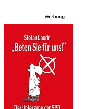
Werbung