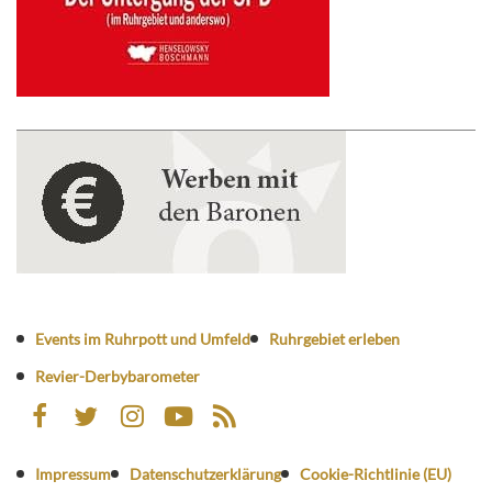
Events im Ruhrpott und Umfeld
Ruhrgebiet erleben
Revier-Derbybarometer
Impressum
Datenschutzerklärung
Cookie-Richtlinie (EU)