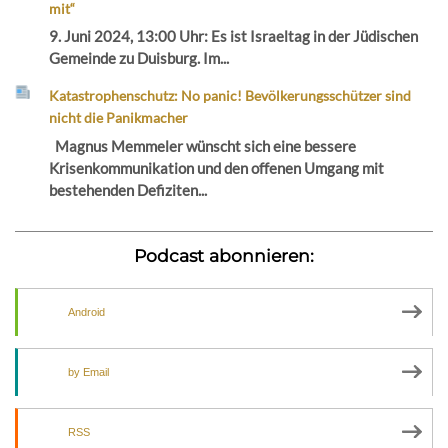
mit“
9. Juni 2024, 13:00 Uhr: Es ist Israeltag in der Jüdischen
Gemeinde zu Duisburg. Im...
Katastrophenschutz: No panic! Bevölkerungsschützer sind
nicht die Panikmacher
Magnus Memmeler wünscht sich eine bessere
Krisenkommunikation und den offenen Umgang mit
bestehenden Defiziten...
Podcast abonnieren:
Android
by Email
RSS