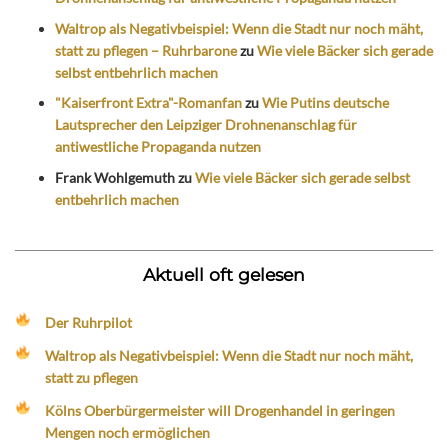
Waltrop als Negativbeispiel: Wenn die Stadt nur noch mäht,
statt zu pflegen – Ruhrbarone
zu
Wie viele Bäcker sich gerade
selbst entbehrlich machen
"Kaiserfront Extra"-Romanfan
zu
Wie Putins deutsche
Lautsprecher den Leipziger Drohnenanschlag für
antiwestliche Propaganda nutzen
Frank Wohlgemuth
zu
Wie viele Bäcker sich gerade selbst
entbehrlich machen
Aktuell oft gelesen
Der Ruhrpilot
Waltrop als Negativbeispiel: Wenn die Stadt nur noch mäht,
statt zu pflegen
Kölns Oberbürgermeister will Drogenhandel in geringen
Mengen noch ermöglichen