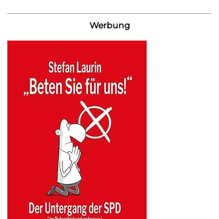
Werbung