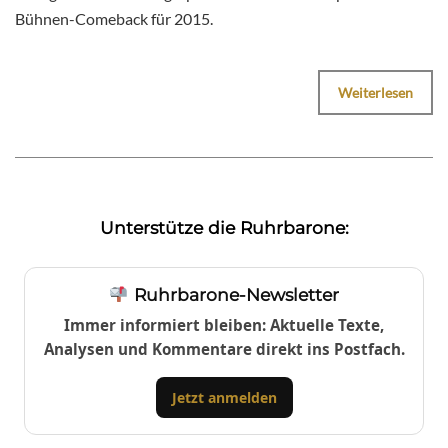
Bühnen-Comeback für 2015.
Weiterlesen
Unterstütze die Ruhrbarone:
Ruhrbarone-Newsletter
Immer informiert bleiben: Aktuelle Texte,
Analysen und Kommentare direkt ins Postfach.
Jetzt anmelden