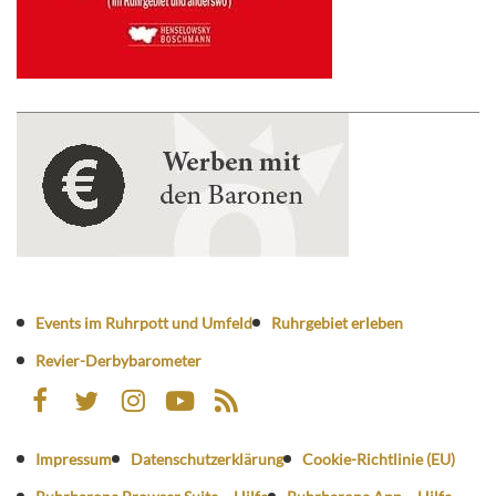
Events im Ruhrpott und Umfeld
Ruhrgebiet erleben
Revier-Derbybarometer
Impressum
Datenschutzerklärung
Cookie-Richtlinie (EU)