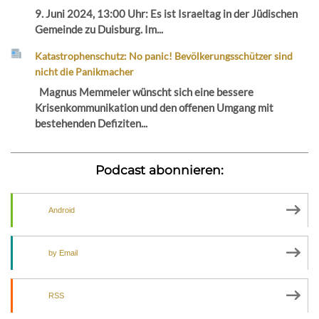
9. Juni 2024, 13:00 Uhr: Es ist Israeltag in der Jüdischen
Gemeinde zu Duisburg. Im...
Katastrophenschutz: No panic! Bevölkerungsschützer sind
nicht die Panikmacher
Magnus Memmeler wünscht sich eine bessere
Krisenkommunikation und den offenen Umgang mit
bestehenden Defiziten...
Podcast abonnieren:
Android
by Email
RSS