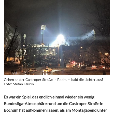
Gehen an der Castroper Straße in Bochum bald die Lichter aus?
Foto: Stefan Laurin
Es war ein Spiel, das endlich einmal wieder ein wenig
Bundesliga-Atmosphäre rund um die Castroper Straße in
Bochum hat aufkommen lassen, als am Montagabend unter