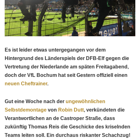
Es ist leider etwas untergegangen vor dem
Hintergrund des Länderspiels der DFB-Elf gegen die
Vertretung der Niederlande am späten Freitagabend,
doch der VfL Bochum hat seit Gestern offiziell einen
neuen Cheftrainer
.
Gut eine Woche nach der
ungewöhnlichen
Selbstdemontage
von
Robin Dutt
, verkündeten die
Verantwortlichen an de Castroper Straße, dass
zukünftig Thomas Reis die Geschicke des kriselnden
Teams leiten soll. Ein durchaus riskanter Schachzug!