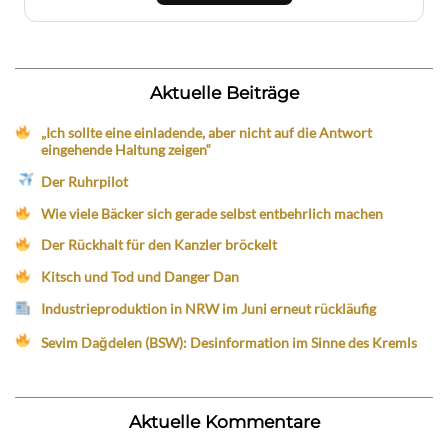
Aktuelle Beiträge
„Ich sollte eine einladende, aber nicht auf die Antwort
eingehende Haltung zeigen“
Der Ruhrpilot
Wie viele Bäcker sich gerade selbst entbehrlich machen
Der Rückhalt für den Kanzler bröckelt
Kitsch und Tod und Danger Dan
Industrieproduktion in NRW im Juni erneut rückläufig
Sevim Dağdelen (BSW): Desinformation im Sinne des Kremls
Aktuelle Kommentare