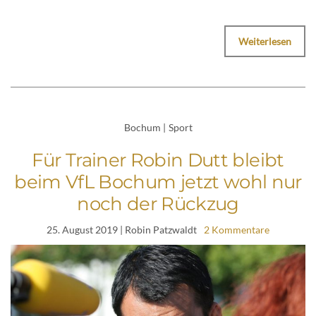
Weiterlesen
Bochum
|
Sport
Für Trainer Robin Dutt bleibt
beim VfL Bochum jetzt wohl nur
noch der Rückzug
25. August 2019
| Robin Patzwaldt
2 Kommentare