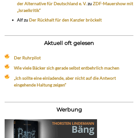
der Alternative für Deutschland e. V.
zu
ZDF-Mauershow mit
„Israelkritik“
Alf
zu
Der Rückhalt für den Kanzler bröckelt
Aktuell oft gelesen
Der Ruhrpilot
Wie viele Bäcker sich gerade selbst entbehrlich machen
„Ich sollte eine einladende, aber nicht auf die Antwort
eingehende Haltung zeigen“
Werbung