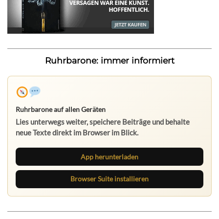
Ruhrbarone: immer informiert
Ruhrbarone auf allen Geräten
Lies unterwegs weiter, speichere Beiträge und behalte
neue Texte direkt im Browser im Blick.
App herunterladen
Browser Suite installieren