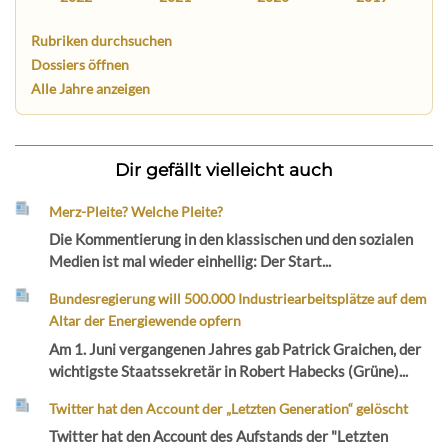
Rubriken durchsuchen
Dossiers öffnen
Alle Jahre anzeigen
Dir gefällt vielleicht auch
Merz-Pleite? Welche Pleite?
Die Kommentierung in den klassischen und den sozialen
Medien ist mal wieder einhellig: Der Start...
Bundesregierung will 500.000 Industriearbeitsplätze auf dem
Altar der Energiewende opfern
Am 1. Juni vergangenen Jahres gab Patrick Graichen, der
wichtigste Staatssekretär in Robert Habecks (Grüne)...
Twitter hat den Account der „Letzten Generation“ gelöscht
Twitter hat den Account des Aufstands der "Letzten