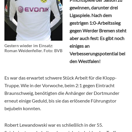
gewinnen, darunter drei
Ligaspiele. Nach dem
gestrigen 1:0-Arbeitssieg
gegen Werder Bremen steht
aber auch fest: Es gibt noch
Gestern wieder im Einsatz:
einiges an
Roman Weidenfeller. Foto: BVB
Verbesserungspotential bei
den Westfalen!
Es war das erwartet schwere Stück Arbeit für die Klopp-
Truppe. Wie in der Vorwoche, beim 2:1 gegen Eintracht
Braunschweig, benötigten die Anhänger der Dortmunder
erneut einige Geduld, bis sie das erlösende Führungstor
bejubeln konnten.
Robert Lewandowski war es schließlich in der 55.