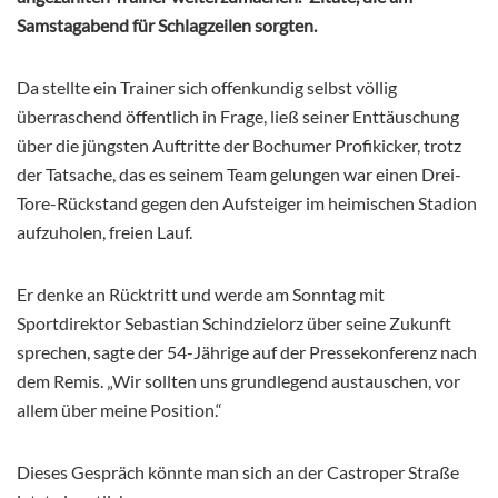
Samstagabend für Schlagzeilen sorgten.
Da stellte ein Trainer sich offenkundig selbst völlig
überraschend öffentlich in Frage, ließ seiner Enttäuschung
über die jüngsten Auftritte der Bochumer Profikicker, trotz
der Tatsache, das es seinem Team gelungen war einen Drei-
Tore-Rückstand gegen den Aufsteiger im heimischen Stadion
aufzuholen, freien Lauf.
Er denke an Rücktritt und werde am Sonntag mit
Sportdirektor Sebastian Schindzielorz über seine Zukunft
sprechen, sagte der 54-Jährige auf der Pressekonferenz nach
dem Remis. „Wir sollten uns grundlegend austauschen, vor
allem über meine Position.“
Dieses Gespräch könnte man sich an der Castroper Straße