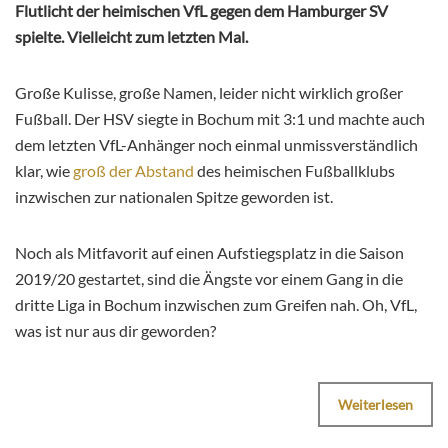
Flutlicht der heimischen VfL gegen dem Hamburger SV
spielte. Vielleicht zum letzten Mal.
Große Kulisse, große Namen, leider nicht wirklich großer
Fußball. Der HSV siegte in Bochum mit 3:1 und machte auch
dem letzten VfL-Anhänger noch einmal unmissverständlich
klar, wie
groß der Abstand
des heimischen Fußballklubs
inzwischen zur nationalen Spitze geworden ist.
Noch als Mitfavorit auf einen Aufstiegsplatz in die Saison
2019/20 gestartet, sind die Ängste vor einem Gang in die
dritte Liga in Bochum inzwischen zum Greifen nah. Oh, VfL,
was ist nur aus dir geworden?
Weiterlesen