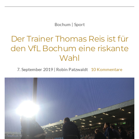
Bochum
|
Sport
Der Trainer Thomas Reis ist für
den VfL Bochum eine riskante
Wahl
7. September 2019
| Robin Patzwaldt
10 Kommentare