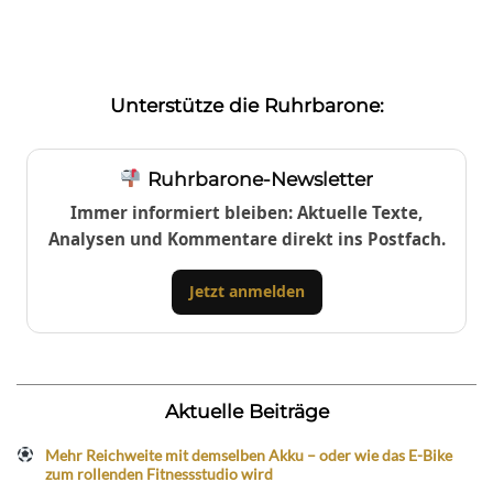
Unterstütze die Ruhrbarone:
Ruhrbarone-Newsletter
Immer informiert bleiben: Aktuelle Texte,
Analysen und Kommentare direkt ins Postfach.
Jetzt anmelden
Aktuelle Beiträge
Mehr Reichweite mit demselben Akku – oder wie das E-Bike
zum rollenden Fitnessstudio wird