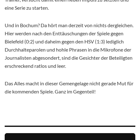
eine Serie zu starten.
Und in Bochum? Da hört man derzeit von nichts dergleichen.
Hier werden nach den Enttäuschungen der Spiele gegen
Bielefeld (0:2) und daheim gegen den HSV (1:3) lediglich
Durchhalteparolen und hohle Phrasen in die Mikrofone der
Journalisten abgesondert, sind die Gesichter der Beteiligten
erschreckend ratlos und leer.
Das Alles macht in dieser Gemengelage nicht gerade Mut für
die kommenden Spiele. Ganz im Gegenteil!