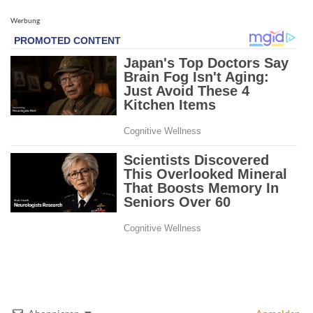
Werbung