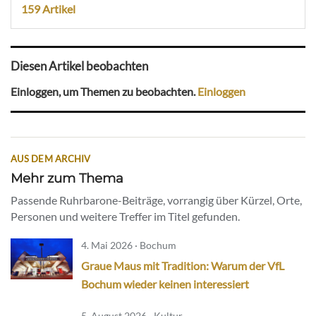
159 Artikel
Diesen Artikel beobachten
Einloggen, um Themen zu beobachten.
Einloggen
AUS DEM ARCHIV
Mehr zum Thema
Passende Ruhrbarone-Beiträge, vorrangig über Kürzel, Orte,
Personen und weitere Treffer im Titel gefunden.
4. Mai 2026 · Bochum
Graue Maus mit Tradition: Warum der VfL
Bochum wieder keinen interessiert
5. August 2026 · Kultur