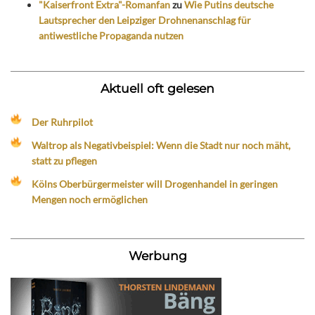
"Kaiserfront Extra"-Romanfan
zu
Wie Putins deutsche
Lautsprecher den Leipziger Drohnenanschlag für
antiwestliche Propaganda nutzen
Aktuell oft gelesen
Der Ruhrpilot
Waltrop als Negativbeispiel: Wenn die Stadt nur noch mäht,
statt zu pflegen
Kölns Oberbürgermeister will Drogenhandel in geringen
Mengen noch ermöglichen
Werbung