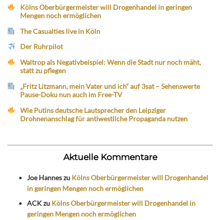
Kölns Oberbürgermeister will Drogenhandel in geringen
Mengen noch ermöglichen
The Casualties live in Köln
Der Ruhrpilot
Waltrop als Negativbeispiel: Wenn die Stadt nur noch mäht,
statt zu pflegen
„Fritz Litzmann, mein Vater und ich“ auf 3sat – Sehenswerte
Pause-Doku nun auch im Free-TV
Wie Putins deutsche Lautsprecher den Leipziger
Drohnenanschlag für antiwestliche Propaganda nutzen
Aktuelle Kommentare
Joe Hannes
zu
Kölns Oberbürgermeister will Drogenhandel
in geringen Mengen noch ermöglichen
ACK
zu
Kölns Oberbürgermeister will Drogenhandel in
geringen Mengen noch ermöglichen