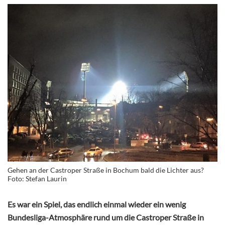
Gehen an der Castroper Straße in Bochum bald die Lichter aus?
Foto: Stefan Laurin
Es war ein Spiel, das endlich einmal wieder ein wenig
Bundesliga-Atmosphäre rund um die Castroper Straße in