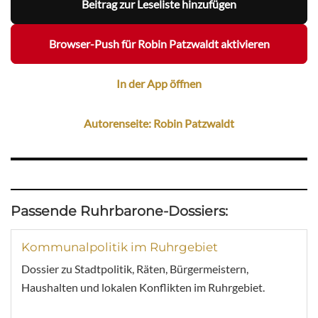
Beitrag zur Leseliste hinzufügen
Browser-Push für Robin Patzwaldt aktivieren
In der App öffnen
Autorenseite: Robin Patzwaldt
Passende Ruhrbarone-Dossiers:
Kommunalpolitik im Ruhrgebiet
Dossier zu Stadtpolitik, Räten, Bürgermeistern,
Haushalten und lokalen Konflikten im Ruhrgebiet.