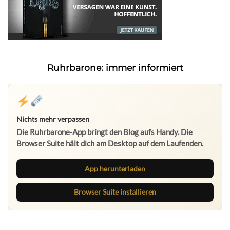
Ruhrbarone: immer informiert
Nichts mehr verpassen
Die Ruhrbarone-App bringt den Blog aufs Handy. Die
Browser Suite hält dich am Desktop auf dem Laufenden.
App herunterladen
Browser Suite installieren