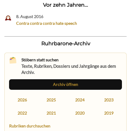
Vor zehn Jahren...
8. August 2016
Contra contra contra hate speech
Ruhrbarone-Archiv
Stöbern statt suchen
Texte, Rubriken, Dossiers und Jahrgänge aus dem
Archiv.
Archiv öffnen
2026
2025
2024
2023
2022
2021
2020
2019
Rubriken durchsuchen