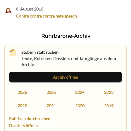
8. August 2016
Contra contra contra hate speech
Ruhrbarone-Archiv
Stöbern statt suchen
Texte, Rubriken, Dossiers und Jahrgänge aus dem
Archiv.
Archiv öffnen
2026
2025
2024
2023
2022
2021
2020
2019
Rubriken durchsuchen
Dossiers öffnen