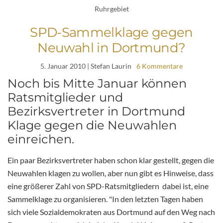
Ruhrgebiet
SPD-Sammelklage gegen
Neuwahl in Dortmund?
5. Januar 2010
| Stefan Laurin
6 Kommentare
Noch bis Mitte Januar können
Ratsmitglieder und
Bezirksvertreter in Dortmund
Klage gegen die Neuwahlen
einreichen.
Ein paar Bezirksvertreter haben schon klar gestellt, gegen die
Neuwahlen klagen zu wollen, aber nun gibt es Hinweise, dass
eine größerer Zahl von SPD-Ratsmitgliedern dabei ist, eine
Sammelklage zu organisieren. "In den letzten Tagen haben
sich viele Sozialdemokraten aus Dortmund auf den Weg nach