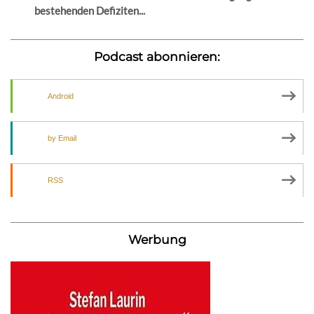
bestehenden Defiziten...
Podcast abonnieren:
Android
by Email
RSS
Werbung