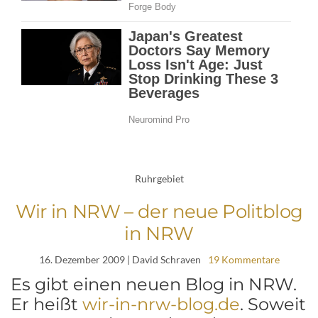
Ruhrgebiet
Wir in NRW – der neue Politblog
in NRW
16. Dezember 2009
| David Schraven
19 Kommentare
Es gibt einen neuen Blog in NRW.
Er heißt
wir-in-nrw-blog.de
. Soweit