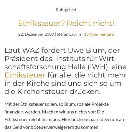
Ruhrgebiet
Ethiksteuer? Reicht nicht!
22. Dezember 2009
| Stefan Laurin
13 Kommentare
Laut WAZ fordert Uwe Blum, der
Präsident des In­sti­tuts für Wirt­
schafts­for­schung Halle (IWH), eine
Ethiksteuer
für alle, die nicht mehr
in der Kirche sind und sich so um
die Kirchensteuer drücken.
Mit der Ethiksteuer sollen, so Blum, soziale Projekte
finanziert werden. Machen wir uns nichts vor: Die
Ethiksteuer reicht nicht aus. Hier noch ein paar Ideen um an
das Geld vonb Steuerverweigerern zu kommen: