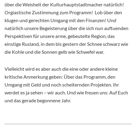
über die Weisheit der Kulturhauptstadtmacher natürlich!
Orgiastische Zustimmung zum Programm! Lob über den
klugen und gerechten Umgang mit den Finanzen! Und
natürlich unsere Begeisterung über die sich nun auftuenden
Perspektiven für unsere arme, gebeutelte Region, das
einstige Rusland, in dem bis gestern der Schnee schwarz wie
die Kohle und die Sonnen gelb wie Schwefel war.
Vielleicht wird es aber auch die eine oder andere kleine
kritische Anmerkung geben: Über das Programm, den
Umgang mit Geld und noch scheiternden Projekten. Ihr
werdet es ja sehen – wir auch. Und wie freuen uns: Auf Euch
und das gerade begonnene Jahr.