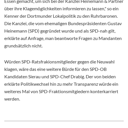
Essen gemacht, um sich bei der Kanzlei Heinemann & Partner
über ihre Klagemöglichkeiten informieren zu lassen," so ein
Kenner der Dortmunder Lokalpolitik zu den Ruhrbaronen.
Die Kanzlei, die vom ehemaligen Bundespräsidenten Gustav
Heinemann (SPD) gegründet wurde und als SPD-nah gilt,
erklärte auf Anfrage, man beantworte Fragen zu Mandanten
grundsätzlich nicht.
Würden SPD-Ratsfrakionsmitglieder gegen die Neuwahl
klagen, wäre das eine weitere Bürde für den SPD-OB
Kandidaten Sierau und SPD-Chef Drabig. Der von beiden
erklärte Politikwechsel hin zu mehr Transparenz würde ein
weiteres Mal von SPD-Fraktionsmitgiedern konterkarriert
werden.