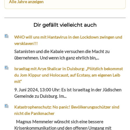
Alle Jahre anzeigen
Dir gefällt vielleicht auch
WHO will uns mit Hantavirus in den Lockdown zwingen und
versklaven!!!
Satanisten und die Kabale versuchen die Macht zu
übernehmen. Und wenn ich ganz ehrlich bin,...
Israeltag mit Arye Shalicar in Duisburg: „Plötzlich bekommst
du Jom Kippur und Holocaust, auf Ecstasy, am eigenen Leib
mit“
9. Juni 2024, 13:00 Uhr: Es ist Israeltag in der Jüdischen
Gemeinde zu Duisburg. Im...
Katastrophenschutz: No panic! Bevölkerungsschützer sind
nicht die Panikmacher
Magnus Memmeler wünscht sich eine bessere
Krisenkommunikation und den offenen Umgang mit