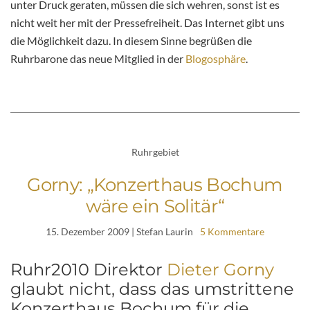
unter Druck geraten, müssen die sich wehren, sonst ist es
nicht weit her mit der Pressefreiheit. Das Internet gibt uns
die Möglichkeit dazu. In diesem Sinne begrüßen die
Ruhrbarone das neue Mitglied in der
Blogosphäre
.
Ruhrgebiet
Gorny: „Konzerthaus Bochum
wäre ein Solitär“
15. Dezember 2009
| Stefan Laurin
5 Kommentare
Ruhr2010 Direktor
Dieter Gorny
glaubt nicht, dass das umstrittene
Konzerthaus Bochum für die