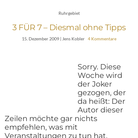
Ruhrgebiet
3 FÜR 7 – Diesmal ohne Tipps
15. Dezember 2009
| Jens Kobler
4 Kommentare
Sorry. Diese
Woche wird
der Joker
gezogen, der
da heißt: Der
Autor dieser
Zeilen möchte gar nichts
empfehlen, was mit
Veranstaltungen zu tun hat.