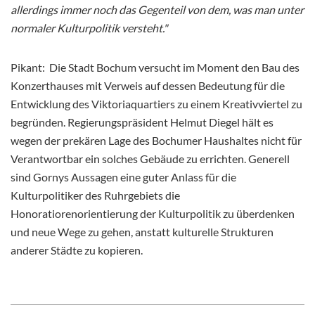
allerdings immer noch das Gegenteil von dem, was man unter
normaler Kulturpolitik versteht."
Pikant: Die Stadt Bochum versucht im Moment den Bau des
Konzerthauses mit Verweis auf dessen Bedeutung für die
Entwicklung des Viktoriaquartiers zu einem Kreativviertel zu
begründen. Regierungspräsident Helmut Diegel hält es
wegen der prekären Lage des Bochumer Haushaltes nicht für
Verantwortbar ein solches Gebäude zu errichten. Generell
sind Gornys Aussagen eine guter Anlass für die
Kulturpolitiker des Ruhrgebiets die
Honoratiorenorientierung der Kulturpolitik zu überdenken
und neue Wege zu gehen, anstatt kulturelle Strukturen
anderer Städte zu kopieren.