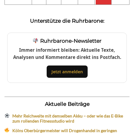
Unterstütze die Ruhrbarone:
Ruhrbarone-Newsletter
Immer informiert bleiben: Aktuelle Texte,
Analysen und Kommentare direkt ins Postfach.
Jetzt anmelden
Aktuelle Beiträge
Mehr Reichweite mit demselben Akku – oder wie das E-Bike
zum rollenden Fitnessstudio wird
Kölns Oberbürgermeister will Drogenhandel in geringen