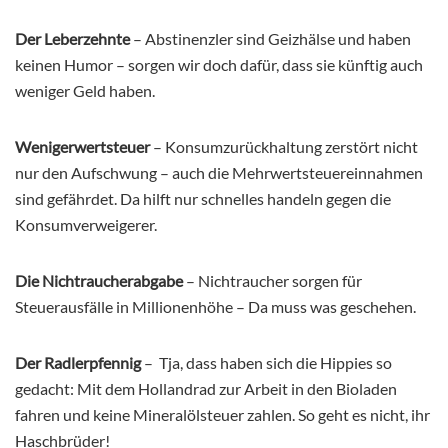
Der Leberzehnte
– Abstinenzler sind Geizhälse und haben
keinen Humor – sorgen wir doch dafür, dass sie künftig auch
weniger Geld haben.
Wenigerwertsteuer
– Konsumzurückhaltung zerstört nicht
nur den Aufschwung – auch die Mehrwertsteuereinnahmen
sind gefährdet. Da hilft nur schnelles handeln gegen die
Konsumverweigerer.
Die Nichtraucherabgabe
– Nichtraucher sorgen für
Steuerausfälle in Millionenhöhe – Da muss was geschehen.
Der Radlerpfennig
– Tja, dass haben sich die Hippies so
gedacht: Mit dem Hollandrad zur Arbeit in den Bioladen
fahren und keine Mineralölsteuer zahlen. So geht es nicht, ihr
Haschbrüder!