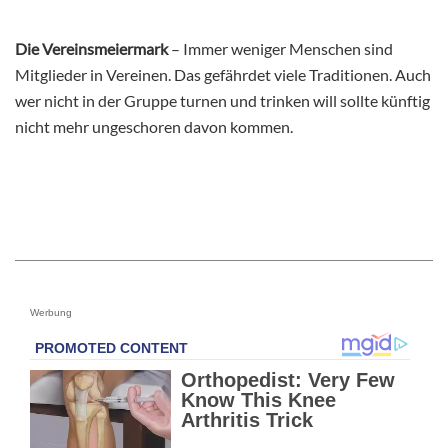
Die Vereinsmeiermark
– Immer weniger Menschen sind
Mitglieder in Vereinen. Das gefährdet viele Traditionen. Auch
wer nicht in der Gruppe turnen und trinken will sollte künftig
nicht mehr ungeschoren davon kommen.
Werbung